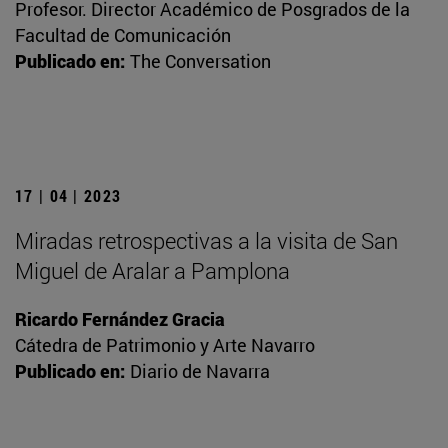
Profesor. Director Académico de Posgrados de la
Facultad de Comunicación
Publicado en:
The Conversation
17 | 04 | 2023
Miradas retrospectivas a la visita de San
Miguel de Aralar a Pamplona
Ricardo Fernández Gracia
Cátedra de Patrimonio y Arte Navarro
Publicado en:
Diario de Navarra