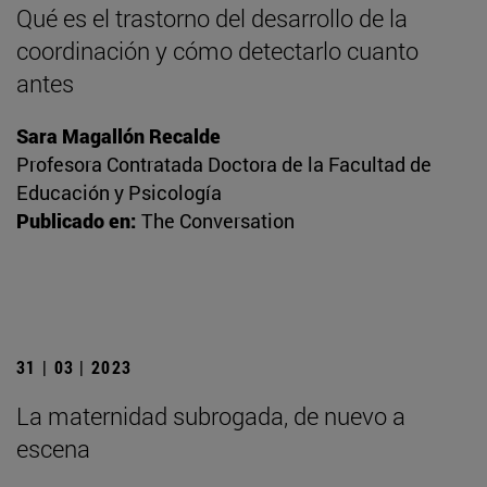
Qué es el trastorno del desarrollo de la
coordinación y cómo detectarlo cuanto
antes
Sara Magallón Recalde
Profesora Contratada Doctora de la Facultad de
Educación y Psicología
Publicado en:
The Conversation
31 | 03 | 2023
La maternidad subrogada, de nuevo a
escena