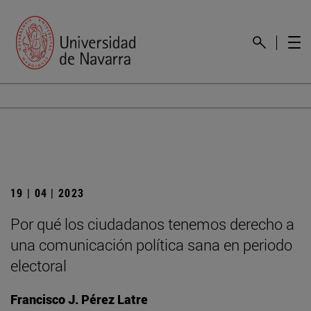
19 | 04 | 2023
Por qué los ciudadanos tenemos derecho a
una comunicación política sana en periodo
electoral
Francisco J. Pérez Latre