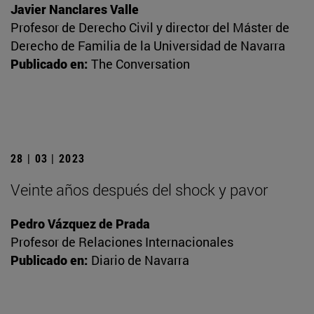
Javier Nanclares Valle
Profesor de Derecho Civil y director del Máster de
Derecho de Familia de la Universidad de Navarra
Publicado en:
The Conversation
28 | 03 | 2023
Veinte años después del shock y pavor
Pedro Vázquez de Prada
Profesor de Relaciones Internacionales
Publicado en:
Diario de Navarra