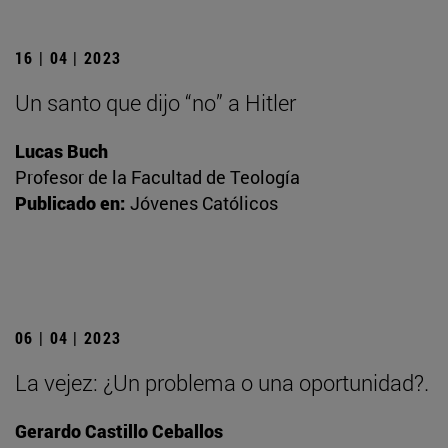
16 | 04 | 2023
Un santo que dijo “no” a Hitler
Lucas Buch
Profesor de la Facultad de Teología
Publicado en:
Jóvenes Católicos
06 | 04 | 2023
La vejez: ¿Un problema o una oportunidad?.
Gerardo Castillo Ceballos