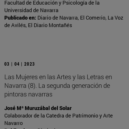
Facultad de Educación y Psicología de la
Universidad de Navarra
Publicado en:
Diario de Navarra, El Comerio, La Voz
de Avilés, El Diario Montañés
03 | 04 | 2023
Las Mujeres en las Artes y las Letras en
Navarra (8). La segunda generación de
pintoras navarras
José Mª Muruzábal del Solar
Colaborador de la Catedra de Patrimonio y Arte
Navarro