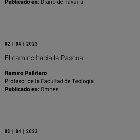
Publicado en:
Diario de navarra
02 | 04 | 2023
El camino hacia la Pascua
Ramiro Pellitero
Profesor de la Facultad de Teología
Publicado en:
Omnes
02 | 04 | 2023