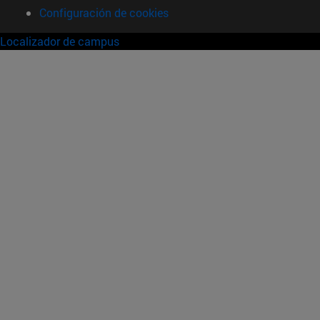
Configuración de cookies
Localizador de campus