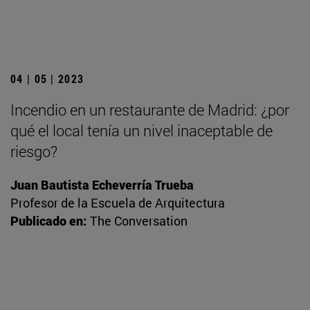
04 | 05 | 2023
Incendio en un restaurante de Madrid: ¿por
qué el local tenía un nivel inaceptable de
riesgo?
Juan Bautista Echeverría Trueba
Profesor de la Escuela de Arquitectura
Publicado en:
The Conversation