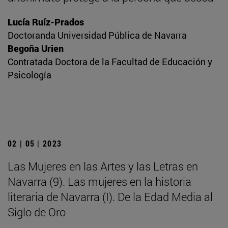
Lucía Ruíz-Prados
Doctoranda Universidad Pública de Navarra
Begoña Urien
Contratada Doctora de la Facultad de Educación y
Psicología
02 | 05 | 2023
Las Mujeres en las Artes y las Letras en
Navarra (9). Las mujeres en la historia
literaria de Navarra (I). De la Edad Media al
Siglo de Oro