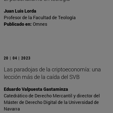
Juan Luis Lorda
Profesor de la Facultad de Teología
Publicado en:
Omnes
20 | 04 | 2023
Las paradojas de la criptoeconomía: una
lección más de la caída del SVB
Eduardo Valpuesta Gastaminza
Catedrático de Derecho Mercantil y director del
Máster de Derecho Digital de la Universidad de
Navarra