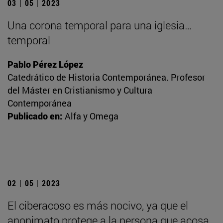
03 | 05 | 2023
Una corona temporal para una iglesia…
temporal
Pablo Pérez López
Catedrático de Historia Contemporánea. Profesor
del Máster en Cristianismo y Cultura
Contemporánea
Publicado en:
Alfa y Omega
02 | 05 | 2023
El ciberacoso es más nocivo, ya que el
anonimato protege a la persona que acosa