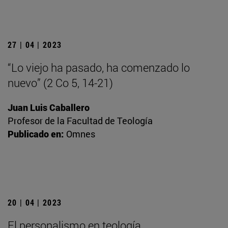
27 | 04 | 2023
“Lo viejo ha pasado, ha comenzado lo
nuevo” (2 Co 5, 14-21)
Juan Luis Caballero
Profesor de la Facultad de Teología
Publicado en:
Omnes
20 | 04 | 2023
El personalismo en teología