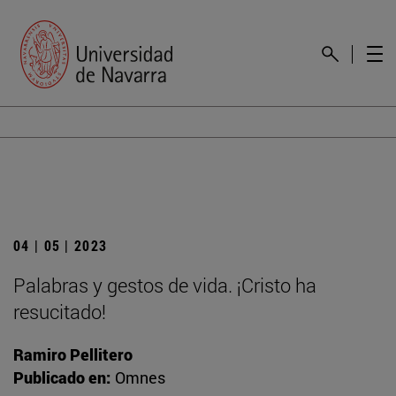
04 | 05 | 2023
Palabras y gestos de vida. ¡Cristo ha
resucitado!
Ramiro Pellitero
Publicado en:
Omnes