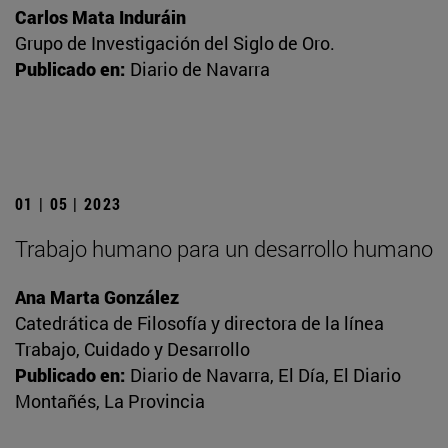
Carlos Mata Induráin
Grupo de Investigación del Siglo de Oro.
Publicado en:
Diario de Navarra
01 | 05 | 2023
Trabajo humano para un desarrollo humano
Ana Marta González
Catedrática de Filosofía y directora de la línea
Trabajo, Cuidado y Desarrollo
Publicado en:
Diario de Navarra, El Día, El Diario
Montañés, La Provincia