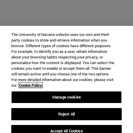
The University of Navarra website uses our own and third-
party cookies to store and retrieve information when you
browse. Different types of cookies have different purposes.
For example, to identify you as a user, obtain information
about your browsing habits respecting your privacy, or
personalize how the content is displayed. You can select the
cookies you want to enable or accept them all. This banner
will remain active until you choose one of the two options.
For more detailed information about our cookies, please visit
our
Cookie Policy.
Manage cookies
Reject All
Accept All Cookies