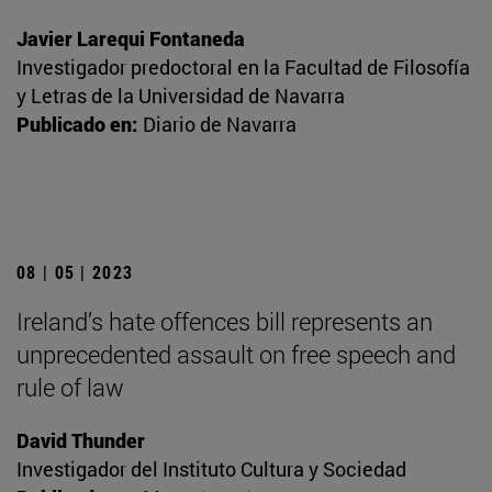
Javier Larequi Fontaneda
Investigador predoctoral en la Facultad de Filosofía
y Letras de la Universidad de Navarra
Publicado en:
Diario de Navarra
08 | 05 | 2023
Ireland’s hate offences bill represents an
unprecedented assault on free speech and
rule of law
David Thunder
Investigador del Instituto Cultura y Sociedad