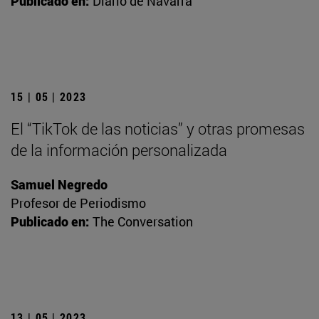
Publicado en:
Diario de Navarra
15 | 05 | 2023
El “TikTok de las noticias” y otras promesas
de la información personalizada
Samuel Negredo
Profesor de Periodismo
Publicado en:
The Conversation
13 | 05 | 2023