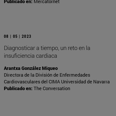
Publicado en:
Mercatornet
08 | 05 | 2023
Diagnosticar a tiempo, un reto en la
insuficiencia cardiaca
Arantxa González Miqueo
Directora de la División de Enfermedades
Cardiovasculares del CIMA Universidad de Navarra
Publicado en:
The Conversation