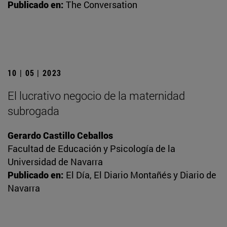
Publicado en:
The Conversation
10 | 05 | 2023
El lucrativo negocio de la maternidad
subrogada
Gerardo Castillo Ceballos
Facultad de Educación y Psicología de la
Universidad de Navarra
Publicado en:
El Día, El Diario Montañés y Diario de
Navarra