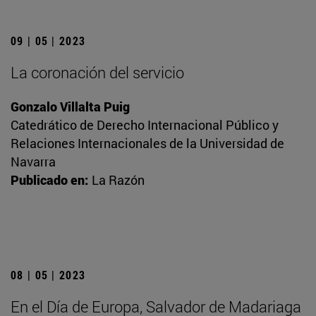
09 | 05 | 2023
La coronación del servicio
Gonzalo Villalta Puig
Catedrático de Derecho Internacional Público y
Relaciones Internacionales de la Universidad de
Navarra
Publicado en:
La Razón
08 | 05 | 2023
En el Día de Europa, Salvador de Madariaga