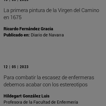
La primera pintura de la Virgen del Camino
en 1675
Ricardo Fernández Gracia
Publicado en:
Diario de Navarra
12 | 05 | 2023
Para combatir la escasez de enfermeras
debemos acabar con los estereotipos
Hildegart González Luis
Profesora de la Facultad de Enfermería