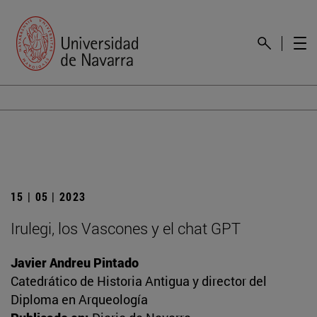
15 | 05 | 2023
Irulegi, los Vascones y el chat GPT
Javier Andreu Pintado
Catedrático de Historia Antigua y director del
Diploma en Arqueología