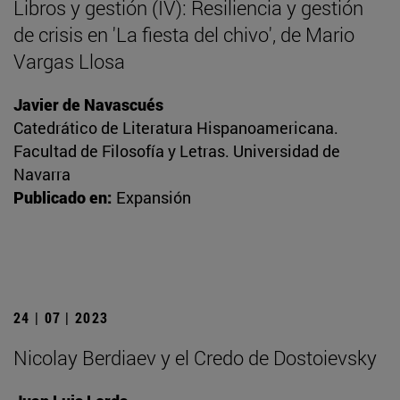
Libros y gestión (IV): Resiliencia y gestión
de crisis en 'La fiesta del chivo', de Mario
Vargas Llosa
Javier de Navascués
Catedrático de Literatura Hispanoamericana.
Facultad de Filosofía y Letras. Universidad de
Navarra
Publicado en:
Expansión
24 | 07 | 2023
Nicolay Berdiaev y el Credo de Dostoievsky