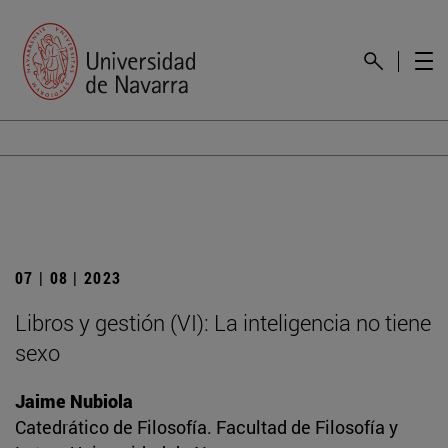
07 | 08 | 2023
Libros y gestión (VI): La inteligencia no tiene
sexo
Jaime Nubiola
Catedrático de Filosofía. Facultad de Filosofía y