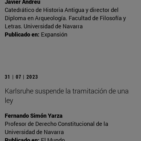
Javier Andreu
Catedrático de Historia Antigua y director del
Diploma en Arqueología. Facultad de Filosofía y
Letras. Universidad de Navarra
Publicado en:
Expansión
31 | 07 | 2023
Karlsruhe suspende la tramitación de una
ley
Fernando Simón Yarza
Profesor de Derecho Constitucional de la
Universidad de Navarra
Publicado en:
El Mundo