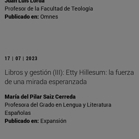
Juan Luis Lorda
Profesor de la Facultad de Teología
Publicado en:
Omnes
17 | 07 | 2023
Libros y gestión (III): Etty Hillesum: la fuerza
de una mirada esperanzada
María del Pilar Saiz Cerreda
Profesora del Grado en Lengua y Literatura
Españolas
Publicado en:
Expansión