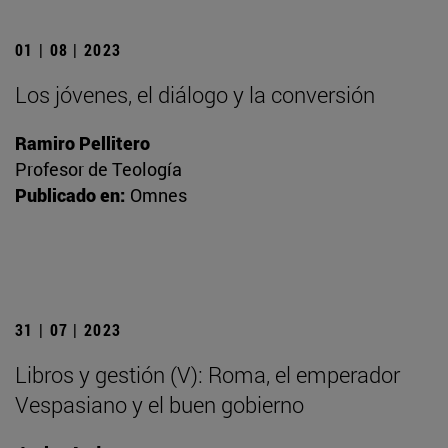
01 | 08 | 2023
Los jóvenes, el diálogo y la conversión
Ramiro Pellitero
Profesor de Teología
Publicado en:
Omnes
31 | 07 | 2023
Libros y gestión (V): Roma, el emperador
Vespasiano y el buen gobierno