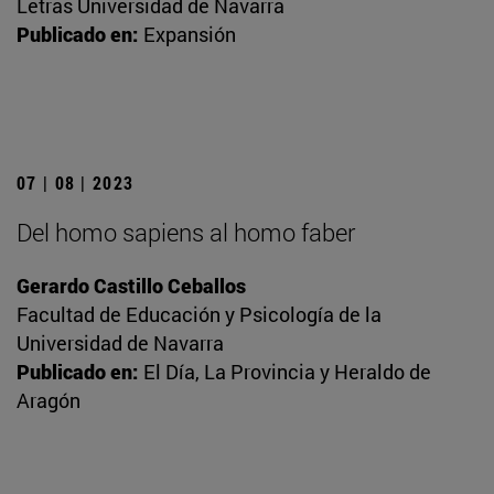
Letras Universidad de Navarra
Publicado en:
Expansión
07 | 08 | 2023
Del homo sapiens al homo faber
Gerardo Castillo Ceballos
Facultad de Educación y Psicología de la
Universidad de Navarra
Publicado en:
El Día, La Provincia y Heraldo de
Aragón