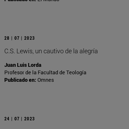
28 | 07 | 2023
C.S. Lewis, un cautivo de la alegría
Juan Luis Lorda
Profesor de la Facultad de Teología
Publicado en:
Omnes
24 | 07 | 2023