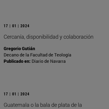
17 | 01 | 2024
Cercanía, disponibilidad y colaboración
Gregorio Gutián
Decano de la Facultad de Teología
Publicado en:
Diario de Navarra
17 | 01 | 2024
Guatemala o la bala de plata de la