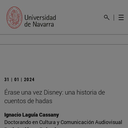
31 | 01 | 2024
Érase una vez Disney: una historia de
cuentos de hadas
Ignacio Laguía Cassany
Doctorando en Cultura y Comunicación Audiovisual