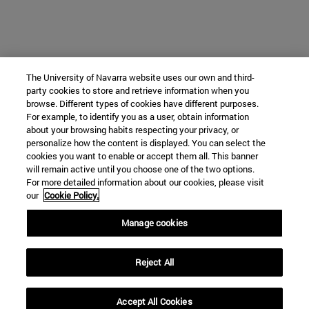
The University of Navarra website uses our own and third-
party cookies to store and retrieve information when you
browse. Different types of cookies have different purposes.
For example, to identify you as a user, obtain information
about your browsing habits respecting your privacy, or
personalize how the content is displayed. You can select the
cookies you want to enable or accept them all. This banner
will remain active until you choose one of the two options.
For more detailed information about our cookies, please visit
our
Cookie Policy.
Manage cookies
Reject All
Accept All Cookies