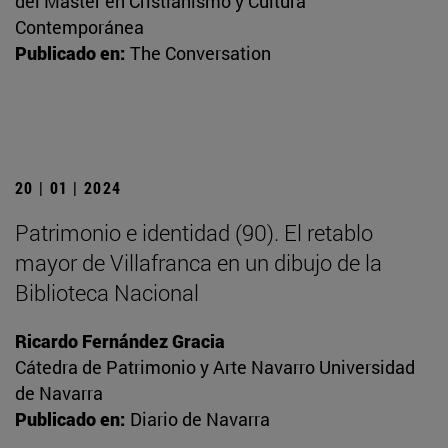
del Máster en Cristianismo y Cultura
Contemporánea
Publicado en:
The Conversation
20 | 01 | 2024
Patrimonio e identidad (90). El retablo
mayor de Villafranca en un dibujo de la
Biblioteca Nacional
Ricardo Fernández Gracia
Cátedra de Patrimonio y Arte Navarro Universidad
de Navarra
Publicado en:
Diario de Navarra