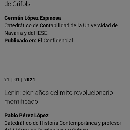
de Grifols
Germán López Espinosa
Catedrático de Contabilidad de la Universidad de
Navarra y del IESE.
Publicado en:
El Confidencial
21 | 01 | 2024
Lenin: cien años del mito revolucionario
momificado
Pablo Pérez López
Catedrático de Historia Contemporánea y profesor