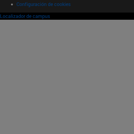
Configuración de cookies
Localizador de campus