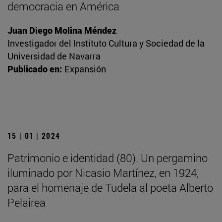
democracia en América
Juan Diego Molina Méndez
Investigador del Instituto Cultura y Sociedad de la
Universidad de Navarra
Publicado en:
Expansión
15 | 01 | 2024
Patrimonio e identidad (80). Un pergamino
iluminado por Nicasio Martínez, en 1924,
para el homenaje de Tudela al poeta Alberto
Pelairea