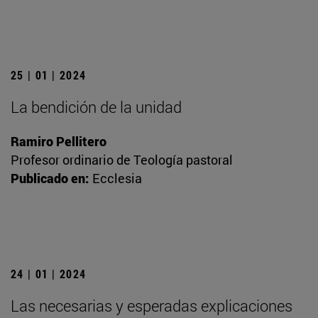
25 | 01 | 2024
La bendición de la unidad
Ramiro Pellitero
Profesor ordinario de Teología pastoral
Publicado en:
Ecclesia
24 | 01 | 2024
Las necesarias y esperadas explicaciones