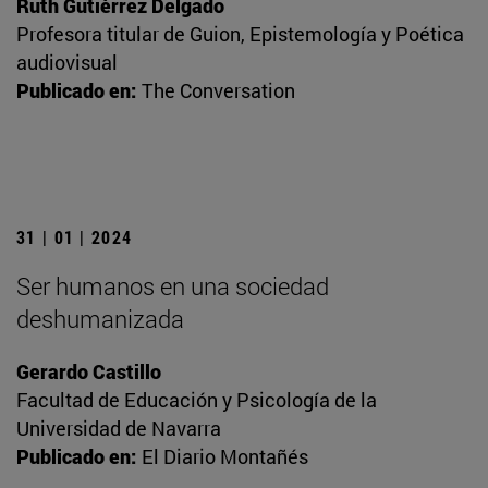
Ruth Gutiérrez Delgado
Profesora titular de Guion, Epistemología y Poética
audiovisual
Publicado en:
The Conversation
31 | 01 | 2024
Ser humanos en una sociedad
deshumanizada
Gerardo Castillo
Facultad de Educación y Psicología de la
Universidad de Navarra
Publicado en:
El Diario Montañés