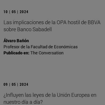
10 | 05 | 2024
Las implicaciones de la OPA hostil de BBVA
sobre Banco Sabadell
Álvaro Bañón
Profesor de la Facultad de Económicas
Publicado en:
The Conversation
09 | 05 | 2024
¿Influyen las leyes de la Unión Europea en
nuestro día a día?