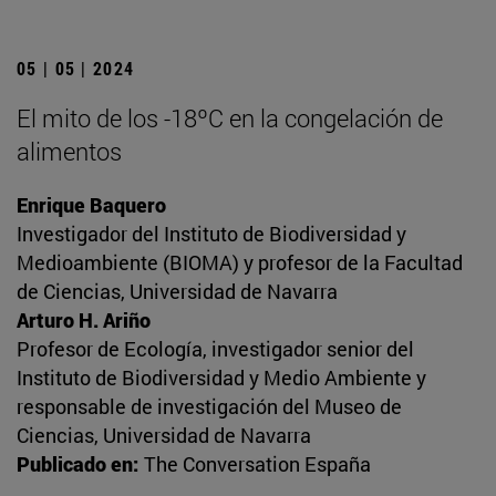
05 | 05 | 2024
El mito de los -18ºC en la congelación de
alimentos
Enrique Baquero
Investigador del Instituto de Biodiversidad y
Medioambiente (BIOMA) y profesor de la Facultad
de Ciencias, Universidad de Navarra
Arturo H. Ariño
Profesor de Ecología, investigador senior del
Instituto de Biodiversidad y Medio Ambiente y
responsable de investigación del Museo de
Ciencias, Universidad de Navarra
Publicado en:
The Conversation España