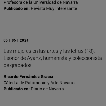
Profesora de la Universidad de Navarra
Publicado en:
Revista Muy Interesante
06 | 05 | 2024
Las mujeres en las artes y las letras (18).
Leonor de Ayanz, humanista y coleccionista
de grabados
Ricardo Fernández Gracia
Cátedra de Patrimonio y Arte Navarro
Publicado en:
Diario de Navarra