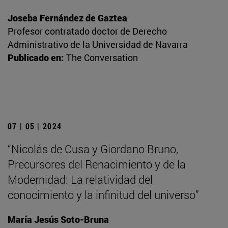
Joseba Fernández de Gaztea
Profesor contratado doctor de Derecho
Administrativo de la Universidad de Navarra
Publicado en:
The Conversation
07 | 05 | 2024
“Nicolás de Cusa y Giordano Bruno,
Precursores del Renacimiento y de la
Modernidad: La relatividad del
conocimiento y la infinitud del universo”
María Jesús Soto-Bruna