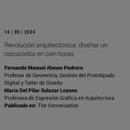
14 | 05 | 2024
Revolución arquitectónica: diseñar un
rascacielos en cien horas
Fernando Manuel Alonso Pedrero
Profesor de Geometría, Gestión del Prototipado
Digital y Taller de Diseño
Maria Del Pilar Salazar Lozano
Profesora de Expresión Gráfica en Arquitectura
Publicado en:
The Conversation