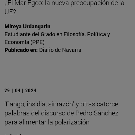
¿El Mar Egeo: la nueva preocupación de la
UE?
Mireya Urdangarin
Estudiante del Grado en Filosofía, Política y
Economía (PPE)
Publicado en:
Diario de Navarra
29 | 04 | 2024
‘Fango, insidia, sinrazón’ y otras catorce
palabras del discurso de Pedro Sánchez
para alimentar la polarización