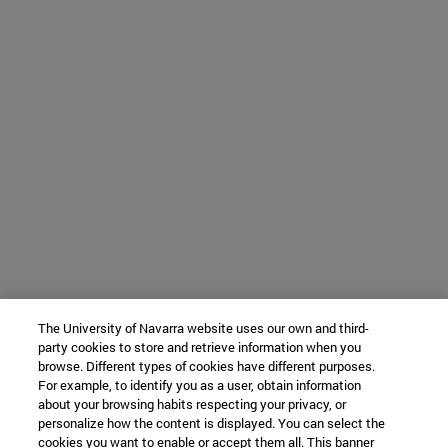
The University of Navarra website uses our own and third-
party cookies to store and retrieve information when you
browse. Different types of cookies have different purposes.
For example, to identify you as a user, obtain information
about your browsing habits respecting your privacy, or
personalize how the content is displayed. You can select the
cookies you want to enable or accept them all. This banner