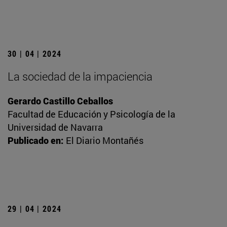
30 | 04 | 2024
La sociedad de la impaciencia
Gerardo Castillo Ceballos
Facultad de Educación y Psicología de la
Universidad de Navarra
Publicado en:
El Diario Montañés
29 | 04 | 2024