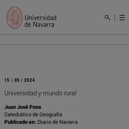
15 | 05 | 2024
Universidad y mundo rural
Juan José Pons
Catedrático de Geografía
Publicado en:
Diario de Navarra