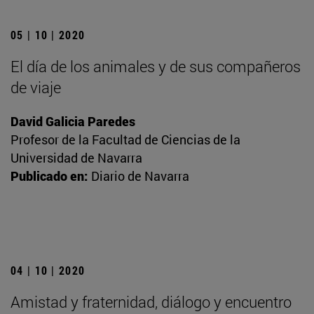
05 | 10 | 2020
El día de los animales y de sus compañeros
de viaje
David Galicia Paredes
Profesor de la Facultad de Ciencias de la
Universidad de Navarra
Publicado en:
Diario de Navarra
04 | 10 | 2020
Amistad y fraternidad, diálogo y encuentro