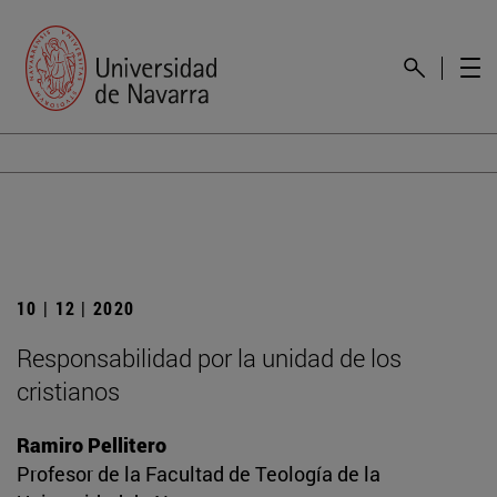
10 | 12 | 2020
Responsabilidad por la unidad de los
cristianos
Ramiro Pellitero
Profesor de la Facultad de Teología de la