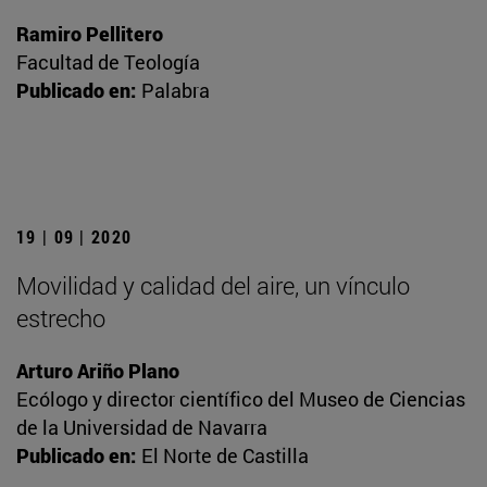
Ramiro Pellitero
Facultad de Teología
Publicado en:
Palabra
19 | 09 | 2020
Movilidad y calidad del aire, un vínculo
estrecho
Arturo Ariño Plano
Ecólogo y director científico del Museo de Ciencias
de la Universidad de Navarra
Publicado en:
El Norte de Castilla