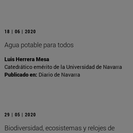
18 | 06 | 2020
Agua potable para todos
Luis Herrera Mesa
Catedrático emérito de la Universidad de Navarra
Publicado en:
Diario de Navarra
29 | 05 | 2020
Biodiversidad, ecosistemas y relojes de