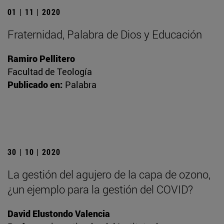
01 | 11 | 2020
Fraternidad, Palabra de Dios y Educación
Ramiro Pellitero
Facultad de Teología
Publicado en:
Palabra
30 | 10 | 2020
La gestión del agujero de la capa de ozono,
¿un ejemplo para la gestión del COVID?
David Elustondo Valencia