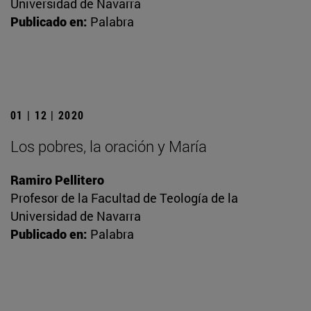
Universidad de Navarra
Publicado en:
Palabra
01 | 12 | 2020
Los pobres, la oración y María
Ramiro Pellitero
Profesor de la Facultad de Teología de la
Universidad de Navarra
Publicado en:
Palabra