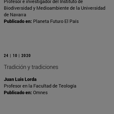
Profesor e investigador del Instituto de
Biodiversidad y Medioambiente de la Universidad
de Navarra
Publicado en:
Planeta Futuro El País
24 | 10 | 2020
Tradición y tradiciones
Juan Luis Lorda
Profesor en la Facultad de Teología
Publicado en:
Omnes