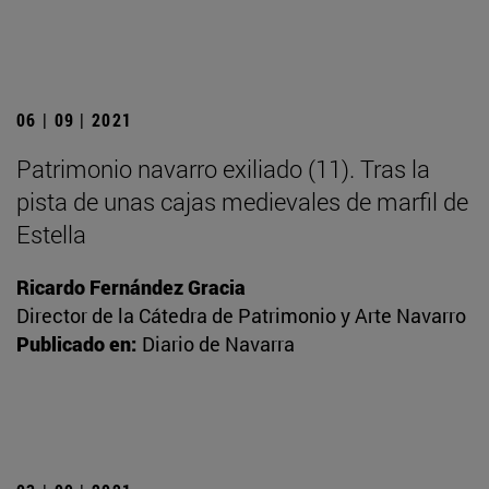
06 | 09 | 2021
Patrimonio navarro exiliado (11). Tras la
pista de unas cajas medievales de marfil de
Estella
Ricardo Fernández Gracia
Director de la Cátedra de Patrimonio y Arte Navarro
Publicado en:
Diario de Navarra