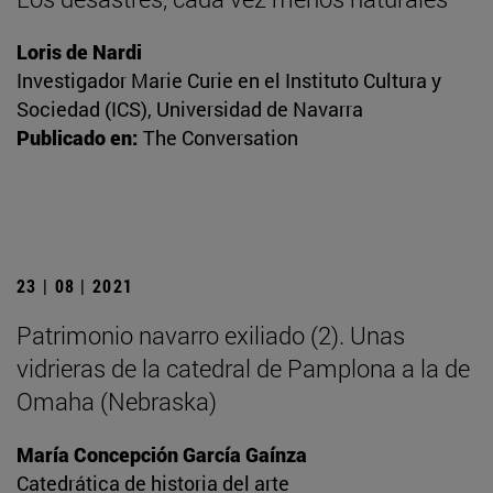
Loris de Nardi
Investigador Marie Curie en el Instituto Cultura y
Sociedad (ICS), Universidad de Navarra
Publicado en:
The Conversation
23 | 08 | 2021
Patrimonio navarro exiliado (2). Unas
vidrieras de la catedral de Pamplona a la de
Omaha (Nebraska)
María Concepción García Gaínza
Catedrática de historia del arte