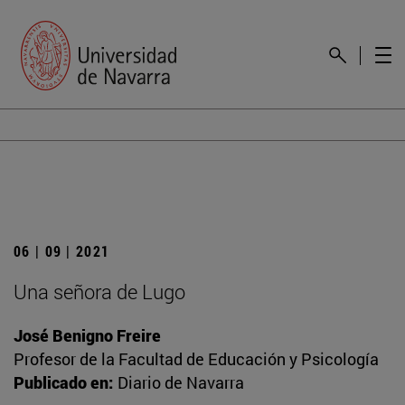
06 | 09 | 2021
Una señora de Lugo
José Benigno Freire
Profesor de la Facultad de Educación y Psicología
Publicado en:
Diario de Navarra