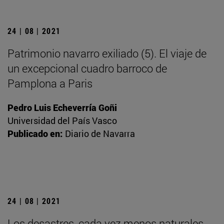
24 | 08 | 2021
Patrimonio navarro exiliado (5). El viaje de
un excepcional cuadro barroco de
Pamplona a Paris
Pedro Luis Echeverría Goñi
Universidad del País Vasco
Publicado en:
Diario de Navarra
24 | 08 | 2021
Los desastres, cada vez menos naturales