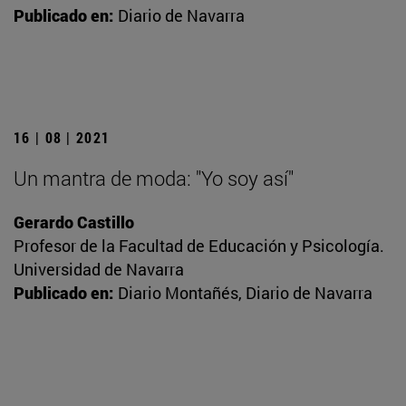
Publicado en:
Diario de Navarra
16 | 08 | 2021
Un mantra de moda: "Yo soy así"
Gerardo Castillo
Profesor de la Facultad de Educación y Psicología.
Universidad de Navarra
Publicado en:
Diario Montañés, Diario de Navarra