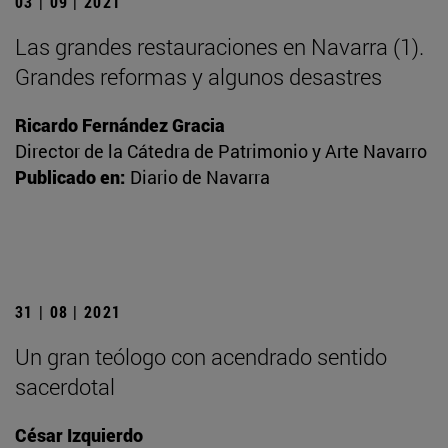
03 | 09 | 2021
Las grandes restauraciones en Navarra (1).
Grandes reformas y algunos desastres
Ricardo Fernández Gracia
Director de la Cátedra de Patrimonio y Arte Navarro
Publicado en:
Diario de Navarra
31 | 08 | 2021
Un gran teólogo con acendrado sentido
sacerdotal
César Izquierdo