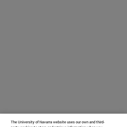
The University of Navarra website uses our own and third-