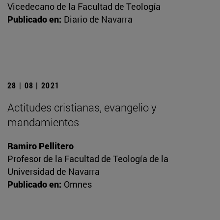
Vicedecano de la Facultad de Teología
Publicado en:
Diario de Navarra
28 | 08 | 2021
Actitudes cristianas, evangelio y
mandamientos
Ramiro Pellitero
Profesor de la Facultad de Teología de la
Universidad de Navarra
Publicado en:
Omnes