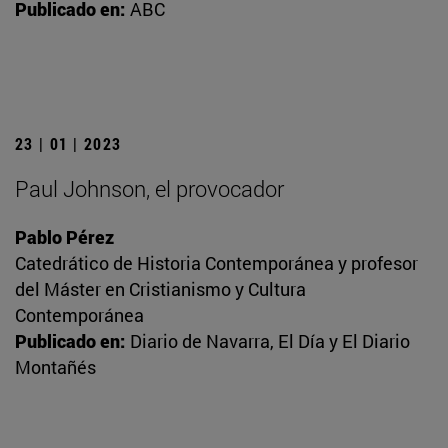
Publicado en:
ABC
23 | 01 | 2023
Paul Johnson, el provocador
Pablo Pérez
Catedrático de Historia Contemporánea y profesor
del Máster en Cristianismo y Cultura
Contemporánea
Publicado en:
Diario de Navarra, El Día y El Diario
Montañés