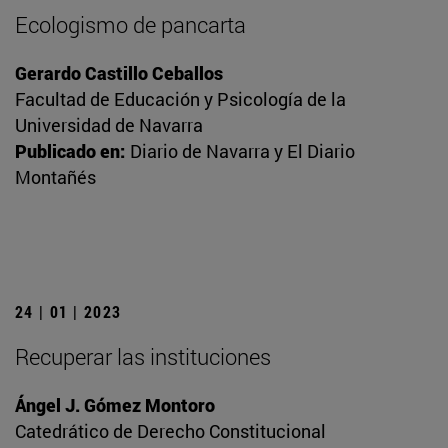
Ecologismo de pancarta
Gerardo Castillo Ceballos
Facultad de Educación y Psicología de la
Universidad de Navarra
Publicado en:
Diario de Navarra y El Diario
Montañés
24 | 01 | 2023
Recuperar las instituciones
Ángel J. Gómez Montoro
Catedrático de Derecho Constitucional