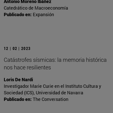
Antonio Moreno Ibáñez
Catedrático de Macroeconomía
Publicado en:
Expansión
12 | 02 | 2023
Catástrofes sísmicas: la memoria histórica
nos hace resilientes
Loris De Nardi
Investigador Marie Curie en el Instituto Cultura y
Sociedad (ICS), Universidad de Navarra
Publicado en:
The Conversation