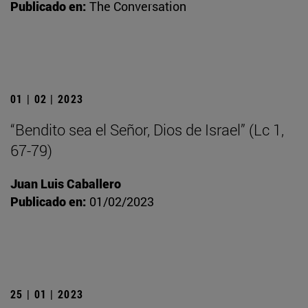
Publicado en:
The Conversation
01 | 02 | 2023
“Bendito sea el Señor, Dios de Israel” (Lc 1,
67-79)
Juan Luis Caballero
Publicado en:
01/02/2023
25 | 01 | 2023