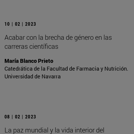
10 | 02 | 2023
Acabar con la brecha de género en las
carreras científicas
María Blanco Prieto
Catedrática de la Facultad de Farmacia y Nutrición.
Universidad de Navarra
08 | 02 | 2023
La paz mundial y la vida interior del