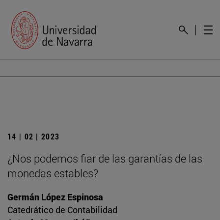
14 | 02 | 2023
¿Nos podemos fiar de las garantías de las
monedas estables?
Germán López Espinosa
Catedrático de Contabilidad