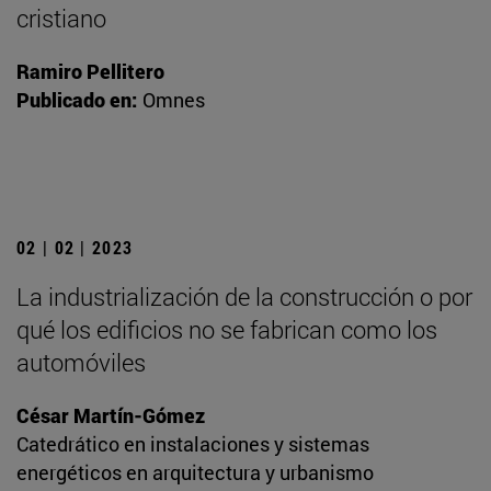
cristiano
Ramiro Pellitero
Publicado en:
Omnes
02 | 02 | 2023
La industrialización de la construcción o por
qué los edificios no se fabrican como los
automóviles
César Martín-Gómez
Catedrático en instalaciones y sistemas
energéticos en arquitectura y urbanismo