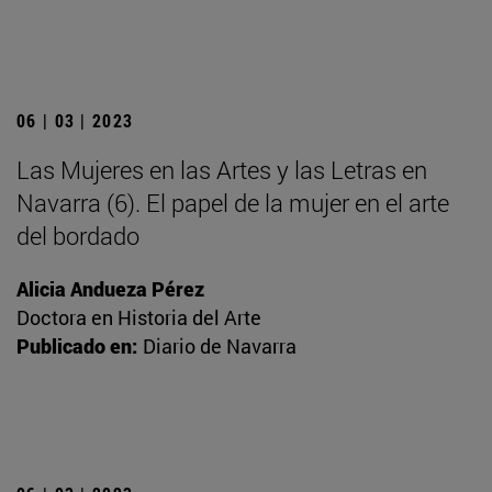
06 | 03 | 2023
Las Mujeres en las Artes y las Letras en
Navarra (6). El papel de la mujer en el arte
del bordado
Alicia Andueza Pérez
Doctora en Historia del Arte
Publicado en:
Diario de Navarra