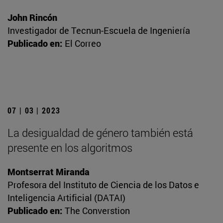
John Rincón
Investigador de Tecnun-Escuela de Ingeniería
Publicado en:
El Correo
07 | 03 | 2023
La desigualdad de género también está
presente en los algoritmos
Montserrat Miranda
Profesora del Instituto de Ciencia de los Datos e
Inteligencia Artificial (DATAI)
Publicado en:
The Converstion