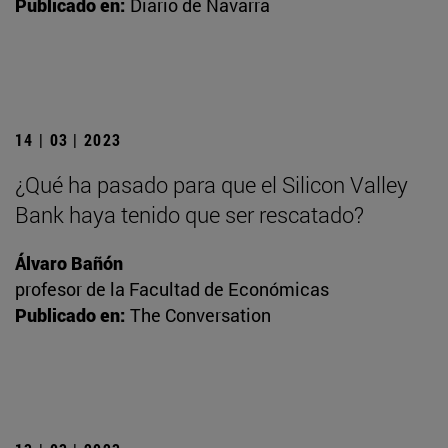
Publicado en:
Diario de Navarra
14 | 03 | 2023
¿Qué ha pasado para que el Silicon Valley
Bank haya tenido que ser rescatado?
Álvaro Bañón
profesor de la Facultad de Económicas
Publicado en:
The Conversation