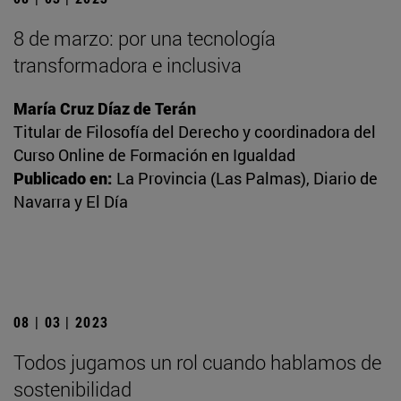
8 de marzo: por una tecnología
transformadora e inclusiva
María Cruz Díaz de Terán
Titular de Filosofía del Derecho y coordinadora del
Curso Online de Formación en Igualdad
Publicado en:
La Provincia (Las Palmas), Diario de
Navarra y El Día
08 | 03 | 2023
Todos jugamos un rol cuando hablamos de
sostenibilidad