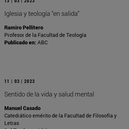
13 | 03 | 2023
Iglesia y teología “en salida”
Ramiro Pellitero
Profesor de la Facultad de Teología
Publicado en:
ABC
11 | 03 | 2023
Sentido de la vida y salud mental
Manuel Casado
Catedrático emérito de la Facultad de Filosofía y
Letras