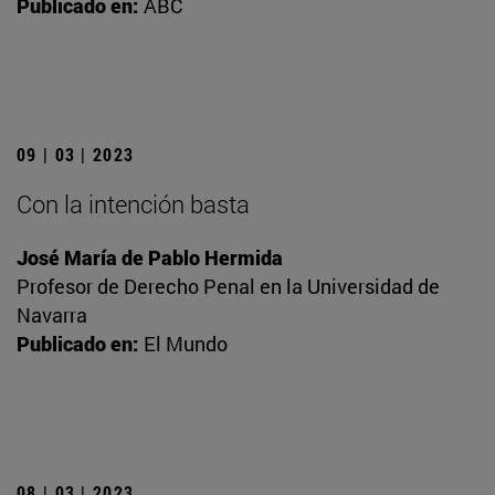
Publicado en:
ABC
09 | 03 | 2023
Con la intención basta
José María de Pablo Hermida
Profesor de Derecho Penal en la Universidad de
Navarra
Publicado en:
El Mundo
08 | 03 | 2023