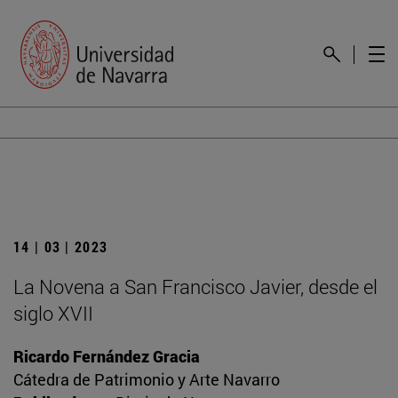
14 | 03 | 2023
La Novena a San Francisco Javier, desde el
siglo XVII
Ricardo Fernández Gracia
Cátedra de Patrimonio y Arte Navarro