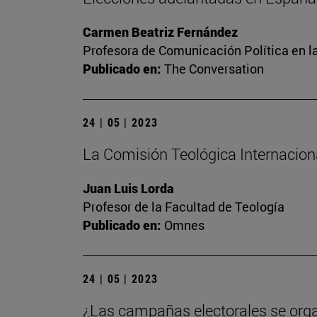
Carmen Beatriz Fernández
Profesora de Comunicación Política en l
Publicado en:
The Conversation
24 | 05 | 2023
La Comisión Teológica Internacional
Juan Luis Lorda
Profesor de la Facultad de Teología
Publicado en:
Omnes
24 | 05 | 2023
¿Las campañas electorales se org