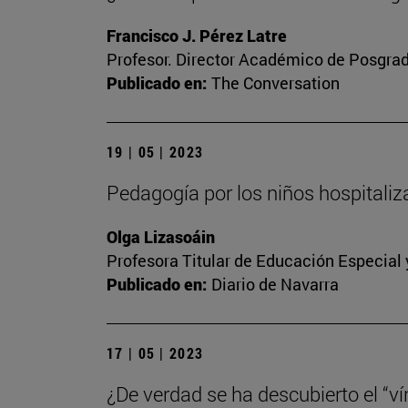
Francisco J. Pérez Latre
Profesor. Director Académico de Posgra
Publicado en:
The Conversation
19 | 05 | 2023
Pedagogía por los niños hospitali
Olga Lizasoáin
Profesora Titular de Educación Especial
Publicado en:
Diario de Navarra
17 | 05 | 2023
¿De verdad se ha descubierto el “vín