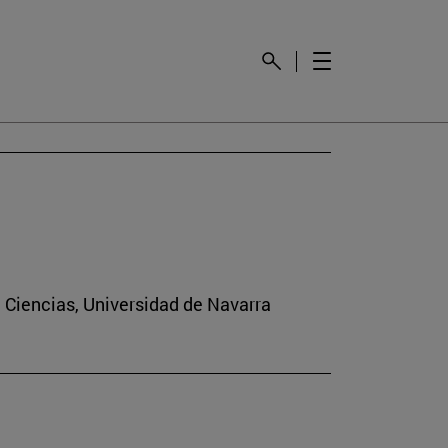
e Ciencias, Universidad de Navarra