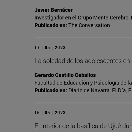
Javier Bernácer
Investigador en el Grupo Mente-Cerebro, I
Publicado en:
The Conversation
17 | 05 | 2023
La soledad de los adolescentes en l
Gerardo Castillo Ceballos
Facultad de Educación y Psicología de l
Publicado en:
Diario de Navarra, El Día, 
15 | 05 | 2023
El interior de la basílica de Ujué d