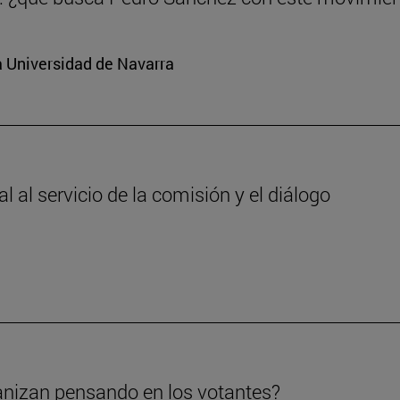
a Universidad de Navarra
 al servicio de la comisión y el diálogo
anizan pensando en los votantes?