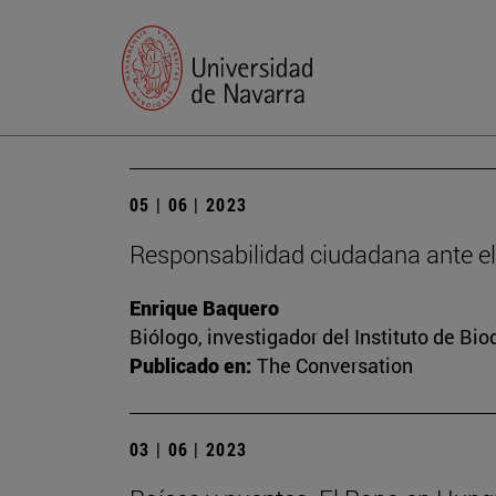
05 | 06 | 2023
Responsabilidad ciudadana ante e
Enrique Baquero
Biólogo, investigador del Instituto de B
Publicado en:
The Conversation
03 | 06 | 2023