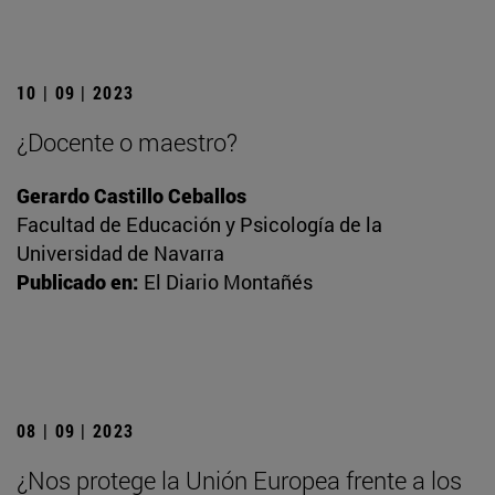
10 | 09 | 2023
¿Docente o maestro?
Gerardo Castillo Ceballos
Facultad de Educación y Psicología de la
Universidad de Navarra
Publicado en:
El Diario Montañés
08 | 09 | 2023
¿Nos protege la Unión Europea frente a los