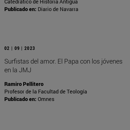
Catedrático de Historia Antigua
Publicado en:
Diario de Navarra
02 | 09 | 2023
Surfistas del amor. El Papa con los jóvenes
en la JMJ
Ramiro Pellitero
Profesor de la Facultad de Teología
Publicado en:
Omnes