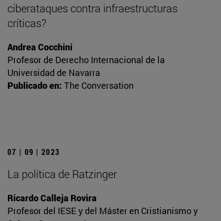
ciberataques contra infraestructuras
críticas?
Andrea Cocchini
Profesor de Derecho Internacional de la
Universidad de Navarra
Publicado en:
The Conversation
07 | 09 | 2023
La política de Ratzinger
Ricardo Calleja Rovira
Profesor del IESE y del Máster en Cristianismo y