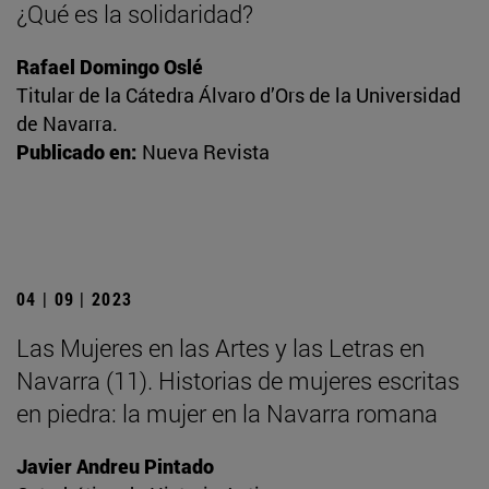
¿Qué es la solidaridad?
Rafael Domingo Oslé
Titular de la Cátedra Álvaro d’Ors de la Universidad
de Navarra.
Publicado en:
Nueva Revista
04 | 09 | 2023
Las Mujeres en las Artes y las Letras en
Navarra (11). Historias de mujeres escritas
en piedra: la mujer en la Navarra romana
Javier Andreu Pintado