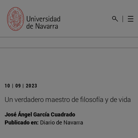
10 | 09 | 2023
Un verdadero maestro de filosofía y de vida
José Ángel García Cuadrado
Publicado en:
Diario de Navarra