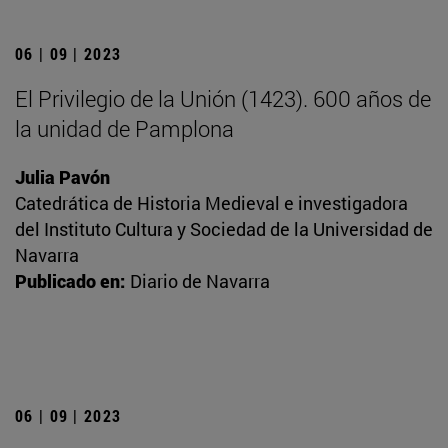
06 | 09 | 2023
El Privilegio de la Unión (1423). 600 años de
la unidad de Pamplona
Julia Pavón
Catedrática de Historia Medieval e investigadora
del Instituto Cultura y Sociedad de la Universidad de
Navarra
Publicado en:
Diario de Navarra
06 | 09 | 2023