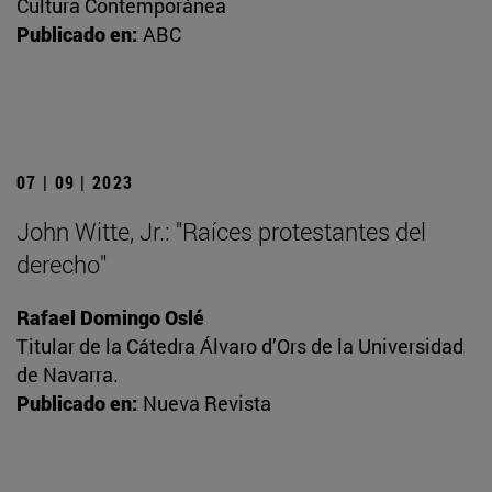
Cultura Contemporánea
Publicado en:
ABC
07 | 09 | 2023
John Witte, Jr.: "Raíces protestantes del
derecho"
Rafael Domingo Oslé
Titular de la Cátedra Álvaro d’Ors de la Universidad
de Navarra.
Publicado en:
Nueva Revista