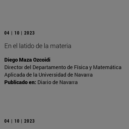
04 | 10 | 2023
En el latido de la materia
Diego Maza Ozcoidi
Director del Departamento de Física y Matemática
Aplicada de la Universidad de Navarra
Publicado en:
Diario de Navarra
04 | 10 | 2023