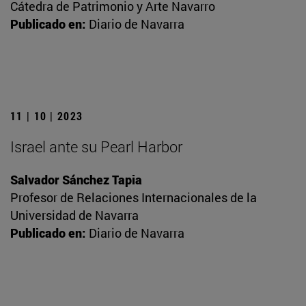
Cátedra de Patrimonio y Arte Navarro
Publicado en:
Diario de Navarra
11 | 10 | 2023
Israel ante su Pearl Harbor
Salvador Sánchez Tapia
Profesor de Relaciones Internacionales de la
Universidad de Navarra
Publicado en:
Diario de Navarra