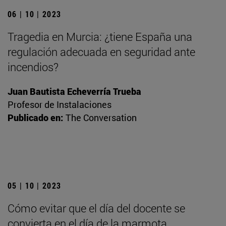
06 | 10 | 2023
Tragedia en Murcia: ¿tiene España una
regulación adecuada en seguridad ante
incendios?
Juan Bautista Echeverría Trueba
Profesor de Instalaciones
Publicado en:
The Conversation
05 | 10 | 2023
Cómo evitar que el día del docente se
convierta en el día de la marmota