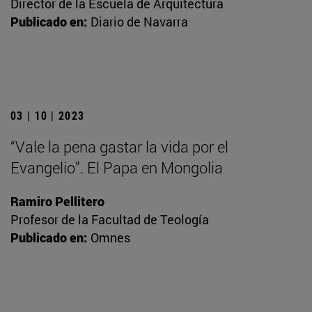
Director de la Escuela de Arquitectura
Publicado en:
Diario de Navarra
03 | 10 | 2023
“Vale la pena gastar la vida por el
Evangelio”. El Papa en Mongolia
Ramiro Pellitero
Profesor de la Facultad de Teología
Publicado en:
Omnes