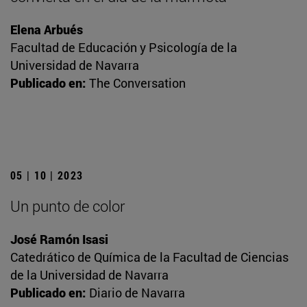
Elena Arbués
Facultad de Educación y Psicología de la
Universidad de Navarra
Publicado en:
The Conversation
05 | 10 | 2023
Un punto de color
José Ramón Isasi
Catedrático de Química de la Facultad de Ciencias
de la Universidad de Navarra
Publicado en:
Diario de Navarra