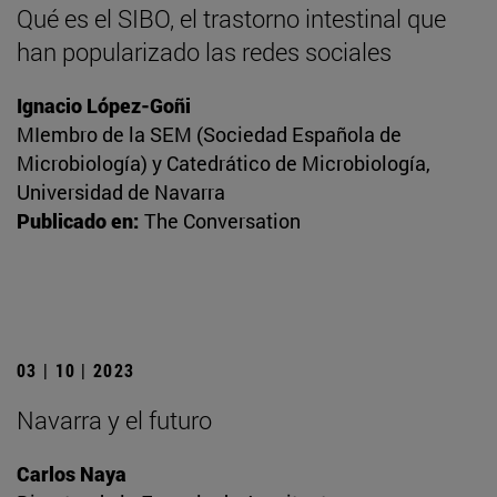
Qué es el SIBO, el trastorno intestinal que
han popularizado las redes sociales
Ignacio López-Goñi
MIembro de la SEM (Sociedad Española de
Microbiología) y Catedrático de Microbiología,
Universidad de Navarra
Publicado en:
The Conversation
03 | 10 | 2023
Navarra y el futuro
Carlos Naya