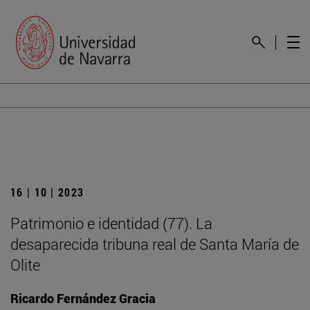
16 | 10 | 2023
Patrimonio e identidad (77). La
desaparecida tribuna real de Santa María de
Olite
Ricardo Fernández Gracia