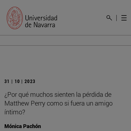
31 | 10 | 2023
¿Por qué muchos sienten la pérdida de
Matthew Perry como si fuera un amigo
íntimo?
Mónica Pachón