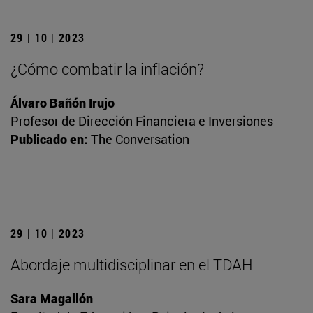
29 | 10 | 2023
¿Cómo combatir la inflación?
Álvaro Bañón Irujo
Profesor de Dirección Financiera e Inversiones
Publicado en:
The Conversation
29 | 10 | 2023
Abordaje multidisciplinar en el TDAH
Sara Magallón