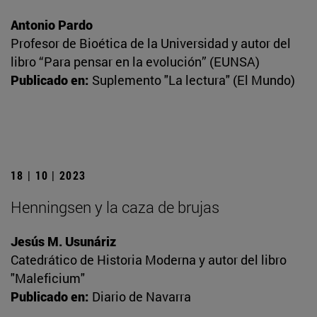
Antonio Pardo
Profesor de Bioética de la Universidad y autor del
libro “Para pensar en la evolución” (EUNSA)
Publicado en:
Suplemento "La lectura" (El Mundo)
18 | 10 | 2023
Henningsen y la caza de brujas
Jesús M. Usunáriz
Catedrático de Historia Moderna y autor del libro
"Maleficium"
Publicado en:
Diario de Navarra