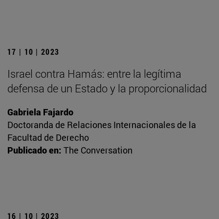
17 | 10 | 2023
Israel contra Hamás: entre la legítima
defensa de un Estado y la proporcionalidad
Gabriela Fajardo
Doctoranda de Relaciones Internacionales de la
Facultad de Derecho
Publicado en:
The Conversation
16 | 10 | 2023