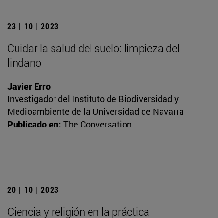
23 | 10 | 2023
Cuidar la salud del suelo: limpieza del
lindano
Javier Erro
Investigador del Instituto de Biodiversidad y
Medioambiente de la Universidad de Navarra
Publicado en:
The Conversation
20 | 10 | 2023
Ciencia y religión en la práctica