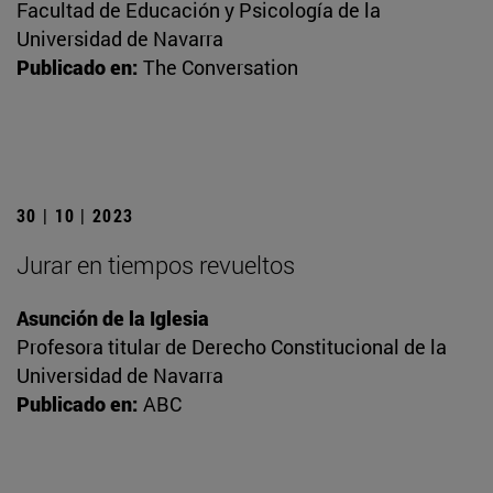
Facultad de Educación y Psicología de la
Universidad de Navarra
Publicado en:
The Conversation
30 | 10 | 2023
Jurar en tiempos revueltos
Asunción de la Iglesia
Profesora titular de Derecho Constitucional de la
Universidad de Navarra
Publicado en:
ABC