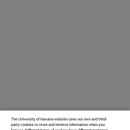
The University of Navarra website uses our own and third-
party cookies to store and retrieve information when you