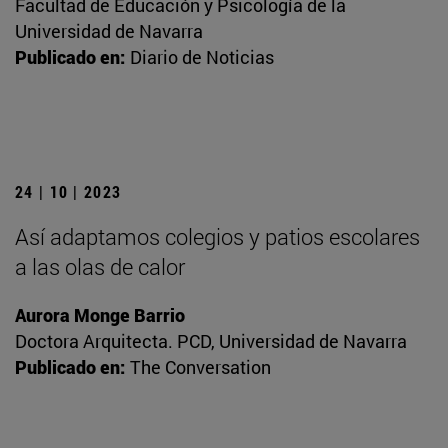
Facultad de Educación y Psicología de la
Universidad de Navarra
Publicado en:
Diario de Noticias
24 | 10 | 2023
Así adaptamos colegios y patios escolares
a las olas de calor
Aurora Monge Barrio
Doctora Arquitecta. PCD, Universidad de Navarra
Publicado en:
The Conversation