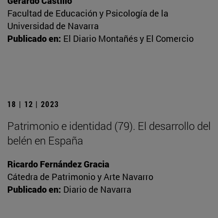
Gerardo Castillo
Facultad de Educación y Psicología de la
Universidad de Navarra
Publicado en:
El Diario Montañés y El Comercio
18 | 12 | 2023
Patrimonio e identidad (79). El desarrollo del
belén en España
Ricardo Fernández Gracia
Cátedra de Patrimonio y Arte Navarro
Publicado en:
Diario de Navarra