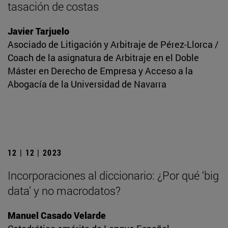
tasación de costas
Javier Tarjuelo
Asociado de Litigación y Arbitraje de Pérez-Llorca /
Coach de la asignatura de Arbitraje en el Doble
Máster en Derecho de Empresa y Acceso a la
Abogacía de la Universidad de Navarra
12 | 12 | 2023
Incorporaciones al diccionario: ¿Por qué ‘big
data’ y no macrodatos?
Manuel Casado Velarde