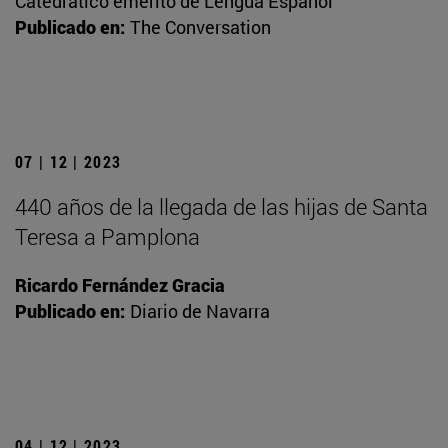
Catedrático emérito de Lengua Español
Publicado en:
The Conversation
07 | 12 | 2023
440 años de la llegada de las hijas de Santa
Teresa a Pamplona
Ricardo Fernández Gracia
Publicado en:
Diario de Navarra
04 | 12 | 2023