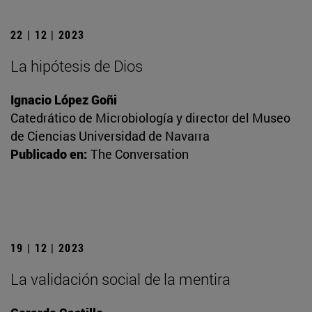
22 | 12 | 2023
La hipótesis de Dios
Ignacio López Goñi
Catedrático de Microbiología y director del Museo
de Ciencias Universidad de Navarra
Publicado en:
The Conversation
19 | 12 | 2023
La validación social de la mentira