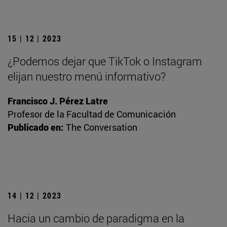
15 | 12 | 2023
¿Podemos dejar que TikTok o Instagram
elijan nuestro menú informativo?
Francisco J. Pérez Latre
Profesor de la Facultad de Comunicación
Publicado en:
The Conversation
14 | 12 | 2023
Hacia un cambio de paradigma en la