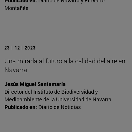
Publicado en:
Diario de Navarra y El Diario
Montañés
23 | 12 | 2023
Una mirada al futuro a la calidad del aire en
Navarra
Jesús Miguel Santamaría
Director del Instituto de Biodiversidad y
Medioambiente de la Universidad de Navarra
Publicado en:
Diario de Noticias