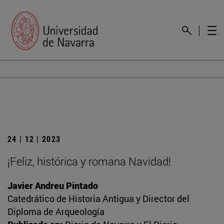
24 | 12 | 2023
¡Feliz, histórica y romana Navidad!
Javier Andreu Pintado
Catedrático de Historia Antigua y Director del
Diploma de Arqueología