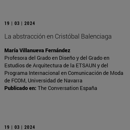
19 | 03 | 2024
La abstracción en Cristóbal Balenciaga
María Villanueva Fernández
Profesora del Grado en Diseño y del Grado en
Estudios de Arquitectura de la ETSAUN y del
Programa Internacional en Comunicación de Moda
de FCOM, Universidad de Navarra
Publicado en:
The Conversation España
19 | 03 | 2024