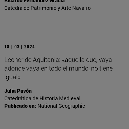
Ricardo Fernández Gracia
Cátedra de Patrimonio y Arte Navarro
18 | 03 | 2024
Leonor de Aquitania: «aquella que, vaya
adonde vaya en todo el mundo, no tiene
igual»
Julia Pavón
Catedrática de Historia Medieval
Publicado en:
National Geographic