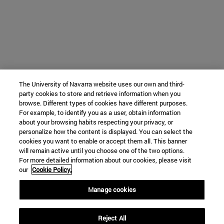
The University of Navarra website uses our own and third-
party cookies to store and retrieve information when you
browse. Different types of cookies have different purposes.
For example, to identify you as a user, obtain information
about your browsing habits respecting your privacy, or
personalize how the content is displayed. You can select the
cookies you want to enable or accept them all. This banner
will remain active until you choose one of the two options.
For more detailed information about our cookies, please visit
our
Cookie Policy.
Manage cookies
Reject All