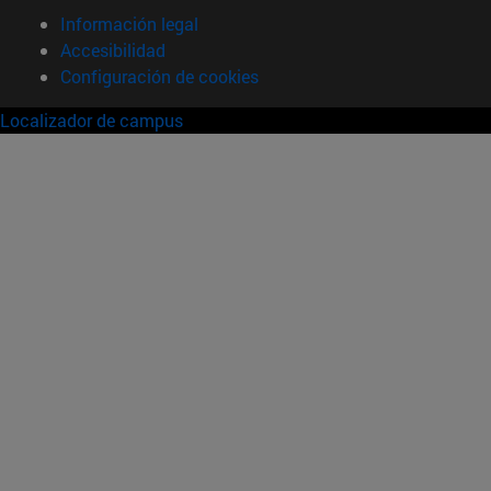
Información legal
Accesibilidad
Configuración de cookies
Localizador de campus