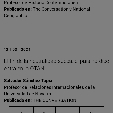
Profesor de Historia Contemporánea
Publicado en:
The Conversation y National
Geographic
12 | 03 | 2024
El fin de la neutralidad sueca: el país nórdico
entra en la OTAN
Salvador Sánchez Tapia
Profesor de Relaciones Internacionales de la
Universidad de Navarra
Publicado en:
THE CONVERSATION