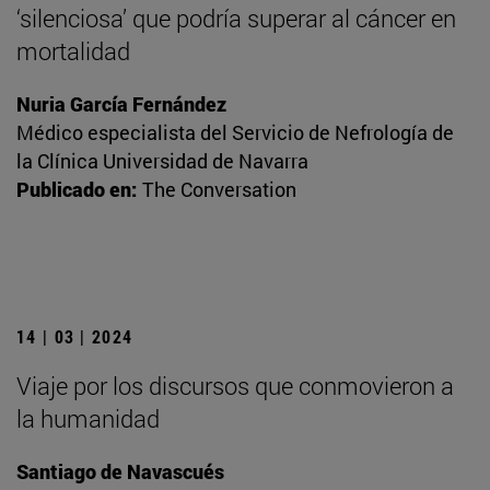
‘silenciosa’ que podría superar al cáncer en
mortalidad
Nuria García Fernández
Médico especialista del Servicio de Nefrología de
la Clínica Universidad de Navarra
Publicado en:
The Conversation
14 | 03 | 2024
Viaje por los discursos que conmovieron a
la humanidad
Santiago de Navascués