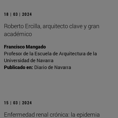
18 | 03 | 2024
Roberto Ercilla, arquitecto clave y gran
académico
Francisco Mangado
Profesor de la Escuela de Arquitectura de la
Universidad de Navarra
Publicado en:
Diario de Navarra
15 | 03 | 2024
Enfermedad renal crónica: la epidemia