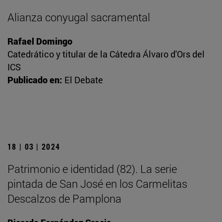
Alianza conyugal sacramental
Rafael Domingo
Catedrático y titular de la Cátedra Álvaro d'Ors del
ICS
Publicado en:
El Debate
18 | 03 | 2024
Patrimonio e identidad (82). La serie
pintada de San José en los Carmelitas
Descalzos de Pamplona