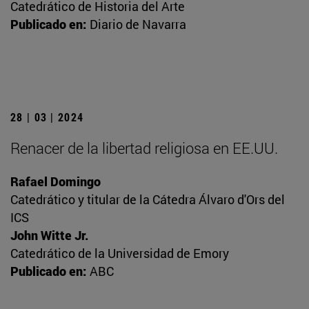
Catedrático de Historia del Arte
Publicado en:
Diario de Navarra
28 | 03 | 2024
Renacer de la libertad religiosa en EE.UU.
Rafael Domingo
Catedrático y titular de la Cátedra Álvaro d'Ors del
ICS
John Witte Jr.
Catedrático de la Universidad de Emory
Publicado en:
ABC