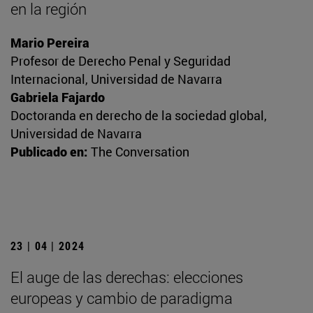
en la región
Mario Pereira
Profesor de Derecho Penal y Seguridad
Internacional, Universidad de Navarra
Gabriela Fajardo
Doctoranda en derecho de la sociedad global,
Universidad de Navarra
Publicado en:
The Conversation
23 | 04 | 2024
El auge de las derechas: elecciones
europeas y cambio de paradigma