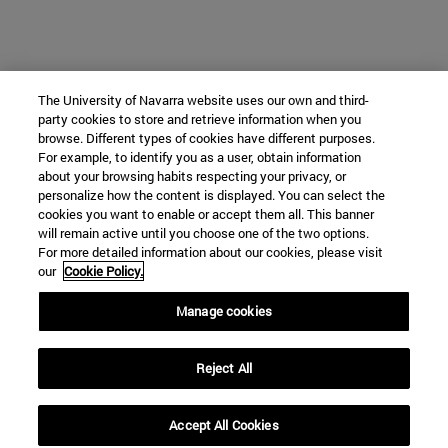
The University of Navarra website uses our own and third-
party cookies to store and retrieve information when you
browse. Different types of cookies have different purposes.
For example, to identify you as a user, obtain information
about your browsing habits respecting your privacy, or
personalize how the content is displayed. You can select the
cookies you want to enable or accept them all. This banner
will remain active until you choose one of the two options.
For more detailed information about our cookies, please visit
our
Cookie Policy.
Manage cookies
Reject All
Accept All Cookies