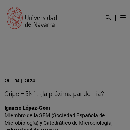
25 | 04 | 2024
Gripe H5N1: ¿la próxima pandemia?
Ignacio López-Goñi
MIembro de la SEM (Sociedad Española de
Microbiología) y Catedrático de Microbiología,