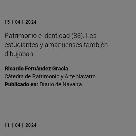
15 | 04 | 2024
Patrimonio e identidad (83). Los
estudiantes y amanuenses también
dibujaban
Ricardo Fernández Gracia
Cátedra de Patrimonio y Arte Navarro
Publicado en:
Diario de Navarra
11 | 04 | 2024