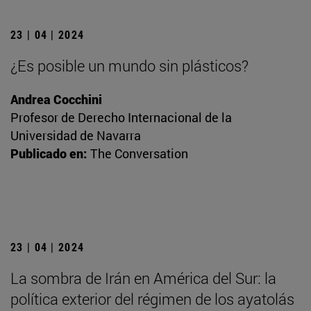
23 | 04 | 2024
¿Es posible un mundo sin plásticos?
Andrea Cocchini
Profesor de Derecho Internacional de la
Universidad de Navarra
Publicado en:
The Conversation
23 | 04 | 2024
La sombra de Irán en América del Sur: la
política exterior del régimen de los ayatolás