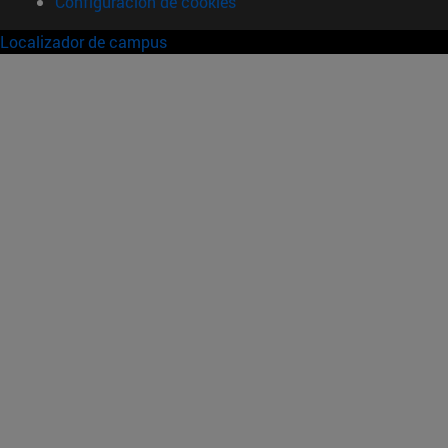
Configuración de cookies
Localizador de campus