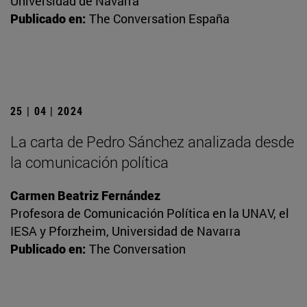
Universidad de Navarra
Publicado en:
The Conversation España
25 | 04 | 2024
La carta de Pedro Sánchez analizada desde
la comunicación política
Carmen Beatriz Fernández
Profesora de Comunicación Política en la UNAV, el
IESA y Pforzheim, Universidad de Navarra
Publicado en:
The Conversation