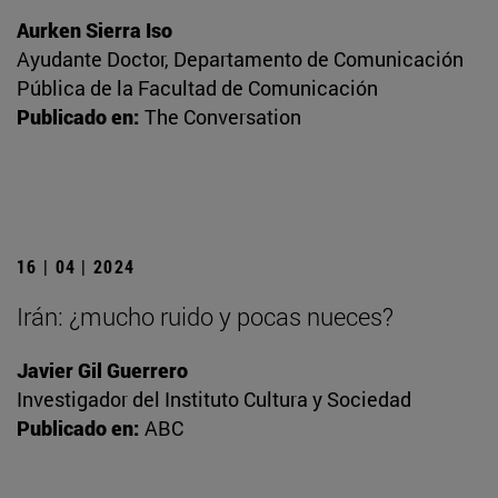
Aurken Sierra Iso
Ayudante Doctor, Departamento de Comunicación
Pública de la Facultad de Comunicación
Publicado en:
The Conversation
16 | 04 | 2024
Irán: ¿mucho ruido y pocas nueces?
Javier Gil Guerrero
Investigador del Instituto Cultura y Sociedad
Publicado en:
ABC