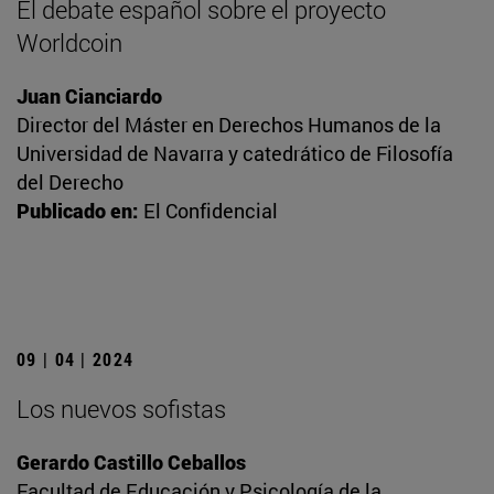
El debate español sobre el proyecto
Worldcoin
Juan Cianciardo
Director del Máster en Derechos Humanos de la
Universidad de Navarra y catedrático de Filosofía
del Derecho
Publicado en:
El Confidencial
09 | 04 | 2024
Los nuevos sofistas
Gerardo Castillo Ceballos
Facultad de Educación y Psicología de la