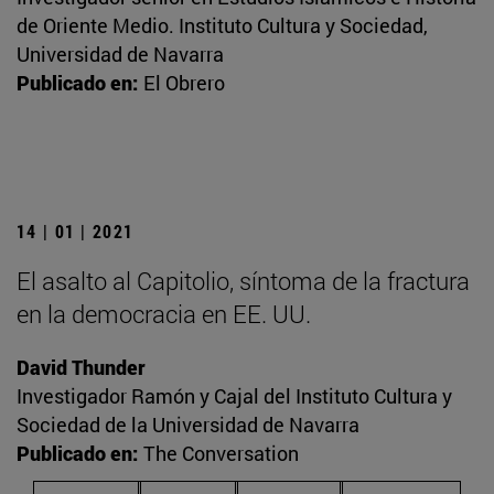
de Oriente Medio. Instituto Cultura y Sociedad,
Universidad de Navarra
Publicado en:
El Obrero
14 | 01 | 2021
El asalto al Capitolio, síntoma de la fractura
en la democracia en EE. UU.
David Thunder
Investigador Ramón y Cajal del Instituto Cultura y
Sociedad de la Universidad de Navarra
Publicado en:
The Conversation