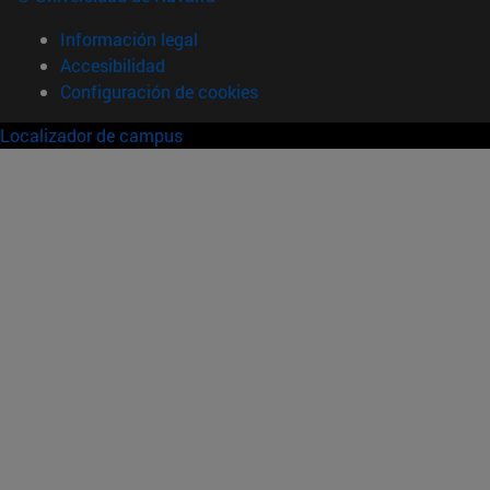
Información legal
Accesibilidad
Configuración de cookies
Localizador de campus