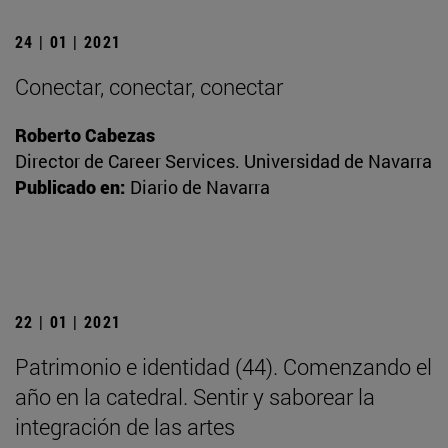
24 | 01 | 2021
Conectar, conectar, conectar
Roberto Cabezas
Director de Career Services. Universidad de Navarra
Publicado en:
Diario de Navarra
22 | 01 | 2021
Patrimonio e identidad (44). Comenzando el
año en la catedral. Sentir y saborear la
integración de las artes