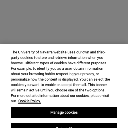
The University of Navarra website uses our own and third-
party cookies to store and retrieve information when you
browse. Different types of cookies have different purposes.
For example, to identify you as a user, obtain information
about your browsing habits respecting your privacy, or
personalize how the content is displayed. You can select the
cookies you want to enable or accept them all. This banner
will remain active until you choose one of the two options.
For more detailed information about our cookies, please visit
our
Cookie Policy.
Manage cookies