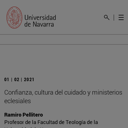
01 | 02 | 2021
Confianza, cultura del cuidado y ministerios
eclesiales
Ramiro Pellitero
Profesor de la Facultad de Teología de la