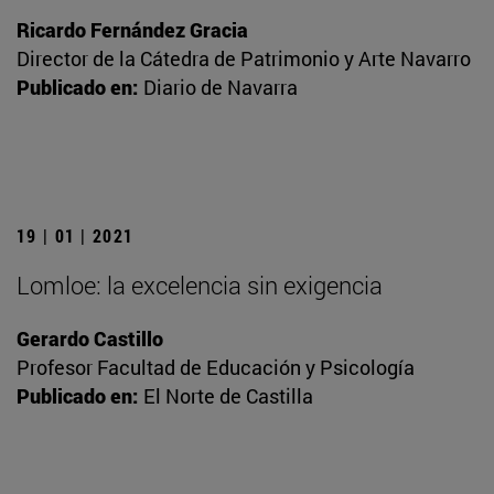
Ricardo Fernández Gracia
Director de la Cátedra de Patrimonio y Arte Navarro
Publicado en:
Diario de Navarra
19 | 01 | 2021
Lomloe: la excelencia sin exigencia
Gerardo Castillo
Profesor Facultad de Educación y Psicología
Publicado en:
El Norte de Castilla