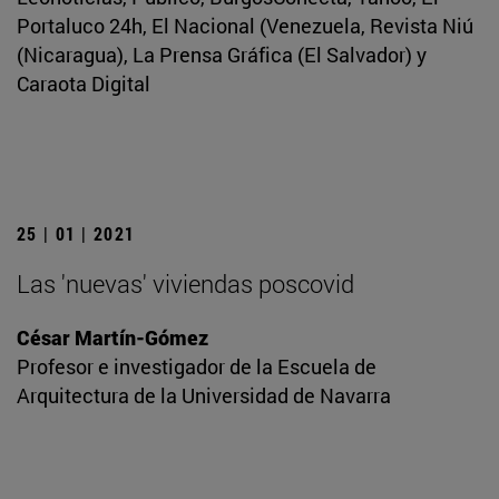
Portaluco 24h, El Nacional (Venezuela, Revista Niú
(Nicaragua), La Prensa Gráfica (El Salvador) y
Caraota Digital
25 | 01 | 2021
Las 'nuevas' viviendas poscovid
César Martín-Gómez
Profesor e investigador de la Escuela de
Arquitectura de la Universidad de Navarra