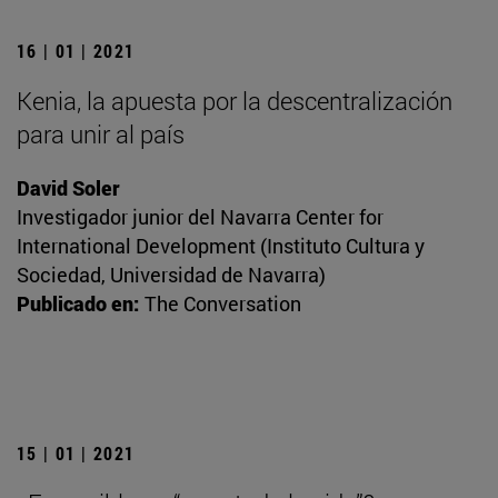
16 | 01 | 2021
Kenia, la apuesta por la descentralización
para unir al país
David Soler
Investigador junior del Navarra Center for
International Development (Instituto Cultura y
Sociedad, Universidad de Navarra)
Publicado en:
The Conversation
15 | 01 | 2021