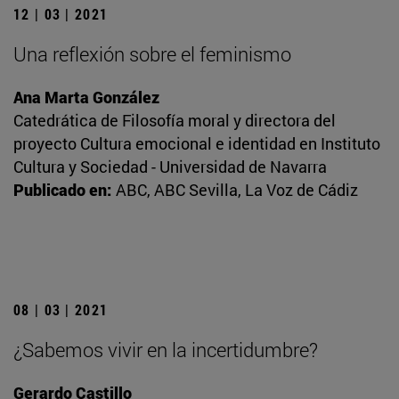
12 | 03 | 2021
Una reflexión sobre el feminismo
Ana Marta González
Catedrática de Filosofía moral y directora del
proyecto Cultura emocional e identidad en Instituto
Cultura y Sociedad - Universidad de Navarra
Publicado en:
ABC, ABC Sevilla, La Voz de Cádiz
08 | 03 | 2021
¿Sabemos vivir en la incertidumbre?
Gerardo Castillo