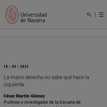
18 | 03 | 2021
La mano derecha no sabe qué hace la
izquierda
César Martín-Gómez
Profesor e investigador de la Escuela de