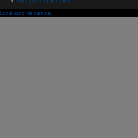
Configuración de cookies
Localizador de campus