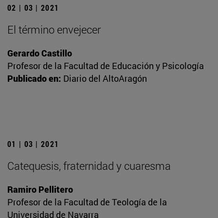
02 | 03 | 2021
El término envejecer
Gerardo Castillo
Profesor de la Facultad de Educación y Psicología
Publicado en:
Diario del AltoAragón
01 | 03 | 2021
Catequesis, fraternidad y cuaresma
Ramiro Pellitero
Profesor de la Facultad de Teología de la
Universidad de Navarra