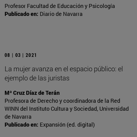
Profesor Facultad de Educación y Psicología
Publicado en:
Diario de Navarra
08 | 03 | 2021
La mujer avanza en el espacio público: el
ejemplo de las juristas
Mª Cruz Díaz de Terán
Profesora de Derecho y coordinadora de la Red
WINN del Instituto Cultura y Sociedad, Universidad
de Navarra
Publicado en:
Expansión (ed. digital)