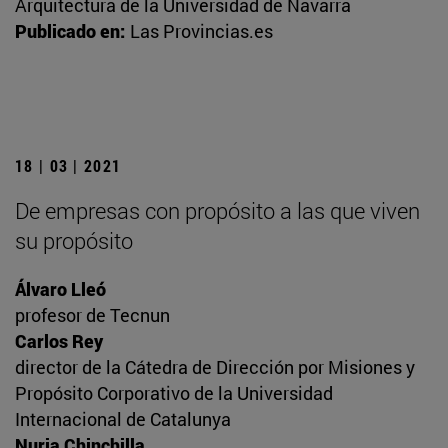
Arquitectura de la Universidad de Navarra
Publicado en:
Las Provincias.es
18 | 03 | 2021
De empresas con propósito a las que viven
su propósito
Álvaro Lleó
profesor de Tecnun
Carlos Rey
director de la Cátedra de Dirección por Misiones y
Propósito Corporativo de la Universidad
Internacional de Catalunya
Nuria Chinchilla