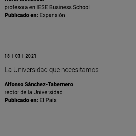
profesora en IESE Business School
Publicado en:
Expansión
18 | 03 | 2021
La Universidad que necesitamos
Alfonso Sánchez-Tabernero
rector de la Universidad
Publicado en:
El País