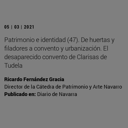
05 | 03 | 2021
Patrimonio e identidad (47). De huertas y
filadores a convento y urbanización. El
desaparecido convento de Clarisas de
Tudela
Ricardo Fernández Gracia
Director de la Cátedra de Patrimonio y Arte Navarro
Publicado en:
Diario de Navarra