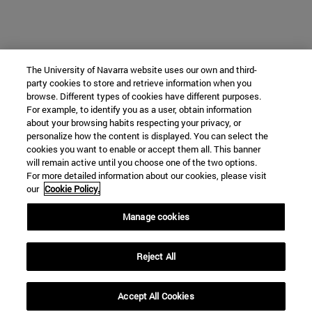
The University of Navarra website uses our own and third-
party cookies to store and retrieve information when you
browse. Different types of cookies have different purposes.
For example, to identify you as a user, obtain information
about your browsing habits respecting your privacy, or
personalize how the content is displayed. You can select the
cookies you want to enable or accept them all. This banner
will remain active until you choose one of the two options.
For more detailed information about our cookies, please visit
our
Cookie Policy.
Manage cookies
Reject All
Accept All Cookies