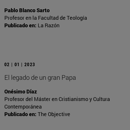
Pablo Blanco Sarto
Profesor en la Facultad de Teología
Publicado en:
La Razón
02 | 01 | 2023
El legado de un gran Papa
Onésimo Díaz
Profesor del Máster en Cristianismo y Cultura
Contemporánea
Publicado en:
The Objective