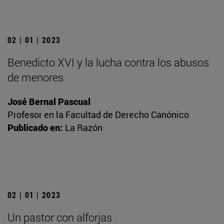
02 | 01 | 2023
Benedicto XVI y la lucha contra los abusos
de menores
José Bernal Pascual
Profesor en la Facultad de Derecho Canónico
Publicado en:
La Razón
02 | 01 | 2023
Un pastor con alforjas