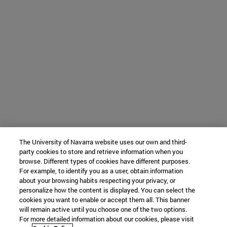
The University of Navarra website uses our own and third-
party cookies to store and retrieve information when you
browse. Different types of cookies have different purposes.
For example, to identify you as a user, obtain information
about your browsing habits respecting your privacy, or
personalize how the content is displayed. You can select the
cookies you want to enable or accept them all. This banner
will remain active until you choose one of the two options.
For more detailed information about our cookies, please visit