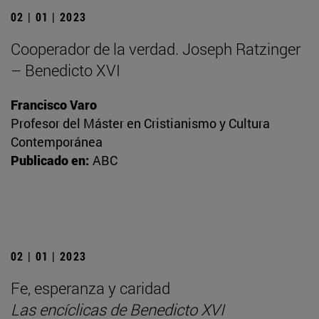
02 | 01 | 2023
Cooperador de la verdad. Joseph Ratzinger
– Benedicto XVI
Francisco Varo
Profesor del Máster en Cristianismo y Cultura
Contemporánea
Publicado en:
ABC
02 | 01 | 2023
Fe, esperanza y caridad
Las encíclicas de Benedicto XVI