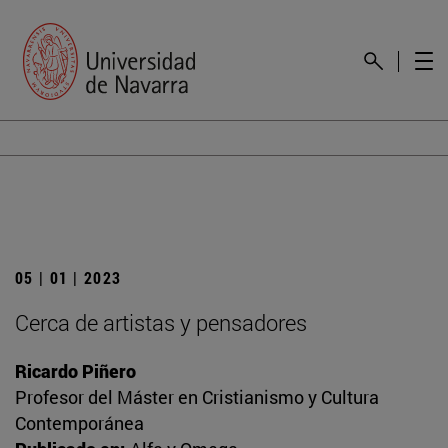
05 | 01 | 2023
Cerca de artistas y pensadores
Ricardo Piñero
Profesor del Máster en Cristianismo y Cultura
Contemporánea