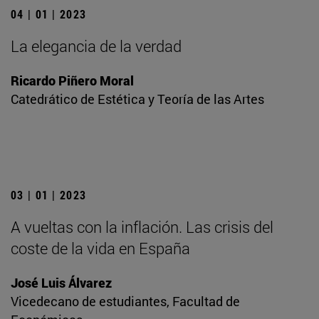
04 | 01 | 2023
La elegancia de la verdad
Ricardo Piñero Moral
Catedrático de Estética y Teoría de las Artes
03 | 01 | 2023
A vueltas con la inflación. Las crisis del
coste de la vida en España
José Luis Álvarez
Vicedecano de estudiantes, Facultad de