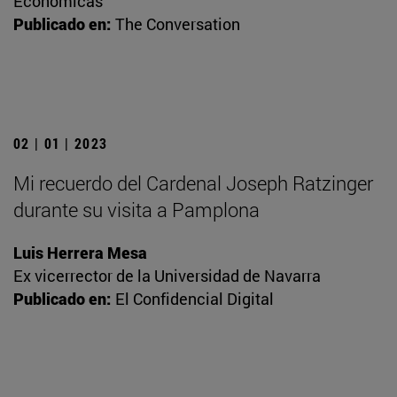
Económicas
Publicado en:
The Conversation
02 | 01 | 2023
Mi recuerdo del Cardenal Joseph Ratzinger
durante su visita a Pamplona
Luis Herrera Mesa
Ex vicerrector de la Universidad de Navarra
Publicado en:
El Confidencial Digital