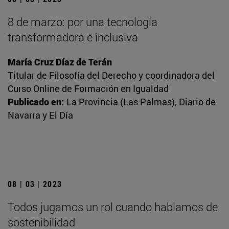
8 de marzo: por una tecnología
transformadora e inclusiva
María Cruz Díaz de Terán
Titular de Filosofía del Derecho y coordinadora del
Curso Online de Formación en Igualdad
Publicado en:
La Provincia (Las Palmas), Diario de
Navarra y El Día
08 | 03 | 2023
Todos jugamos un rol cuando hablamos de
sostenibilidad