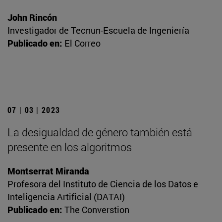
John Rincón
Investigador de Tecnun-Escuela de Ingeniería
Publicado en:
El Correo
07 | 03 | 2023
La desigualdad de género también está
presente en los algoritmos
Montserrat Miranda
Profesora del Instituto de Ciencia de los Datos e
Inteligencia Artificial (DATAI)
Publicado en:
The Converstion