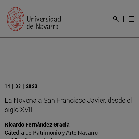
14 | 03 | 2023
La Novena a San Francisco Javier, desde el
siglo XVII
Ricardo Fernández Gracia
Cátedra de Patrimonio y Arte Navarro