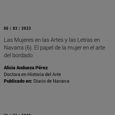
06 | 03 | 2023
Las Mujeres en las Artes y las Letras en
Navarra (6). El papel de la mujer en el arte
del bordado
Alicia Andueza Pérez
Doctora en Historia del Arte
Publicado en:
Diario de Navarra