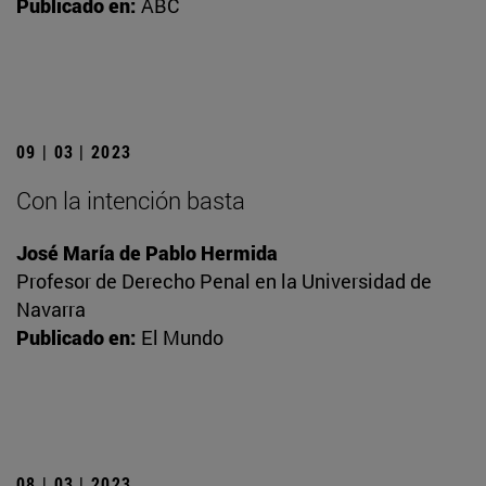
Publicado en:
ABC
09 | 03 | 2023
Con la intención basta
José María de Pablo Hermida
Profesor de Derecho Penal en la Universidad de
Navarra
Publicado en:
El Mundo
08 | 03 | 2023