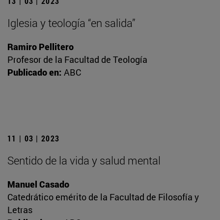
13 | 03 | 2023
Iglesia y teología “en salida”
Ramiro Pellitero
Profesor de la Facultad de Teología
Publicado en:
ABC
11 | 03 | 2023
Sentido de la vida y salud mental
Manuel Casado
Catedrático emérito de la Facultad de Filosofía y
Letras