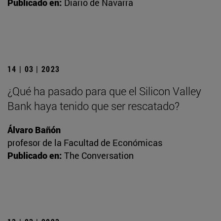
Publicado en:
Diario de Navarra
14 | 03 | 2023
¿Qué ha pasado para que el Silicon Valley
Bank haya tenido que ser rescatado?
Álvaro Bañón
profesor de la Facultad de Económicas
Publicado en:
The Conversation