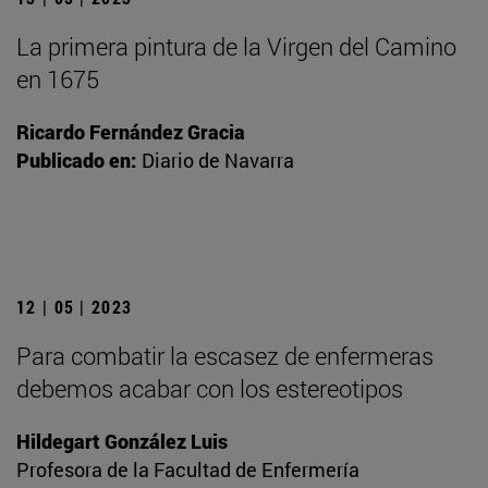
La primera pintura de la Virgen del Camino
en 1675
Ricardo Fernández Gracia
Publicado en:
Diario de Navarra
12 | 05 | 2023
Para combatir la escasez de enfermeras
debemos acabar con los estereotipos
Hildegart González Luis
Profesora de la Facultad de Enfermería