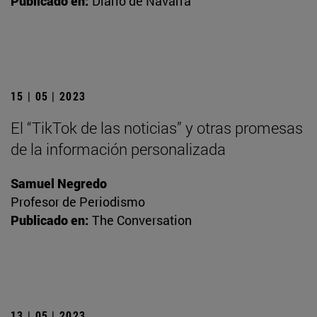
Publicado en:
Diario de Navarra
15 | 05 | 2023
El “TikTok de las noticias” y otras promesas
de la información personalizada
Samuel Negredo
Profesor de Periodismo
Publicado en:
The Conversation
13 | 05 | 2023