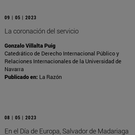
09 | 05 | 2023
La coronación del servicio
Gonzalo Villalta Puig
Catedrático de Derecho Internacional Público y
Relaciones Internacionales de la Universidad de
Navarra
Publicado en:
La Razón
08 | 05 | 2023
En el Día de Europa, Salvador de Madariaga