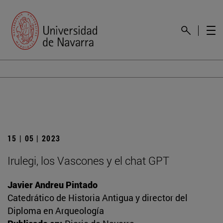
15 | 05 | 2023
Irulegi, los Vascones y el chat GPT
Javier Andreu Pintado
Catedrático de Historia Antigua y director del
Diploma en Arqueología