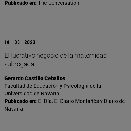
Publicado en:
The Conversation
10 | 05 | 2023
El lucrativo negocio de la maternidad
subrogada
Gerardo Castillo Ceballos
Facultad de Educación y Psicología de la
Universidad de Navarra
Publicado en:
El Día, El Diario Montañés y Diario de
Navarra