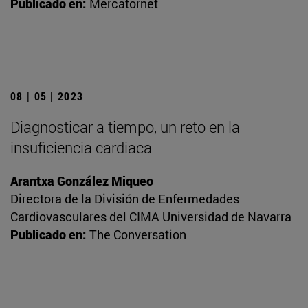
Publicado en:
Mercatornet
08 | 05 | 2023
Diagnosticar a tiempo, un reto en la
insuficiencia cardiaca
Arantxa González Miqueo
Directora de la División de Enfermedades
Cardiovasculares del CIMA Universidad de Navarra
Publicado en:
The Conversation