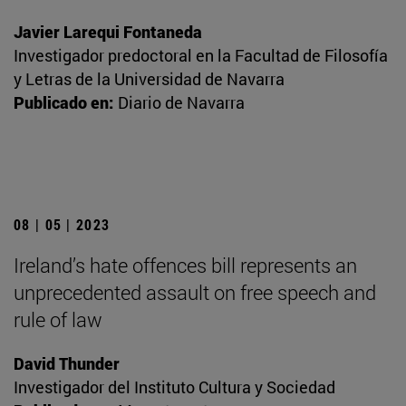
Javier Larequi Fontaneda
Investigador predoctoral en la Facultad de Filosofía
y Letras de la Universidad de Navarra
Publicado en:
Diario de Navarra
08 | 05 | 2023
Ireland’s hate offences bill represents an
unprecedented assault on free speech and
rule of law
David Thunder
Investigador del Instituto Cultura y Sociedad