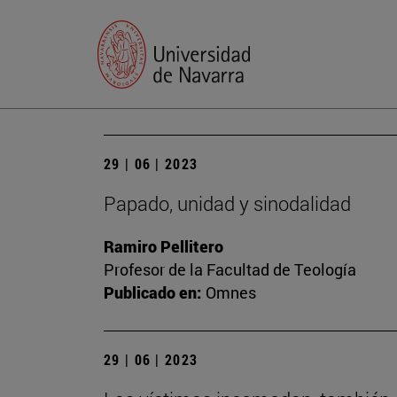
29 | 06 | 2023
Papado, unidad y sinodalidad
Ramiro Pellitero
Profesor de la Facultad de Teología
Publicado en:
Omnes
29 | 06 | 2023