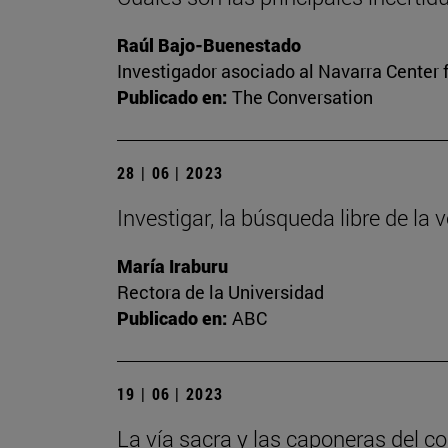
Raúl Bajo-Buenestado
Investigador asociado al Navarra Center 
Publicado en:
The Conversation
28 | 06 | 2023
Investigar, la búsqueda libre de la 
María Iraburu
Rectora de la Universidad
Publicado en:
ABC
19 | 06 | 2023
La vía sacra y las caponeras del c