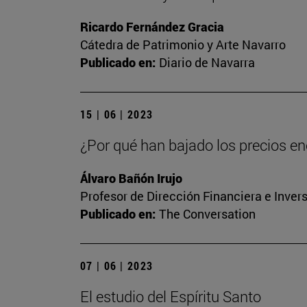
Ricardo Fernández Gracia
Cátedra de Patrimonio y Arte Navarro
Publicado en:
Diario de Navarra
15 | 06 | 2023
¿Por qué han bajado los precios ene
Álvaro Bañón Irujo
Profesor de Dirección Financiera e Inver
Publicado en:
The Conversation
07 | 06 | 2023
El estudio del Espíritu Santo