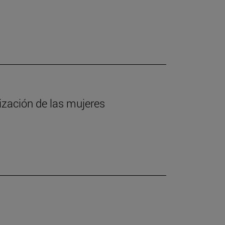
lización de las mujeres