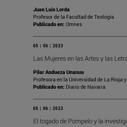
Juan Luis Lorda
Profesor de la Facultad de Teología
Publicado en:
Omnes
05 | 06 | 2023
Las Mujeres en las Artes y las Letra
Pilar Andueza Unanua
Profesora en la Universidad de La Rioja 
Publicado en:
Diario de Navarra
05 | 06 | 2023
El togado de Pompelo y la investi