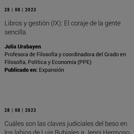
28 | 08 | 2023
Libros y gestión (IX): El coraje de la gente
sencilla
Julia Urabayen
Profesora de Filosofía y coordinadora del Grado en
Filosofía, Política y Economía (PPE)
Publicado en:
Expansión
28 | 08 | 2023
Cuáles son las claves judiciales del beso en
los labios de Luis Rubiales a Jenni Hermoso