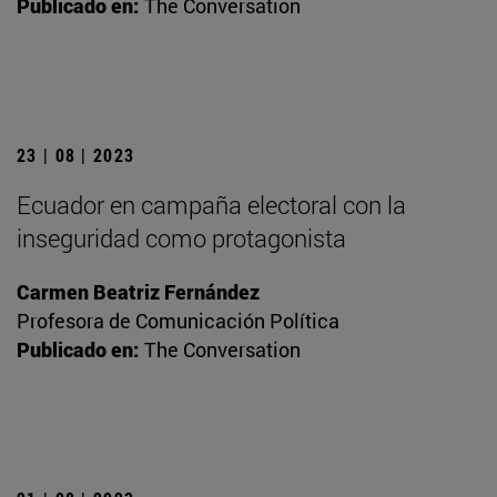
Publicado en:
The Conversation
23 | 08 | 2023
Ecuador en campaña electoral con la
inseguridad como protagonista
Carmen Beatriz Fernández
Profesora de Comunicación Política
Publicado en:
The Conversation