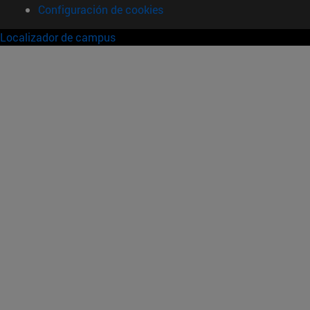
Configuración de cookies
Localizador de campus