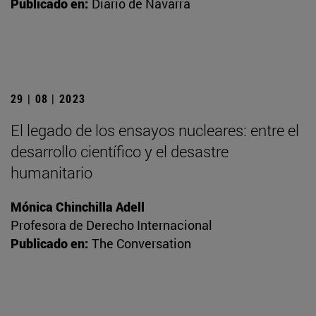
Publicado en:
Diario de Navarra
29 | 08 | 2023
El legado de los ensayos nucleares: entre el
desarrollo científico y el desastre
humanitario
Mónica Chinchilla Adell
Profesora de Derecho Internacional
Publicado en:
The Conversation