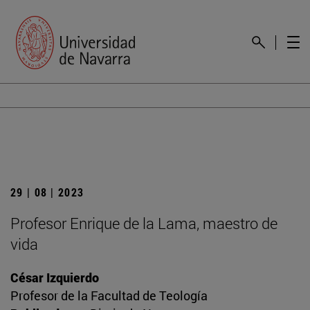
29 | 08 | 2023
Profesor Enrique de la Lama, maestro de
vida
César Izquierdo
Profesor de la Facultad de Teología