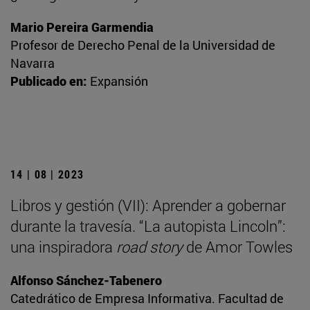
Mario Pereira Garmendia
Profesor de Derecho Penal de la Universidad de
Navarra
Publicado en:
Expansión
14 | 08 | 2023
Libros y gestión (VII): Aprender a gobernar
durante la travesía. “La autopista Lincoln”:
una inspiradora
road story
de Amor Towles
Alfonso Sánchez-Tabenero
Catedrático de Empresa Informativa. Facultad de