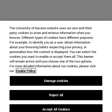
The University of Navarra website uses our own and third-
party cookies to store and retrieve information when you
browse. Different types of cookies have different purposes.
For example, to identify you as a user, obtain information
about your browsing habits respecting your privacy, or
personalize how the content is displayed. You can select the
cookies you want to enable or accept them all. This banner
will remain active until you choose one of the two options.
For more detailed information about our cookies, please visit
our
Cookie Policy.
Manage cookies
Reject All
Accept All Cookies