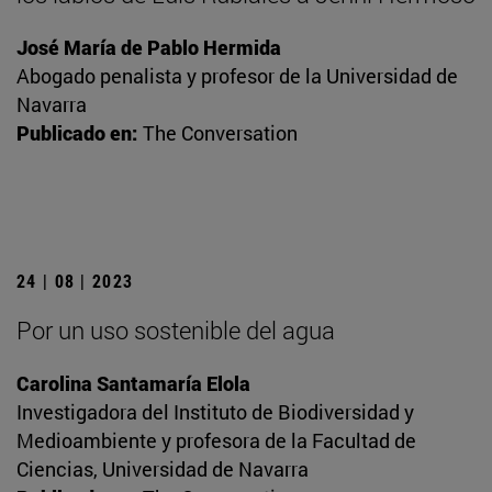
José María de Pablo Hermida
Abogado penalista y profesor de la Universidad de
Navarra
Publicado en:
The Conversation
24 | 08 | 2023
Por un uso sostenible del agua
Carolina Santamaría Elola
Investigadora del Instituto de Biodiversidad y
Medioambiente y profesora de la Facultad de
Ciencias, Universidad de Navarra