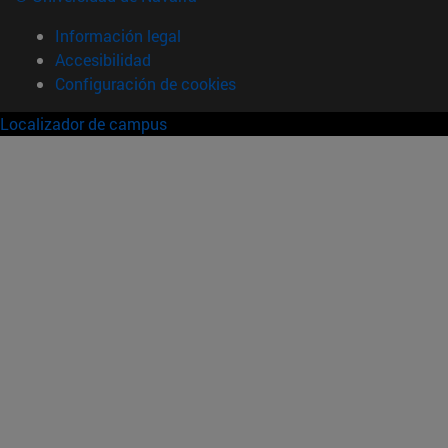
Información legal
Accesibilidad
Configuración de cookies
Localizador de campus