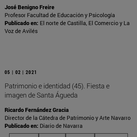
José Benigno Freire
Profesor Facultad de Educación y Psicología
Publicado en:
El norte de Castilla, El Comercio y La
Voz de Avilés
05 | 02 | 2021
Patrimonio e identidad (45). Fiesta e
imagen de Santa Águeda
Ricardo Fernández Gracia
Director de la Cátedra de Patrimonio y Arte Navarro
Publicado en:
Diario de Navarra