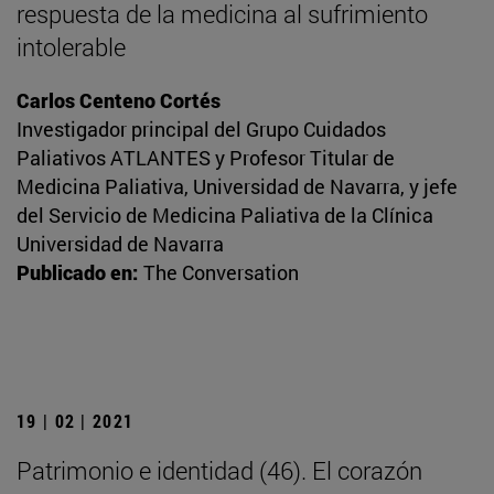
respuesta de la medicina al sufrimiento
intolerable
Carlos Centeno Cortés
Investigador principal del Grupo Cuidados
Paliativos ATLANTES y Profesor Titular de
Medicina Paliativa, Universidad de Navarra, y jefe
del Servicio de Medicina Paliativa de la Clínica
Universidad de Navarra
Publicado en:
The Conversation
19 | 02 | 2021
Patrimonio e identidad (46). El corazón