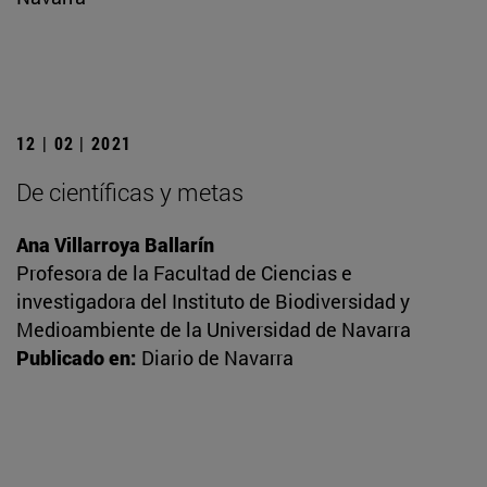
12 | 02 | 2021
De científicas y metas
Ana Villarroya Ballarín
Profesora de la Facultad de Ciencias e
investigadora del Instituto de Biodiversidad y
Medioambiente de la Universidad de Navarra
Publicado en:
Diario de Navarra