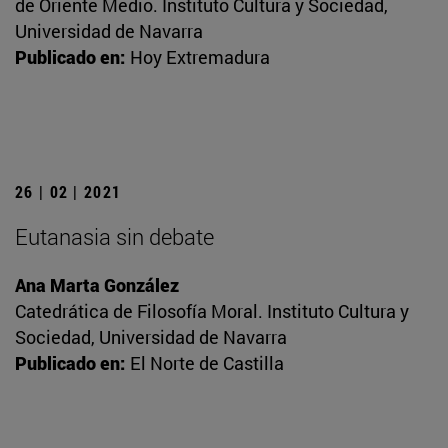
de Oriente Medio. Instituto Cultura y Sociedad,
Universidad de Navarra
Publicado en:
Hoy Extremadura
26 | 02 | 2021
Eutanasia sin debate
Ana Marta González
Catedrática de Filosofía Moral. Instituto Cultura y
Sociedad, Universidad de Navarra
Publicado en:
El Norte de Castilla