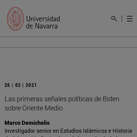
26 | 02 | 2021
Las primeras señales políticas de Biden
sobre Oriente Medio
Marco Demichelis
Investigador senior en Estudios Islámicos e Historia