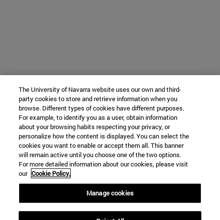
The University of Navarra website uses our own and third-
party cookies to store and retrieve information when you
browse. Different types of cookies have different purposes.
For example, to identify you as a user, obtain information
about your browsing habits respecting your privacy, or
personalize how the content is displayed. You can select the
cookies you want to enable or accept them all. This banner
will remain active until you choose one of the two options.
For more detailed information about our cookies, please visit
our
Cookie Policy.
Manage cookies