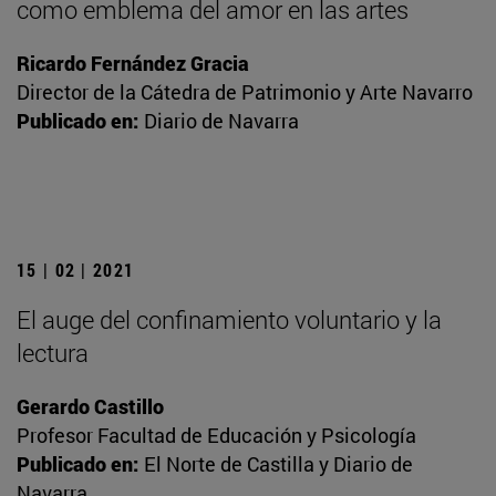
como emblema del amor en las artes
Ricardo Fernández Gracia
Director de la Cátedra de Patrimonio y Arte Navarro
Publicado en:
Diario de Navarra
15 | 02 | 2021
El auge del confinamiento voluntario y la
lectura
Gerardo Castillo
Profesor Facultad de Educación y Psicología
Publicado en:
El Norte de Castilla y Diario de
Navarra