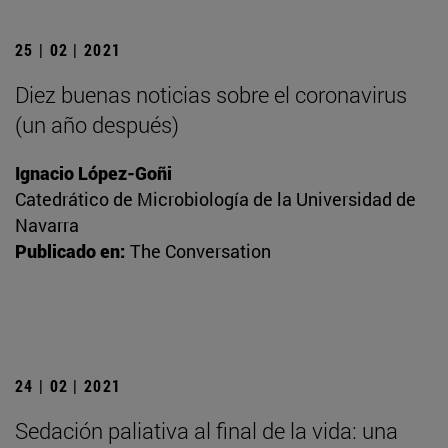
25 | 02 | 2021
Diez buenas noticias sobre el coronavirus
(un año después)
Ignacio López-Goñi
Catedrático de Microbiología de la Universidad de
Navarra
Publicado en:
The Conversation
24 | 02 | 2021
Sedación paliativa al final de la vida: una