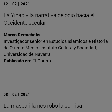
12 | 02 | 2021
La Yihad y la narrativa de odio hacia el
Occidente secular
Marco Demichelis
Investigador senior en Estudios Islámicos e Historia
de Oriente Medio. Instituto Cultura y Sociedad,
Universidad de Navarra
Publicado en:
El Obrero
08 | 02 | 2021
La mascarilla nos robó la sonrisa