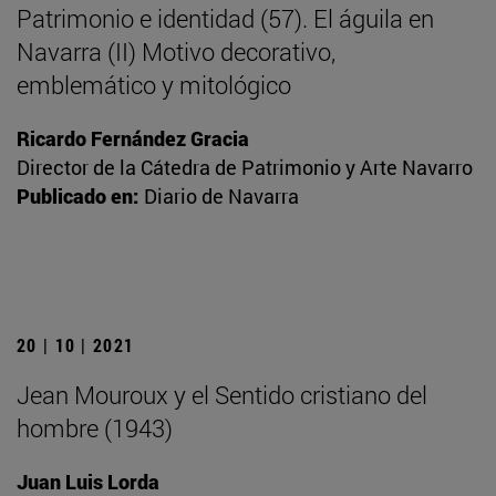
Patrimonio e identidad (57). El águila en
Navarra (II) Motivo decorativo,
emblemático y mitológico
Ricardo Fernández Gracia
Director de la Cátedra de Patrimonio y Arte Navarro
Publicado en:
Diario de Navarra
20 | 10 | 2021
Jean Mouroux y el Sentido cristiano del
hombre (1943)
Juan Luis Lorda