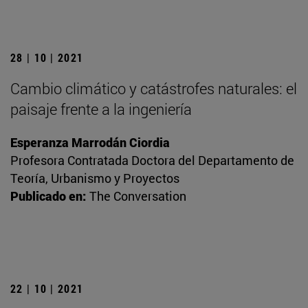
28 | 10 | 2021
Cambio climático y catástrofes naturales: el
paisaje frente a la ingeniería
Esperanza Marrodán Ciordia
Profesora Contratada Doctora del Departamento de
Teoría, Urbanismo y Proyectos
Publicado en:
The Conversation
22 | 10 | 2021