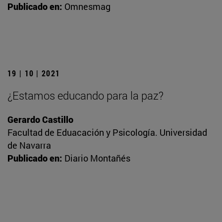
Publicado en:
Omnesmag
19 | 10 | 2021
¿Estamos educando para la paz?
Gerardo Castillo
Facultad de Eduacación y Psicología. Universidad
de Navarra
Publicado en:
Diario Montañés