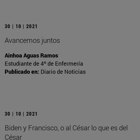
30 | 10 | 2021
Avancemos juntos
Ainhoa Aguas Ramos
Estudiante de 4º de Enfermería
Publicado en:
Diario de Noticias
30 | 10 | 2021
Biden y Francisco, o al César lo que es del
César