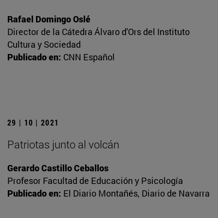
Rafael Domingo Oslé
Director de la Cátedra Álvaro d'Ors del Instituto
Cultura y Sociedad
Publicado en:
CNN Español
29 | 10 | 2021
Patriotas junto al volcán
Gerardo Castillo Ceballos
Profesor Facultad de Educación y Psicología
Publicado en:
El Diario Montañés, Diario de Navarra