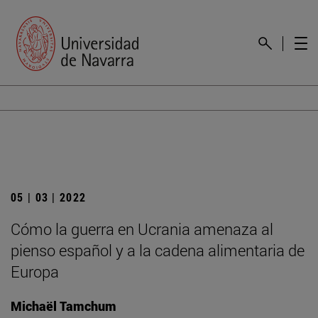
05 | 03 | 2022
Cómo la guerra en Ucrania amenaza al
pienso español y a la cadena alimentaria de
Europa
Michaël Tamchum