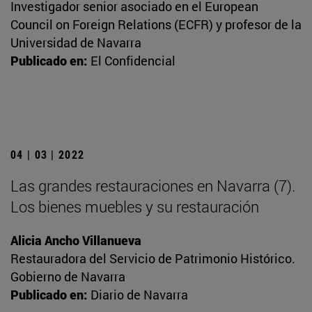
Investigador senior asociado en el European
Council on Foreign Relations (ECFR) y profesor de la
Universidad de Navarra
Publicado en:
El Confidencial
04 | 03 | 2022
Las grandes restauraciones en Navarra (7).
Los bienes muebles y su restauración
Alicia Ancho Villanueva
Restauradora del Servicio de Patrimonio Histórico.
Gobierno de Navarra
Publicado en:
Diario de Navarra