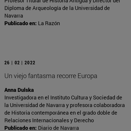
Profesor Titular de Historia Antigua y Director del
Diploma de Arqueología de la Universidad de
Navarra
Publicado en:
La Razón
26 | 02 | 2022
Un viejo fantasma recorre Europa
Anna Dulska
Investigadora en el Instituto Cultura y Sociedad de
la Universidad de Navarra y profesora colaboradora
de Historia contemporánea en el grado doble de
Relaciones Internacionales y Derecho
Publicado en:
Diario de Navarra