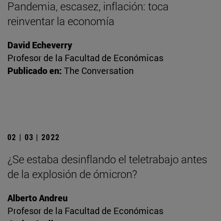
Pandemia, escasez, inflación: toca
reinventar la economía
David Echeverry
Profesor de la Facultad de Económicas
Publicado en:
The Conversation
02 | 03 | 2022
¿Se estaba desinflando el teletrabajo antes
de la explosión de ómicron?
Alberto Andreu
Profesor de la Facultad de Económicas