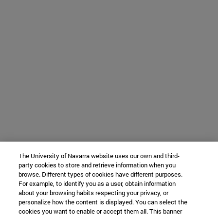
The University of Navarra website uses our own and third-
party cookies to store and retrieve information when you
browse. Different types of cookies have different purposes.
For example, to identify you as a user, obtain information
about your browsing habits respecting your privacy, or
personalize how the content is displayed. You can select the
cookies you want to enable or accept them all. This banner