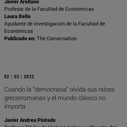
Javier Arellano
Profesor de la Facultad de Económicas
Laura Bello
Ayudante de investigación de la Facultad de
Económicas
Publicado en:
The Conversation
02 | 03 | 2022
Cuando la “democracia” olvida sus raíces
grecorromanas y el mundo clásico no
importa
Javier Andreu Pintado