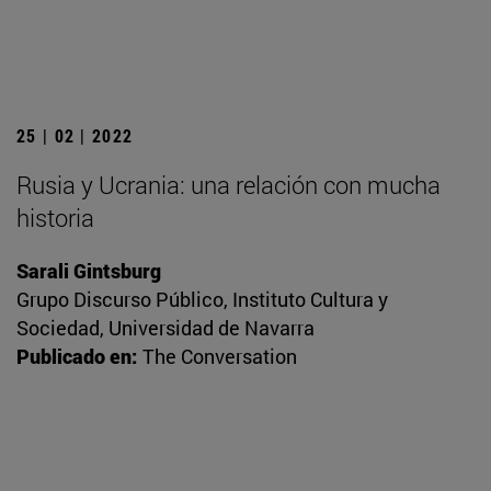
25 | 02 | 2022
Rusia y Ucrania: una relación con mucha
historia
Sarali Gintsburg
Grupo Discurso Público, Instituto Cultura y
Sociedad, Universidad de Navarra
Publicado en:
The Conversation