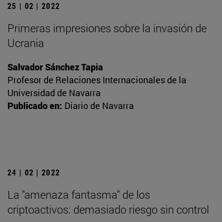
25 | 02 | 2022
Primeras impresiones sobre la invasión de
Ucrania
Salvador Sánchez Tapia
Profesor de Relaciones Internacionales de la
Universidad de Navarra
Publicado en:
Diario de Navarra
24 | 02 | 2022
La "amenaza fantasma" de los
criptoactivos: demasiado riesgo sin control