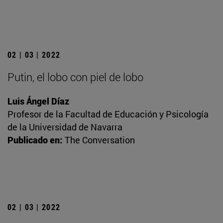
02 | 03 | 2022
Putin, el lobo con piel de lobo
Luis Ángel Díaz
Profesor de la Facultad de Educación y Psicología
de la Universidad de Navarra
Publicado en:
The Conversation
02 | 03 | 2022