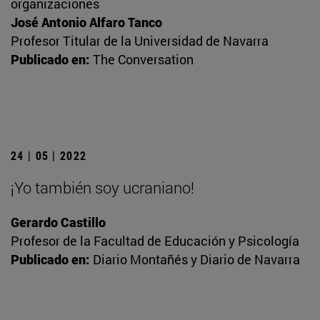
organizaciones
José Antonio Alfaro Tanco
Profesor Titular de la Universidad de Navarra
Publicado en:
The Conversation
24 | 05 | 2022
¡Yo también soy ucraniano!
Gerardo Castillo
Profesor de la Facultad de Educación y Psicología
Publicado en:
Diario Montañés y Diario de Navarra