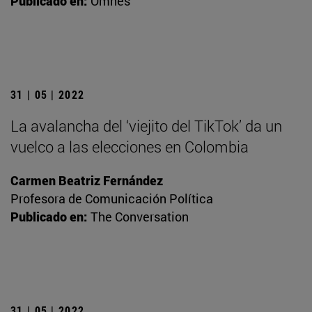
Publicado en:
Omnes
31 | 05 | 2022
La avalancha del ‘viejito del TikTok’ da un
vuelco a las elecciones en Colombia
Carmen Beatriz Fernández
Profesora de Comunicación Política
Publicado en:
The Conversation
31 | 05 | 2022