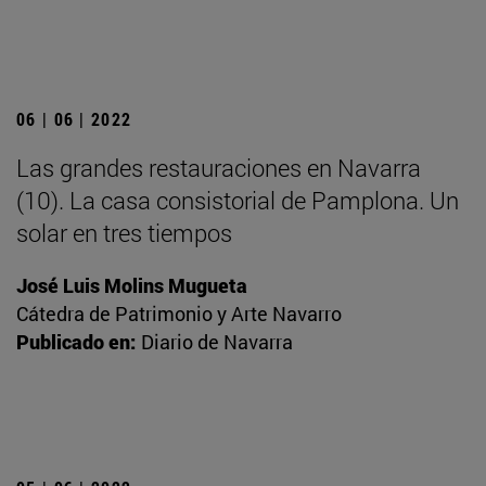
06 | 06 | 2022
Las grandes restauraciones en Navarra
(10). La casa consistorial de Pamplona. Un
solar en tres tiempos
José Luis Molins Mugueta
Cátedra de Patrimonio y Arte Navarro
Publicado en:
Diario de Navarra