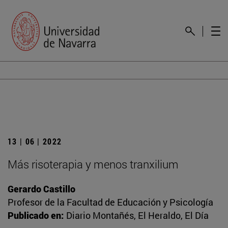
13 | 06 | 2022
Más risoterapia y menos tranxilium
Gerardo Castillo
Profesor de la Facultad de Educación y Psicología
Publicado en:
Diario Montañés, El Heraldo, El Día