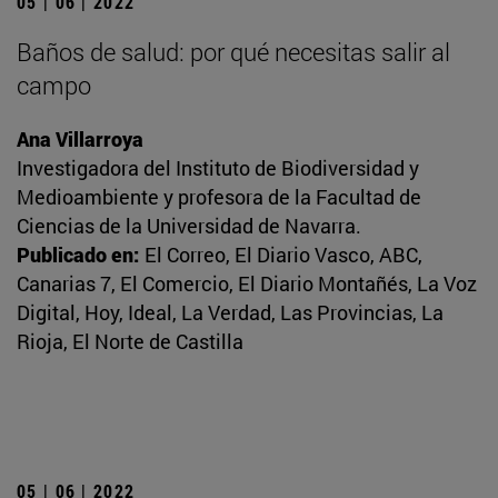
05 | 06 | 2022
Baños de salud: por qué necesitas salir al
campo
Ana Villarroya
Investigadora del Instituto de Biodiversidad y
Medioambiente y profesora de la Facultad de
Ciencias de la Universidad de Navarra.
Publicado en:
El Correo, El Diario Vasco, ABC,
Canarias 7, El Comercio, El Diario Montañés, La Voz
Digital, Hoy, Ideal, La Verdad, Las Provincias, La
Rioja, El Norte de Castilla
05 | 06 | 2022