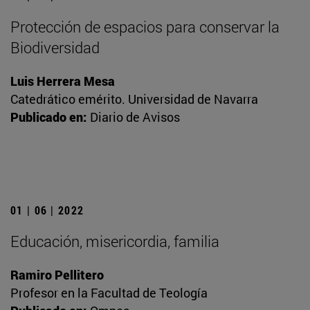
Protección de espacios para conservar la
Biodiversidad
Luis Herrera Mesa
Catedrático emérito. Universidad de Navarra
Publicado en:
Diario de Avisos
01 | 06 | 2022
Educación, misericordia, familia
Ramiro Pellitero
Profesor en la Facultad de Teología