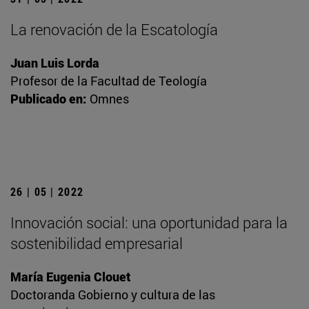
La renovación de la Escatología
Juan Luis Lorda
Profesor de la Facultad de Teología
Publicado en:
Omnes
26 | 05 | 2022
Innovación social: una oportunidad para la
sostenibilidad empresarial
María Eugenia Clouet
Doctoranda Gobierno y cultura de las