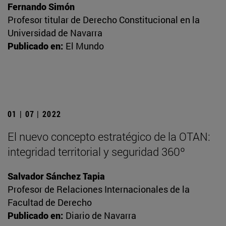
Fernando Simón
Profesor titular de Derecho Constitucional en la
Universidad de Navarra
Publicado en:
El Mundo
01 | 07 | 2022
El nuevo concepto estratégico de la OTAN:
integridad territorial y seguridad 360º
Salvador Sánchez Tapia
Profesor de Relaciones Internacionales de la
Facultad de Derecho
Publicado en:
Diario de Navarra