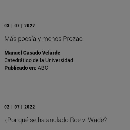
03 | 07 | 2022
Más poesía y menos Prozac
Manuel Casado Velarde
Catedrático de la Universidad
Publicado en:
ABC
02 | 07 | 2022
¿Por qué se ha anulado Roe v. Wade?