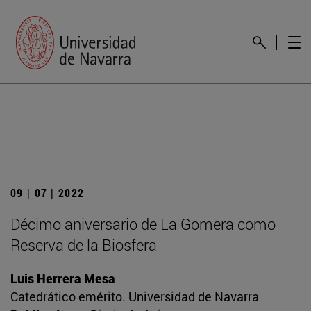
09 | 07 | 2022
Décimo aniversario de La Gomera como
Reserva de la Biosfera
Luis Herrera Mesa
Catedrático emérito. Universidad de Navarra