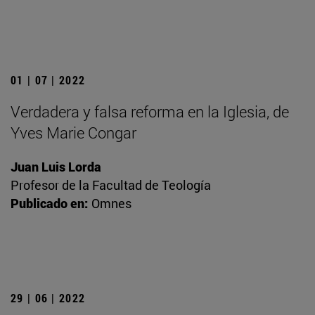
01 | 07 | 2022
Verdadera y falsa reforma en la Iglesia, de
Yves Marie Congar
Juan Luis Lorda
Profesor de la Facultad de Teología
Publicado en:
Omnes
29 | 06 | 2022