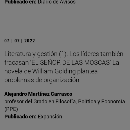
Publicado en:
Diario de Avisos
07 | 07 | 2022
Literatura y gestión (1). Los líderes también
fracasan ‘EL SEÑOR DE LAS MOSCAS’ La
novela de William Golding plantea
problemas de organización
Alejandro Martínez Carrasco
profesor del Grado en Filosofía, Política y Economía
(PPE)
Publicado en:
Expansión