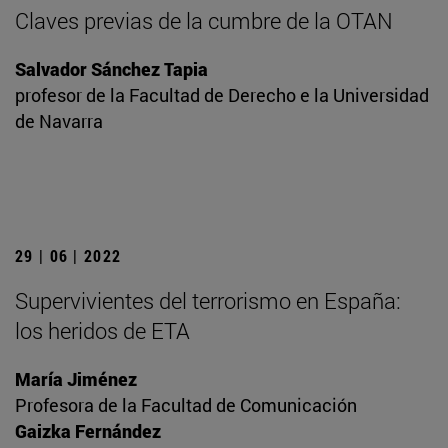
Claves previas de la cumbre de la OTAN
Salvador Sánchez Tapia
profesor de la Facultad de Derecho e la Universidad
de Navarra
29 | 06 | 2022
Supervivientes del terrorismo en España:
los heridos de ETA
María Jiménez
Profesora de la Facultad de Comunicación
Gaizka Fernández