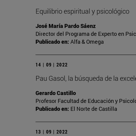
Equilibrio espiritual y psicológico
José María Pardo Sáenz
Director del Programa de Experto en Psic
Publicado en:
Alfa & Omega
14 | 09 | 2022
Pau Gasol, la búsqueda de la excel
Gerardo Castillo
Profesor Facultad de Educación y Psicol
Publicado en:
El Norte de Castilla
13 | 09 | 2022