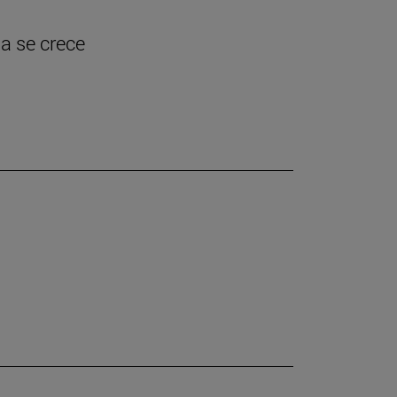
ia se crece