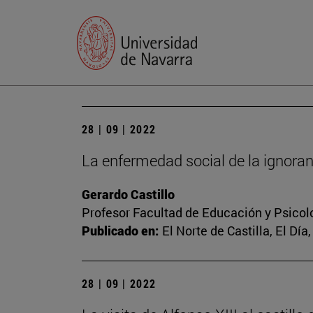
28 | 09 | 2022
La enfermedad social de la ignoran
Gerardo Castillo
Profesor Facultad de Educación y Psicol
Publicado en:
El Norte de Castilla, El Día
28 | 09 | 2022