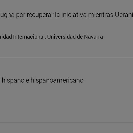
ugna por recuperar la iniciativa mientras Ucran
ridad Internacional, Universidad de Navarra
te hispano e hispanoamericano