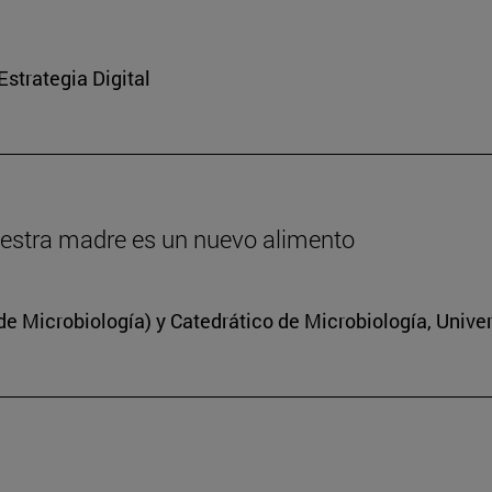
strategia Digital
estra madre es un nuevo alimento
 Microbiología) y Catedrático de Microbiología, Unive