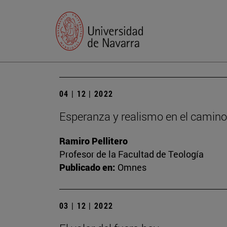
04 | 12 | 2022
Esperanza y realismo en el camino
Ramiro Pellitero
Profesor de la Facultad de Teología
Publicado en:
Omnes
03 | 12 | 2022