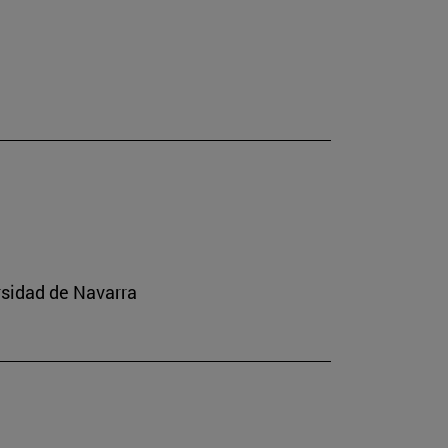
rsidad de Navarra