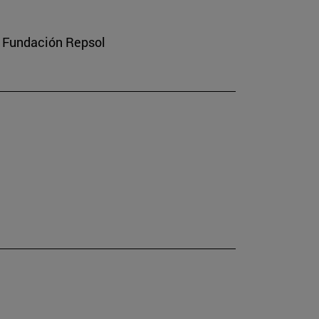
a Fundación Repsol