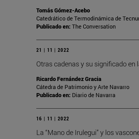
Tomás Gómez-Acebo
Catedrático de Termodinámica de Tecnun 
Publicado en:
The Conversation
21 | 11 | 2022
Otras cadenas y su significado en 
Ricardo Fernández Gracia
Cátedra de Patrimonio y Arte Navarro
Publicado en:
Diario de Navarra
16 | 11 | 2022
La “Mano de Irulegui” y los vascon