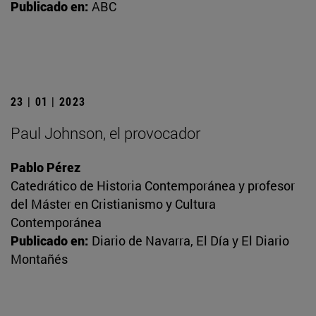
Publicado en:
ABC
23 | 01 | 2023
Paul Johnson, el provocador
Pablo Pérez
Catedrático de Historia Contemporánea y profesor
del Máster en Cristianismo y Cultura
Contemporánea
Publicado en:
Diario de Navarra, El Día y El Diario
Montañés