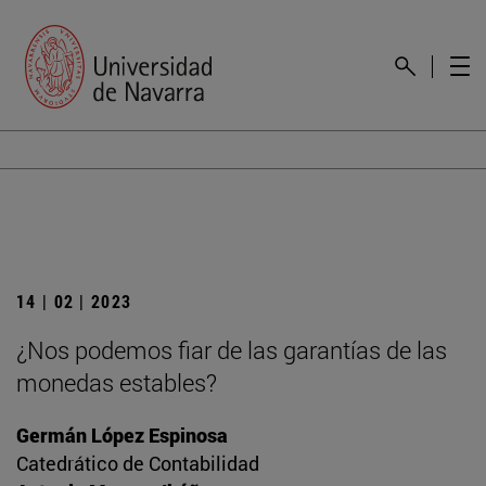
14 | 02 | 2023
¿Nos podemos fiar de las garantías de las
monedas estables?
Germán López Espinosa
Catedrático de Contabilidad