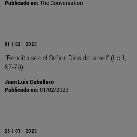
Publicado en:
The Conversation
01 | 02 | 2023
“Bendito sea el Señor, Dios de Israel” (Lc 1,
67-79)
Juan Luis Caballero
Publicado en:
01/02/2023
25 | 01 | 2023