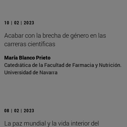
10 | 02 | 2023
Acabar con la brecha de género en las
carreras científicas
María Blanco Prieto
Catedrática de la Facultad de Farmacia y Nutrición.
Universidad de Navarra
08 | 02 | 2023
La paz mundial y la vida interior del