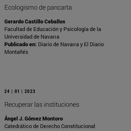
Ecologismo de pancarta
Gerardo Castillo Ceballos
Facultad de Educación y Psicología de la
Universidad de Navarra
Publicado en:
Diario de Navarra y El Diario
Montañés
24 | 01 | 2023
Recuperar las instituciones
Ángel J. Gómez Montoro
Catedrático de Derecho Constitucional