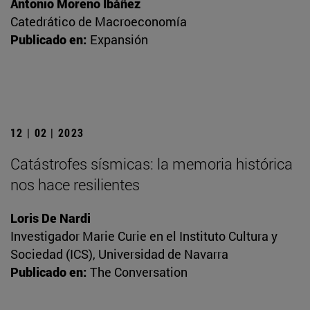
Antonio Moreno Ibáñez
Catedrático de Macroeconomía
Publicado en:
Expansión
12 | 02 | 2023
Catástrofes sísmicas: la memoria histórica
nos hace resilientes
Loris De Nardi
Investigador Marie Curie en el Instituto Cultura y
Sociedad (ICS), Universidad de Navarra
Publicado en:
The Conversation