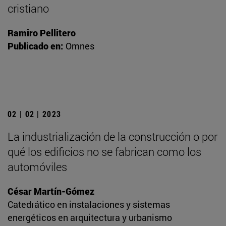
cristiano
Ramiro Pellitero
Publicado en:
Omnes
02 | 02 | 2023
La industrialización de la construcción o por
qué los edificios no se fabrican como los
automóviles
César Martín-Gómez
Catedrático en instalaciones y sistemas
energéticos en arquitectura y urbanismo