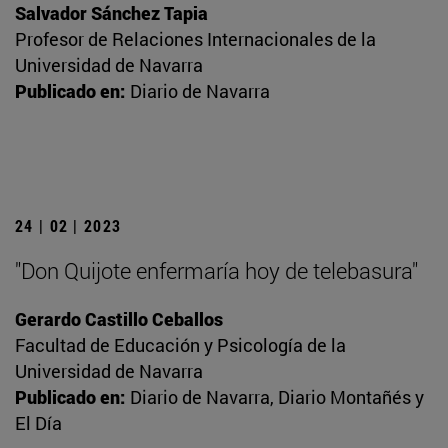
Salvador Sánchez Tapia
Profesor de Relaciones Internacionales de la
Universidad de Navarra
Publicado en:
Diario de Navarra
24 | 02 | 2023
"Don Quijote enfermaría hoy de telebasura"
Gerardo Castillo Ceballos
Facultad de Educación y Psicología de la
Universidad de Navarra
Publicado en:
Diario de Navarra, Diario Montañés y
El Día