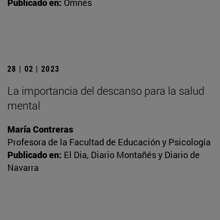
Publicado en:
Omnes
28 | 02 | 2023
La importancia del descanso para la salud
mental
María Contreras
Profesora de la Facultad de Educación y Psicología
Publicado en:
El Dia, Diario Montañés y Diario de
Navarra