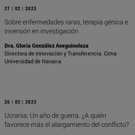
27 | 02 | 2023
Sobre enfermedades raras, terapia génica e
inversión en investigación
Dra. Gloria González Aseguinolaza
Directora de Innovación y Transferencia. Cima
Universidad de Navarra
26 | 02 | 2023
Ucrania: Un año de guerra. ¿A quién
favorece más el alargamiento del conflicto?