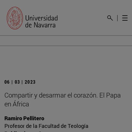
06 | 03 | 2023
Compartir y desarmar el corazón. El Papa
en África
Ramiro Pellitero
Profesor de la Facultad de Teología