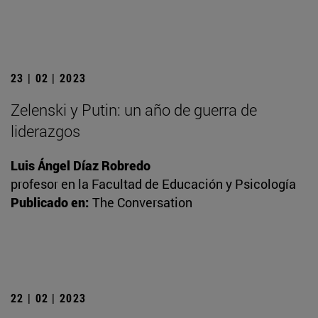
23 | 02 | 2023
Zelenski y Putin: un año de guerra de
liderazgos
Luis Ángel Díaz Robredo
profesor en la Facultad de Educación y Psicología
Publicado en:
The Conversation
22 | 02 | 2023