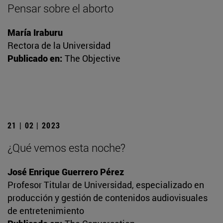
Pensar sobre el aborto
María Iraburu
Rectora de la Universidad
Publicado en:
The Objective
21 | 02 | 2023
¿Qué vemos esta noche?
José Enrique Guerrero Pérez
Profesor Titular de Universidad, especializado en
producción y gestión de contenidos audiovisuales
de entretenimiento