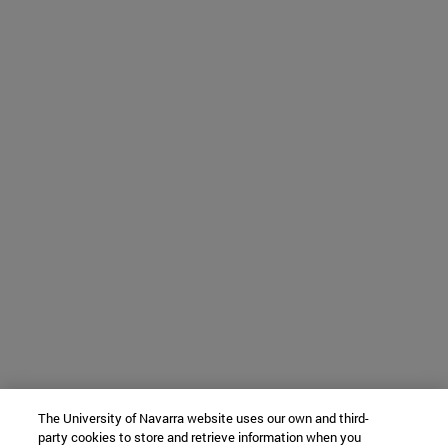
The University of Navarra website uses our own and third-
party cookies to store and retrieve information when you