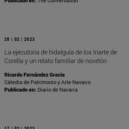
Publicado en:
The Conversation
20 | 02 | 2023
La ejecutoria de hidalguía de los Iriarte de
Corella y un relato familiar de novelón
Ricardo Fernández Gracia
Cátedra de Patrimonio y Arte Navarro
Publicado en:
Diario de Navarra
17 | 02 | 2023