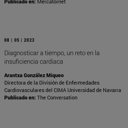
Publicado en:
Mercatornet
08 | 05 | 2023
Diagnosticar a tiempo, un reto en la
insuficiencia cardiaca
Arantxa González Miqueo
Directora de la División de Enfermedades
Cardiovasculares del CIMA Universidad de Navarra
Publicado en:
The Conversation