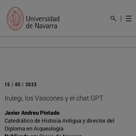
15 | 05 | 2023
Irulegi, los Vascones y el chat GPT
Javier Andreu Pintado
Catedrático de Historia Antigua y director del
Diploma en Arqueología