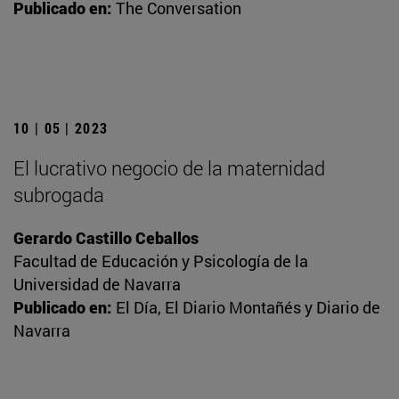
Publicado en:
The Conversation
10 | 05 | 2023
El lucrativo negocio de la maternidad
subrogada
Gerardo Castillo Ceballos
Facultad de Educación y Psicología de la
Universidad de Navarra
Publicado en:
El Día, El Diario Montañés y Diario de
Navarra