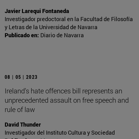
Javier Larequi Fontaneda
Investigador predoctoral en la Facultad de Filosofía
y Letras de la Universidad de Navarra
Publicado en:
Diario de Navarra
08 | 05 | 2023
Ireland’s hate offences bill represents an
unprecedented assault on free speech and
rule of law
David Thunder
Investigador del Instituto Cultura y Sociedad