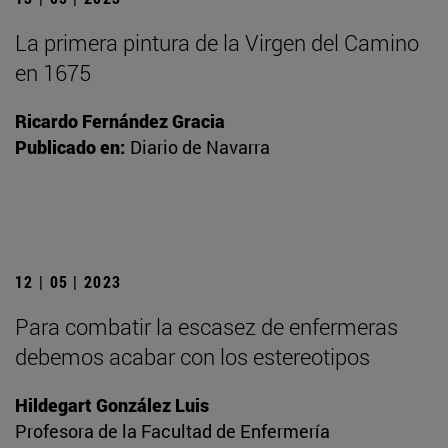
La primera pintura de la Virgen del Camino
en 1675
Ricardo Fernández Gracia
Publicado en:
Diario de Navarra
12 | 05 | 2023
Para combatir la escasez de enfermeras
debemos acabar con los estereotipos
Hildegart González Luis
Profesora de la Facultad de Enfermería