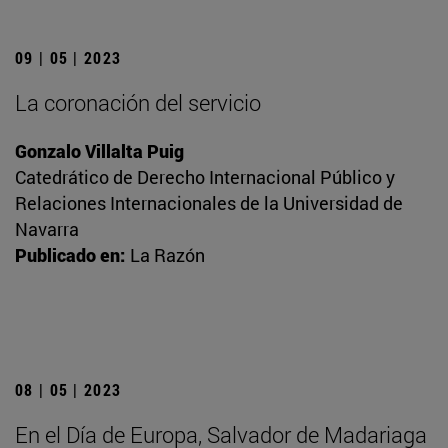
09 | 05 | 2023
La coronación del servicio
Gonzalo Villalta Puig
Catedrático de Derecho Internacional Público y
Relaciones Internacionales de la Universidad de
Navarra
Publicado en:
La Razón
08 | 05 | 2023
En el Día de Europa, Salvador de Madariaga