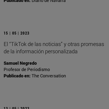
Publicado en:
Diario de Navarra
15 | 05 | 2023
El “TikTok de las noticias” y otras promesas
de la información personalizada
Samuel Negredo
Profesor de Periodismo
Publicado en:
The Conversation
13 | 05 | 2023