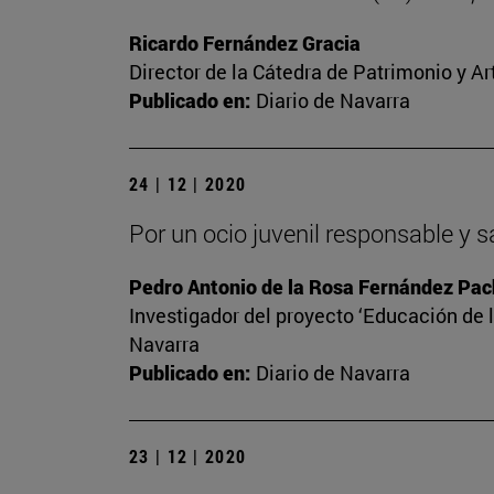
Ricardo Fernández Gracia
Director de la Cátedra de Patrimonio y A
Publicado en:
Diario de Navarra
24 | 12 | 2020
Por un ocio juvenil responsable y 
Pedro Antonio de la Rosa Fernández Pa
Investigador del proyecto ‘Educación de l
Navarra
Publicado en:
Diario de Navarra
23 | 12 | 2020