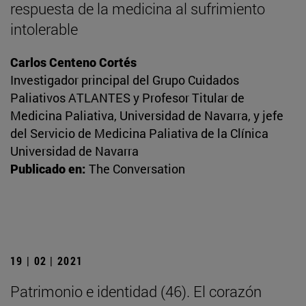
respuesta de la medicina al sufrimiento
intolerable
Carlos Centeno Cortés
Investigador principal del Grupo Cuidados
Paliativos ATLANTES y Profesor Titular de
Medicina Paliativa, Universidad de Navarra, y jefe
del Servicio de Medicina Paliativa de la Clínica
Universidad de Navarra
Publicado en:
The Conversation
19 | 02 | 2021
Patrimonio e identidad (46). El corazón