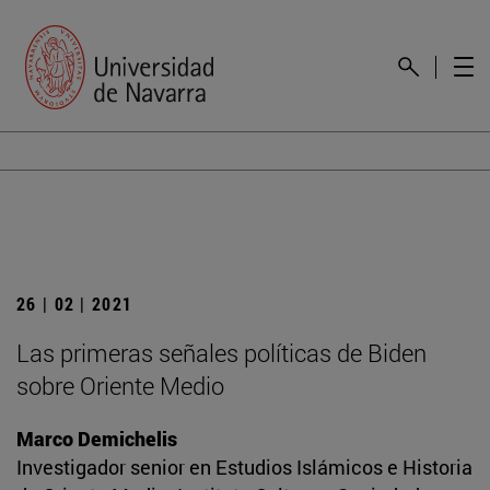
26 | 02 | 2021
Las primeras señales políticas de Biden
sobre Oriente Medio
Marco Demichelis
Investigador senior en Estudios Islámicos e Historia