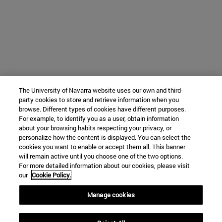
The University of Navarra website uses our own and third-
party cookies to store and retrieve information when you
browse. Different types of cookies have different purposes.
For example, to identify you as a user, obtain information
about your browsing habits respecting your privacy, or
personalize how the content is displayed. You can select the
cookies you want to enable or accept them all. This banner
will remain active until you choose one of the two options.
For more detailed information about our cookies, please visit
our
Cookie Policy.
Manage cookies