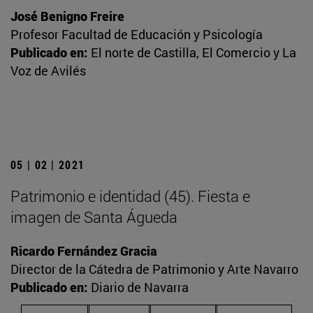
José Benigno Freire
Profesor Facultad de Educación y Psicología
Publicado en:
El norte de Castilla, El Comercio y La
Voz de Avilés
05 | 02 | 2021
Patrimonio e identidad (45). Fiesta e
imagen de Santa Águeda
Ricardo Fernández Gracia
Director de la Cátedra de Patrimonio y Arte Navarro
Publicado en:
Diario de Navarra