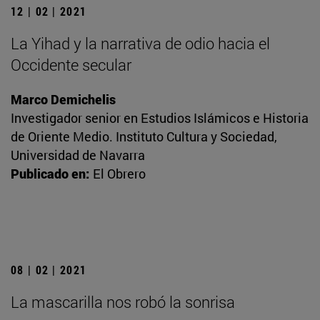
12 | 02 | 2021
La Yihad y la narrativa de odio hacia el
Occidente secular
Marco Demichelis
Investigador senior en Estudios Islámicos e Historia
de Oriente Medio. Instituto Cultura y Sociedad,
Universidad de Navarra
Publicado en:
El Obrero
08 | 02 | 2021
La mascarilla nos robó la sonrisa