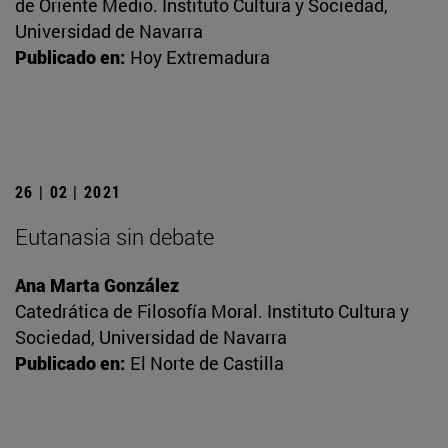
de Oriente Medio. Instituto Cultura y Sociedad,
Universidad de Navarra
Publicado en:
Hoy Extremadura
26 | 02 | 2021
Eutanasia sin debate
Ana Marta González
Catedrática de Filosofía Moral. Instituto Cultura y
Sociedad, Universidad de Navarra
Publicado en:
El Norte de Castilla