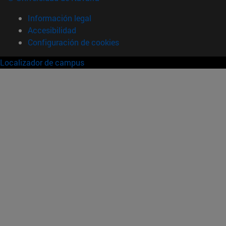
Información legal
Accesibilidad
Configuración de cookies
Localizador de campus