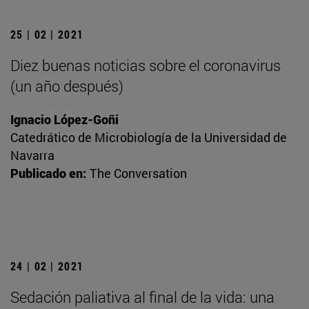
25 | 02 | 2021
Diez buenas noticias sobre el coronavirus
(un año después)
Ignacio López-Goñi
Catedrático de Microbiología de la Universidad de
Navarra
Publicado en:
The Conversation
24 | 02 | 2021
Sedación paliativa al final de la vida: una