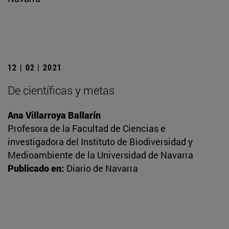
12 | 02 | 2021
De científicas y metas
Ana Villarroya Ballarín
Profesora de la Facultad de Ciencias e
investigadora del Instituto de Biodiversidad y
Medioambiente de la Universidad de Navarra
Publicado en:
Diario de Navarra