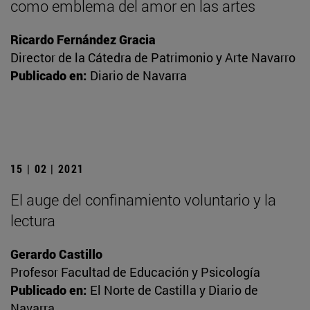
como emblema del amor en las artes
Ricardo Fernández Gracia
Director de la Cátedra de Patrimonio y Arte Navarro
Publicado en:
Diario de Navarra
15 | 02 | 2021
El auge del confinamiento voluntario y la
lectura
Gerardo Castillo
Profesor Facultad de Educación y Psicología
Publicado en:
El Norte de Castilla y Diario de
Navarra