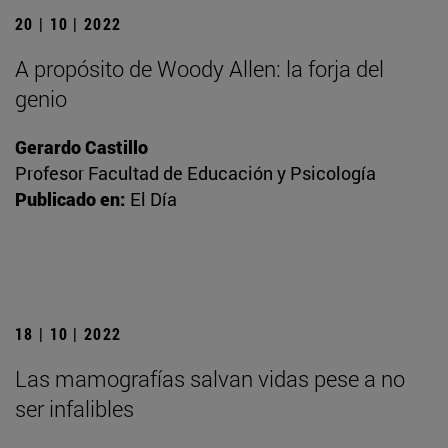
20 | 10 | 2022
A propósito de Woody Allen: la forja del
genio
Gerardo Castillo
Profesor Facultad de Educación y Psicología
Publicado en:
El Día
18 | 10 | 2022
Las mamografías salvan vidas pese a no
ser infalibles