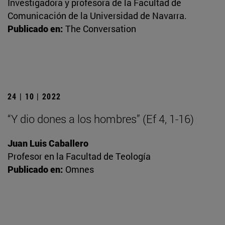
Investigadora y profesora de la Facultad de
Comunicación de la Universidad de Navarra.
Publicado en:
The Conversation
24 | 10 | 2022
“Y dio dones a los hombres” (Ef 4, 1-16)
Juan Luis Caballero
Profesor en la Facultad de Teología
Publicado en:
Omnes