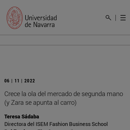
06 | 11 | 2022
Crece la ola del mercado de segunda mano
(y Zara se apunta al carro)
Teresa Sádaba
Directora del ISEM Fashion Business School