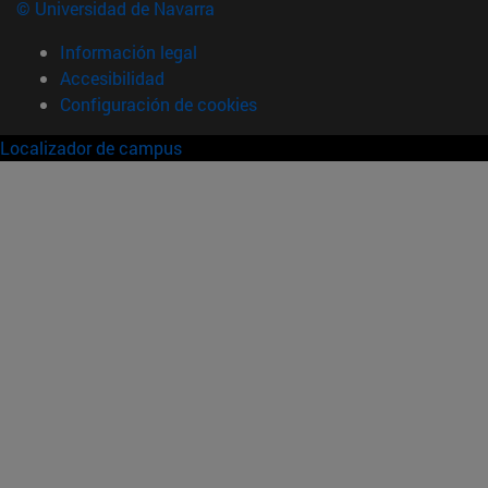
© Universidad de Navarra
Información legal
Accesibilidad
Configuración de cookies
Localizador de campus