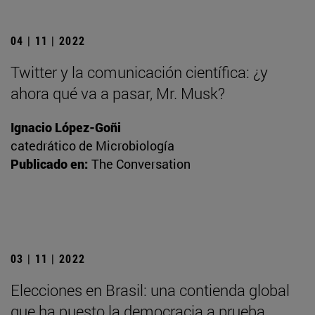
04 | 11 | 2022
Twitter y la comunicación científica: ¿y
ahora qué va a pasar, Mr. Musk?
Ignacio López-Goñi
catedrático de Microbiología
Publicado en:
The Conversation
03 | 11 | 2022
Elecciones en Brasil: una contienda global
que ha puesto la democracia a prueba