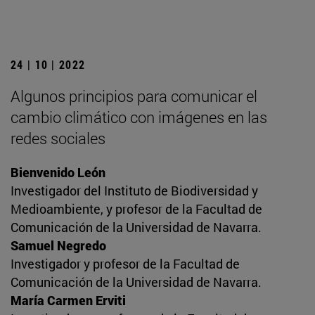
24 | 10 | 2022
Algunos principios para comunicar el
cambio climático con imágenes en las
redes sociales
Bienvenido León
Investigador del Instituto de Biodiversidad y
Medioambiente, y profesor de la Facultad de
Comunicación de la Universidad de Navarra.
Samuel Negredo
Investigador y profesor de la Facultad de
Comunicación de la Universidad de Navarra.
María Carmen Erviti