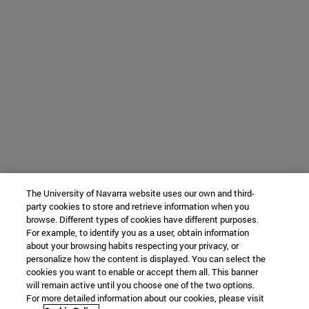
The University of Navarra website uses our own and third-
party cookies to store and retrieve information when you
browse. Different types of cookies have different purposes.
For example, to identify you as a user, obtain information
about your browsing habits respecting your privacy, or
personalize how the content is displayed. You can select the
cookies you want to enable or accept them all. This banner
will remain active until you choose one of the two options.
For more detailed information about our cookies, please visit