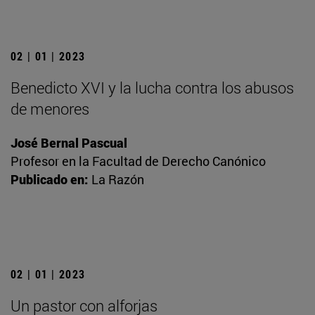
02 | 01 | 2023
Benedicto XVI y la lucha contra los abusos
de menores
José Bernal Pascual
Profesor en la Facultad de Derecho Canónico
Publicado en:
La Razón
02 | 01 | 2023
Un pastor con alforjas