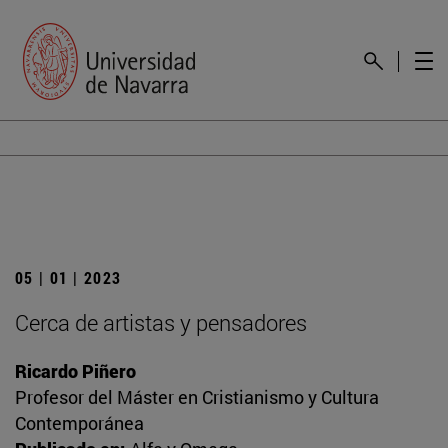
05 | 01 | 2023
Cerca de artistas y pensadores
Ricardo Piñero
Profesor del Máster en Cristianismo y Cultura
Contemporánea