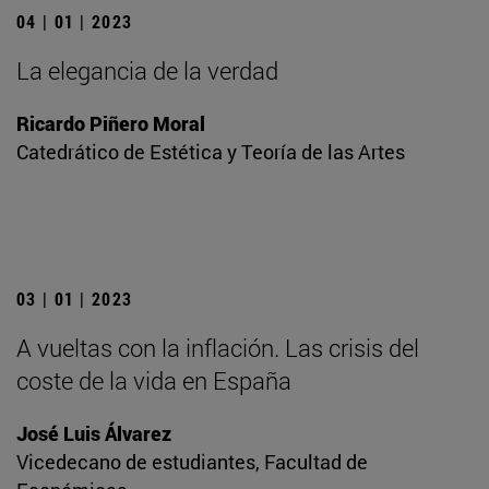
04 | 01 | 2023
La elegancia de la verdad
Ricardo Piñero Moral
Catedrático de Estética y Teoría de las Artes
03 | 01 | 2023
A vueltas con la inflación. Las crisis del
coste de la vida en España
José Luis Álvarez
Vicedecano de estudiantes, Facultad de