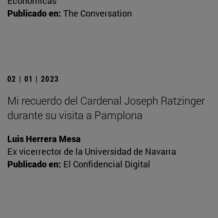
Económicas
Publicado en:
The Conversation
02 | 01 | 2023
Mi recuerdo del Cardenal Joseph Ratzinger
durante su visita a Pamplona
Luis Herrera Mesa
Ex vicerrector de la Universidad de Navarra
Publicado en:
El Confidencial Digital