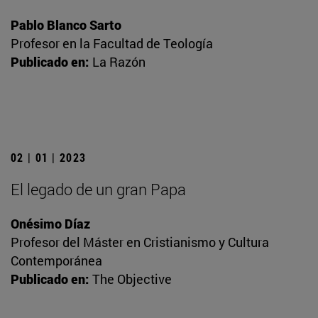
Pablo Blanco Sarto
Profesor en la Facultad de Teología
Publicado en:
La Razón
02 | 01 | 2023
El legado de un gran Papa
Onésimo Díaz
Profesor del Máster en Cristianismo y Cultura
Contemporánea
Publicado en:
The Objective