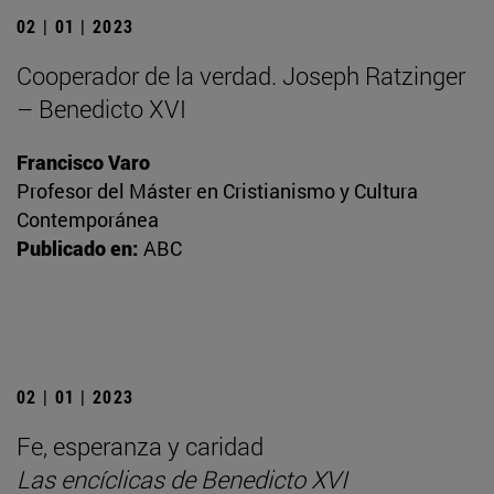
02 | 01 | 2023
Cooperador de la verdad. Joseph Ratzinger
– Benedicto XVI
Francisco Varo
Profesor del Máster en Cristianismo y Cultura
Contemporánea
Publicado en:
ABC
02 | 01 | 2023
Fe, esperanza y caridad
Las encíclicas de Benedicto XVI