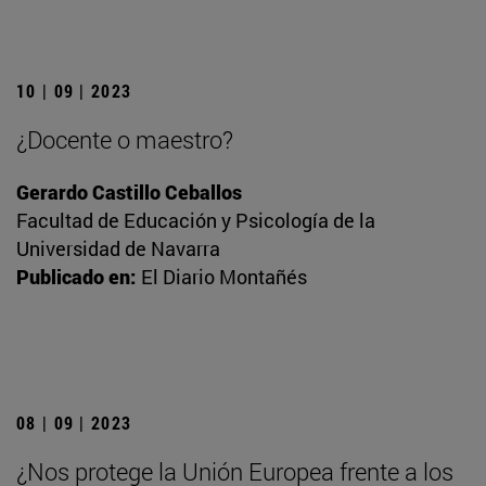
10 | 09 | 2023
¿Docente o maestro?
Gerardo Castillo Ceballos
Facultad de Educación y Psicología de la
Universidad de Navarra
Publicado en:
El Diario Montañés
08 | 09 | 2023
¿Nos protege la Unión Europea frente a los