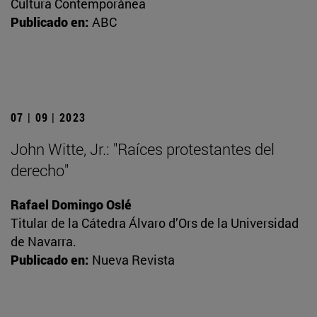
Cultura Contemporánea
Publicado en:
ABC
07 | 09 | 2023
John Witte, Jr.: "Raíces protestantes del
derecho"
Rafael Domingo Oslé
Titular de la Cátedra Álvaro d’Ors de la Universidad
de Navarra.
Publicado en:
Nueva Revista