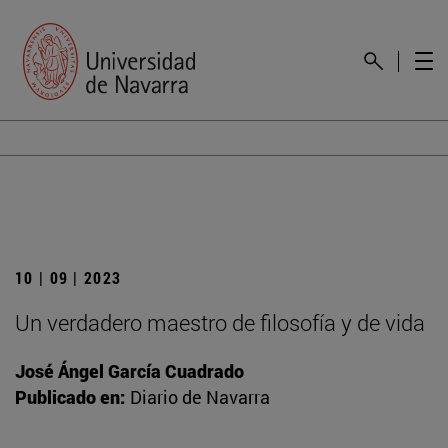
10 | 09 | 2023
Un verdadero maestro de filosofía y de vida
José Ángel García Cuadrado
Publicado en:
Diario de Navarra