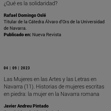
¿Qué es la solidaridad?
Rafael Domingo Oslé
Titular de la Cátedra Álvaro d’Ors de la Universidad
de Navarra.
Publicado en:
Nueva Revista
04 | 09 | 2023
Las Mujeres en las Artes y las Letras en
Navarra (11). Historias de mujeres escritas
en piedra: la mujer en la Navarra romana
Javier Andreu Pintado