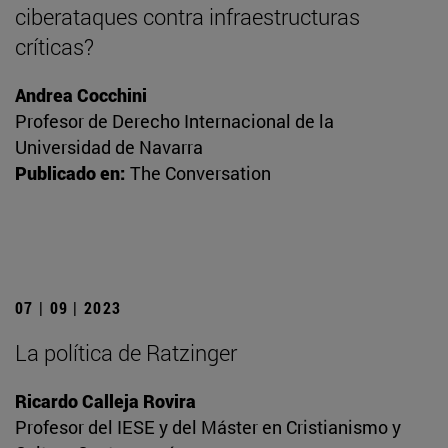
ciberataques contra infraestructuras
críticas?
Andrea Cocchini
Profesor de Derecho Internacional de la
Universidad de Navarra
Publicado en:
The Conversation
07 | 09 | 2023
La política de Ratzinger
Ricardo Calleja Rovira
Profesor del IESE y del Máster en Cristianismo y