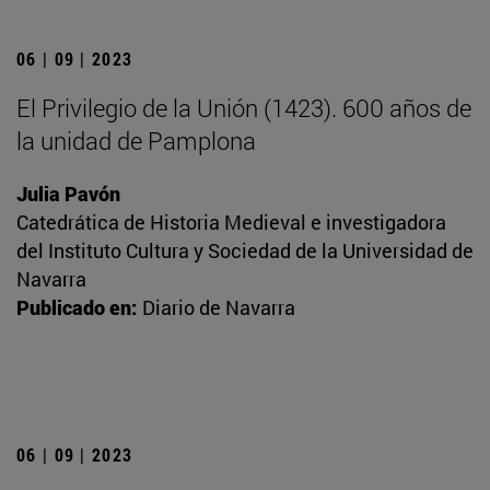
06 | 09 | 2023
El Privilegio de la Unión (1423). 600 años de
la unidad de Pamplona
Julia Pavón
Catedrática de Historia Medieval e investigadora
del Instituto Cultura y Sociedad de la Universidad de
Navarra
Publicado en:
Diario de Navarra
06 | 09 | 2023