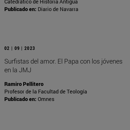
Catedrático de Historia Antigua
Publicado en:
Diario de Navarra
02 | 09 | 2023
Surfistas del amor. El Papa con los jóvenes
en la JMJ
Ramiro Pellitero
Profesor de la Facultad de Teología
Publicado en:
Omnes