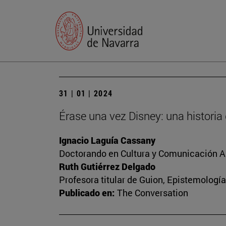
31 | 01 | 2024
Érase una vez Disney: una historia
Ignacio Laguía Cassany
Doctorando en Cultura y Comunicación A
Ruth Gutiérrez Delgado
Profesora titular de Guion, Epistemología
Publicado en:
The Conversation