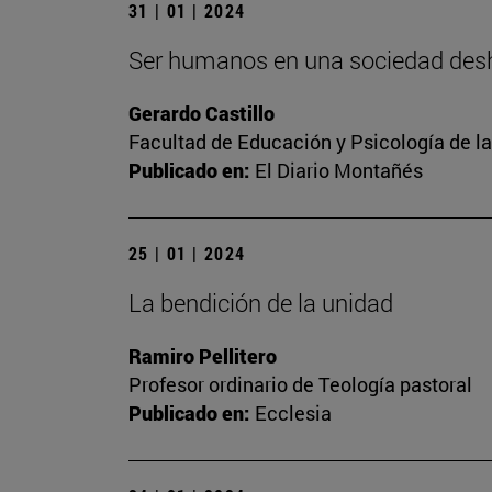
31 | 01 | 2024
Ser humanos en una sociedad de
Gerardo Castillo
Facultad de Educación y Psicología de l
Publicado en:
El Diario Montañés
25 | 01 | 2024
La bendición de la unidad
Ramiro Pellitero
Profesor ordinario de Teología pastoral
Publicado en:
Ecclesia