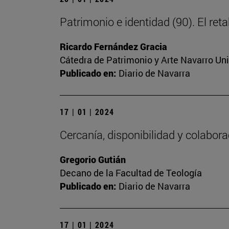
Patrimonio e identidad (90). El ret
Ricardo Fernández Gracia
Cátedra de Patrimonio y Arte Navarro Un
Publicado en:
Diario de Navarra
17 | 01 | 2024
Cercanía, disponibilidad y colabor
Gregorio Gutián
Decano de la Facultad de Teología
Publicado en:
Diario de Navarra
17 | 01 | 2024