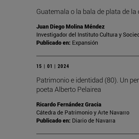
Guatemala o la bala de plata de l
Juan Diego Molina Méndez
Investigador del Instituto Cultura y Soci
Publicado en:
Expansión
15 | 01 | 2024
Patrimonio e identidad (80). Un pe
poeta Alberto Pelairea
Ricardo Fernández Gracia
Cátedra de Patrimonio y Arte Navarro
Publicado en:
Diario de Navarra