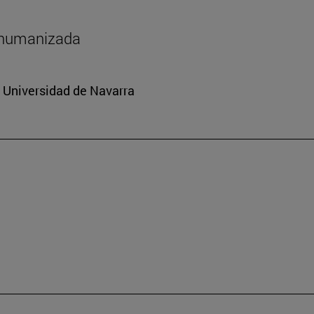
shumanizada
a Universidad de Navarra