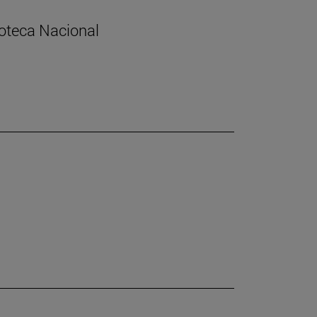
lioteca Nacional