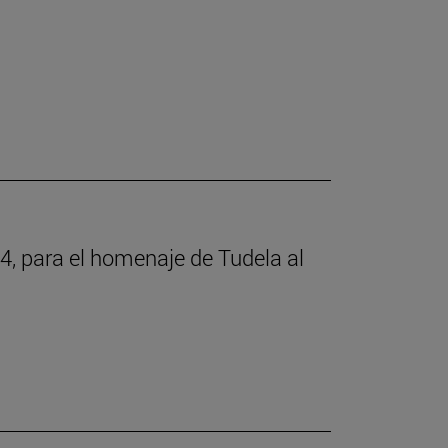
4, para el homenaje de Tudela al