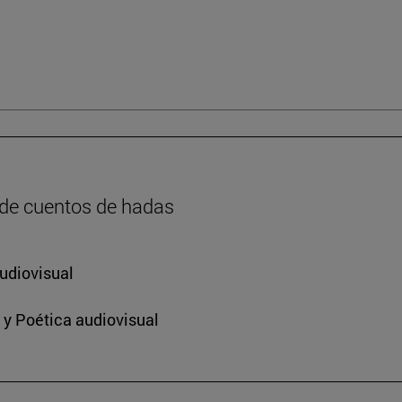
 de cuentos de hadas
udiovisual
 y Poética audiovisual