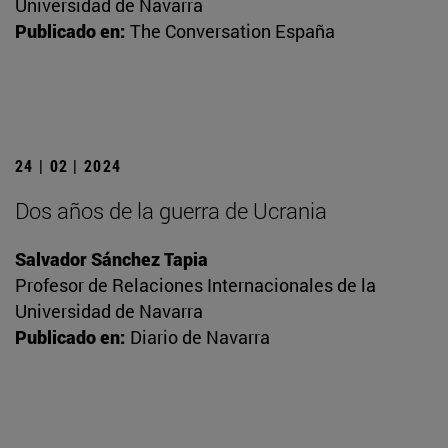
Universidad de Navarra
Publicado en:
The Conversation España
24 | 02 | 2024
Dos años de la guerra de Ucrania
Salvador Sánchez Tapia
Profesor de Relaciones Internacionales de la
Universidad de Navarra
Publicado en:
Diario de Navarra