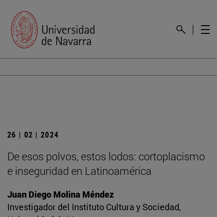
26 | 02 | 2024
De esos polvos, estos lodos: cortoplacismo
e inseguridad en Latinoamérica
Juan Diego Molina Méndez
Investigador del Instituto Cultura y Sociedad,