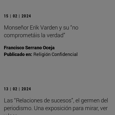
15 | 02 | 2024
Monseñor Erik Varden y su “no
comprometáis la verdad”
Francisco Serrano Oceja
Publicado en:
Religión Confidencial
13 | 02 | 2024
Las “Relaciones de sucesos”, el germen del
periodismo. Una exposición para mirar, ver