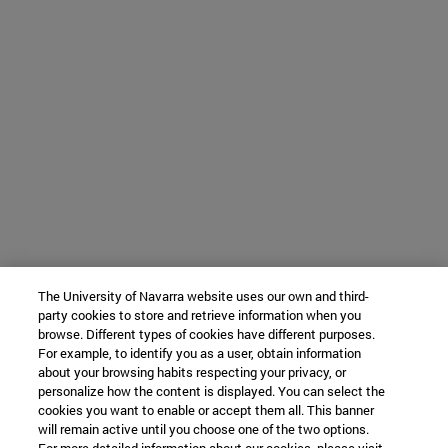
The University of Navarra website uses our own and third-
party cookies to store and retrieve information when you
browse. Different types of cookies have different purposes.
For example, to identify you as a user, obtain information
about your browsing habits respecting your privacy, or
personalize how the content is displayed. You can select the
cookies you want to enable or accept them all. This banner
will remain active until you choose one of the two options.