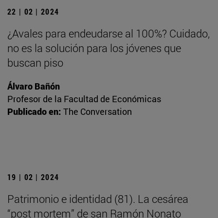
22 | 02 | 2024
¿Avales para endeudarse al 100%? Cuidado,
no es la solución para los jóvenes que
buscan piso
Álvaro Bañón
Profesor de la Facultad de Económicas
Publicado en:
The Conversation
19 | 02 | 2024
Patrimonio e identidad (81). La cesárea
“post mortem” de san Ramón Nonato