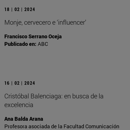
18 | 02 | 2024
Monje, cervecero e ‘influencer’
Francisco Serrano Oceja
Publicado en:
ABC
16 | 02 | 2024
Cristóbal Balenciaga: en busca de la
excelencia
Ana Balda Arana
Profesora asociada de la Facultad Comunicación