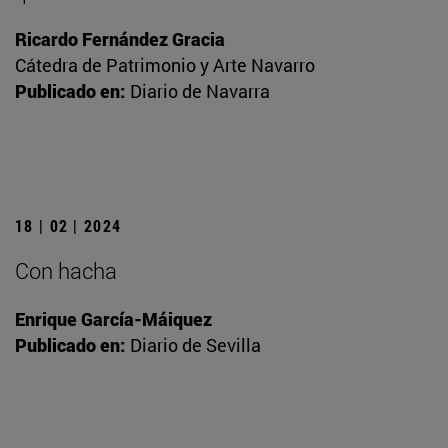
Ricardo Fernández Gracia
Cátedra de Patrimonio y Arte Navarro
Publicado en:
Diario de Navarra
18 | 02 | 2024
Con hacha
Enrique García-Máiquez
Publicado en:
Diario de Sevilla