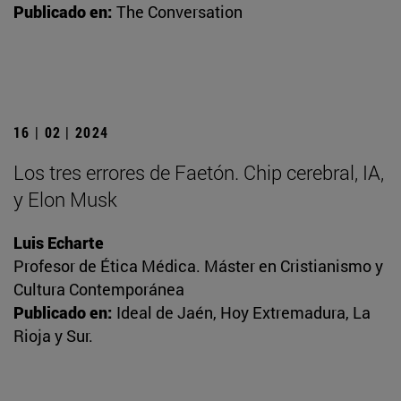
Publicado en:
The Conversation
16 | 02 | 2024
Los tres errores de Faetón. Chip cerebral, IA,
y Elon Musk
Luis Echarte
Profesor de Ética Médica. Máster en Cristianismo y
Cultura Contemporánea
Publicado en:
Ideal de Jaén, Hoy Extremadura, La
Rioja y Sur.