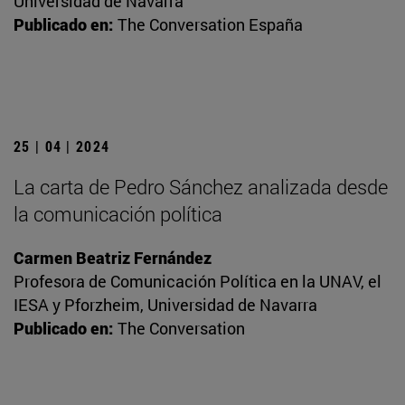
Universidad de Navarra
Publicado en:
The Conversation España
25 | 04 | 2024
La carta de Pedro Sánchez analizada desde
la comunicación política
Carmen Beatriz Fernández
Profesora de Comunicación Política en la UNAV, el
IESA y Pforzheim, Universidad de Navarra
Publicado en:
The Conversation