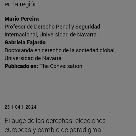
en la región
Mario Pereira
Profesor de Derecho Penal y Seguridad
Internacional, Universidad de Navarra
Gabriela Fajardo
Doctoranda en derecho de la sociedad global,
Universidad de Navarra
Publicado en:
The Conversation
23 | 04 | 2024
El auge de las derechas: elecciones
europeas y cambio de paradigma