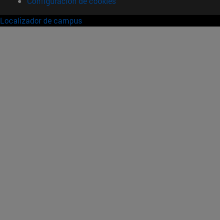
Configuración de cookies
Localizador de campus