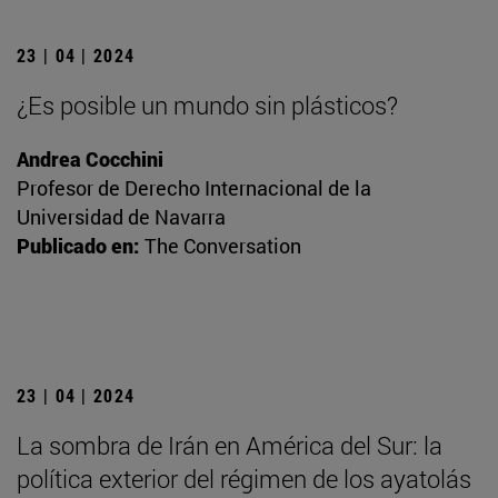
23 | 04 | 2024
¿Es posible un mundo sin plásticos?
Andrea Cocchini
Profesor de Derecho Internacional de la
Universidad de Navarra
Publicado en:
The Conversation
23 | 04 | 2024
La sombra de Irán en América del Sur: la
política exterior del régimen de los ayatolás