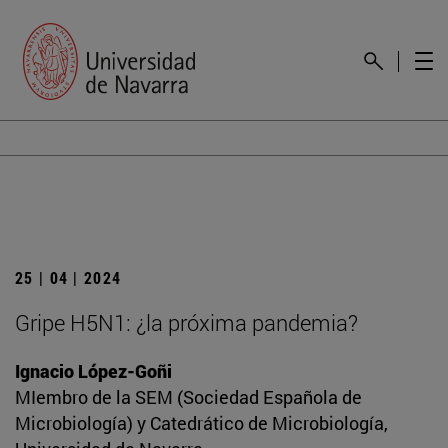
25 | 04 | 2024
Gripe H5N1: ¿la próxima pandemia?
Ignacio López-Goñi
MIembro de la SEM (Sociedad Española de
Microbiología) y Catedrático de Microbiología,