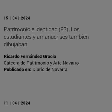
15 | 04 | 2024
Patrimonio e identidad (83). Los
estudiantes y amanuenses también
dibujaban
Ricardo Fernández Gracia
Cátedra de Patrimonio y Arte Navarro
Publicado en:
Diario de Navarra
11 | 04 | 2024