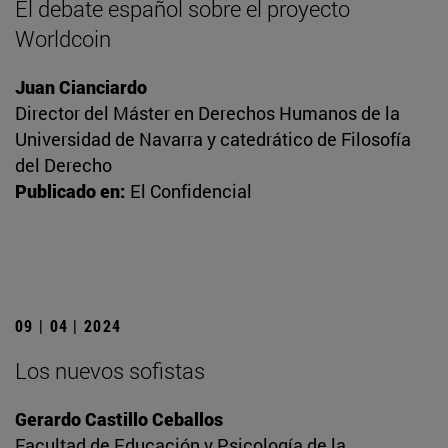
El debate español sobre el proyecto
Worldcoin
Juan Cianciardo
Director del Máster en Derechos Humanos de la
Universidad de Navarra y catedrático de Filosofía
del Derecho
Publicado en:
El Confidencial
09 | 04 | 2024
Los nuevos sofistas
Gerardo Castillo Ceballos
Facultad de Educación y Psicología de la