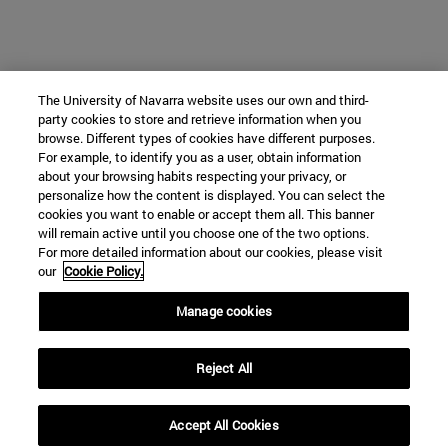
The University of Navarra website uses our own and third-
party cookies to store and retrieve information when you
browse. Different types of cookies have different purposes.
For example, to identify you as a user, obtain information
about your browsing habits respecting your privacy, or
personalize how the content is displayed. You can select the
cookies you want to enable or accept them all. This banner
will remain active until you choose one of the two options.
For more detailed information about our cookies, please visit
our
Cookie Policy.
Manage cookies
Reject All
Accept All Cookies