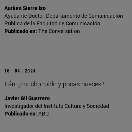
Aurken Sierra Iso
Ayudante Doctor, Departamento de Comunicación
Pública de la Facultad de Comunicación
Publicado en:
The Conversation
16 | 04 | 2024
Irán: ¿mucho ruido y pocas nueces?
Javier Gil Guerrero
Investigador del Instituto Cultura y Sociedad
Publicado en:
ABC