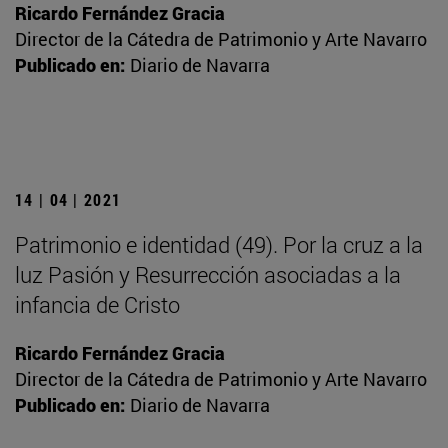
Ricardo Fernández Gracia
Director de la Cátedra de Patrimonio y Arte Navarro
Publicado en:
Diario de Navarra
14 | 04 | 2021
Patrimonio e identidad (49). Por la cruz a la
luz Pasión y Resurrección asociadas a la
infancia de Cristo
Ricardo Fernández Gracia
Director de la Cátedra de Patrimonio y Arte Navarro
Publicado en:
Diario de Navarra