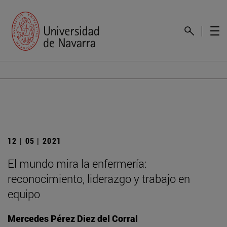
12 | 05 | 2021
El mundo mira la enfermería:
reconocimiento, liderazgo y trabajo en
equipo
Mercedes Pérez Diez del Corral