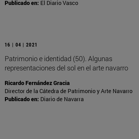
Publicado en:
El Diario Vasco
16 | 04 | 2021
Patrimonio e identidad (50). Algunas
representaciones del sol en el arte navarro
Ricardo Fernández Gracia
Director de la Cátedra de Patrimonio y Arte Navarro
Publicado en:
Diario de Navarra