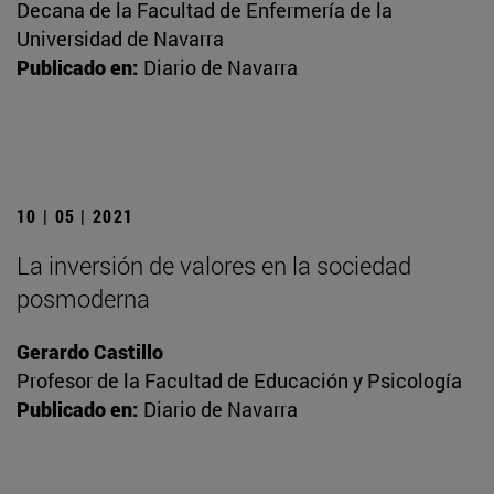
Decana de la Facultad de Enfermería de la
Universidad de Navarra
Publicado en:
Diario de Navarra
10 | 05 | 2021
La inversión de valores en la sociedad
posmoderna
Gerardo Castillo
Profesor de la Facultad de Educación y Psicología
Publicado en:
Diario de Navarra