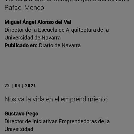
Rafael Moneo
Miguel Ángel Alonso del Val
Director de la Escuela de Arquitectura de la
Universidad de Navarra
Publicado en:
Diario de Navarra
22 | 04 | 2021
Nos va la vida en el emprendimiento
Gustavo Pego
Director de Iniciativas Emprendedoras de la
Universidad