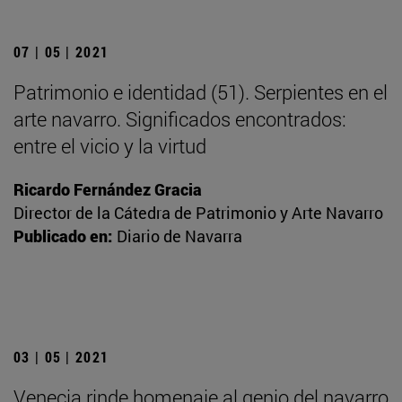
07 | 05 | 2021
Patrimonio e identidad (51). Serpientes en el
arte navarro. Significados encontrados:
entre el vicio y la virtud
Ricardo Fernández Gracia
Director de la Cátedra de Patrimonio y Arte Navarro
Publicado en:
Diario de Navarra
03 | 05 | 2021
Venecia rinde homenaje al genio del navarro