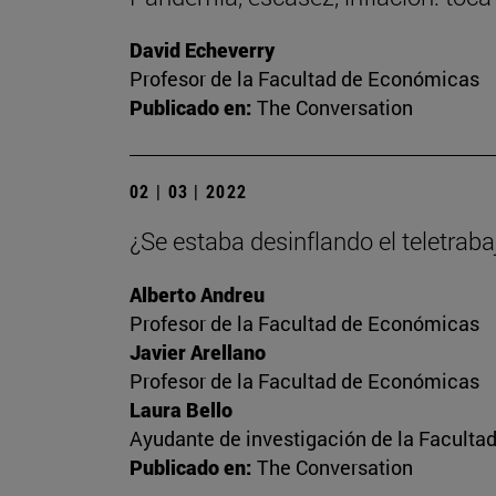
David Echeverry
Profesor de la Facultad de Económicas
Publicado en:
The Conversation
02 | 03 | 2022
¿Se estaba desinflando el teletrab
Alberto Andreu
Profesor de la Facultad de Económicas
Javier Arellano
Profesor de la Facultad de Económicas
Laura Bello
Ayudante de investigación de la Facult
Publicado en:
The Conversation