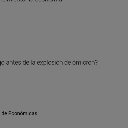
ajo antes de la explosión de ómicron?
ad de Económicas