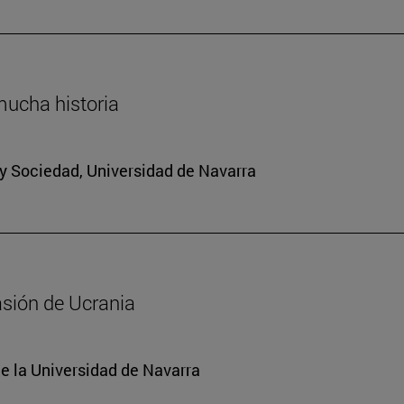
mucha historia
a y Sociedad, Universidad de Navarra
asión de Ucrania
e la Universidad de Navarra