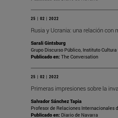
25 | 02 | 2022
Rusia y Ucrania: una relación con 
Sarali Gintsburg
Grupo Discurso Público, Instituto Cultur
Publicado en:
The Conversation
25 | 02 | 2022
Primeras impresiones sobre la inv
Salvador Sánchez Tapia
Profesor de Relaciones Internacionales d
Publicado en:
Diario de Navarra