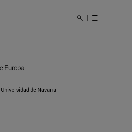
de Europa
a Universidad de Navarra