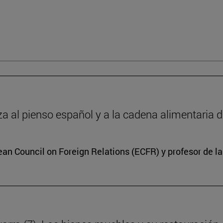
 al pienso español y a la cadena alimentaria 
ean Council on Foreign Relations (ECFR) y profesor de l