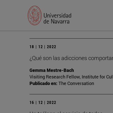
18 | 12 | 2022
¿Qué son las adicciones comportam
Gemma Mestre-Bach
Visiting Research Fellow, Institute for Cu
Publicado en:
The Conversation
16 | 12 | 2022