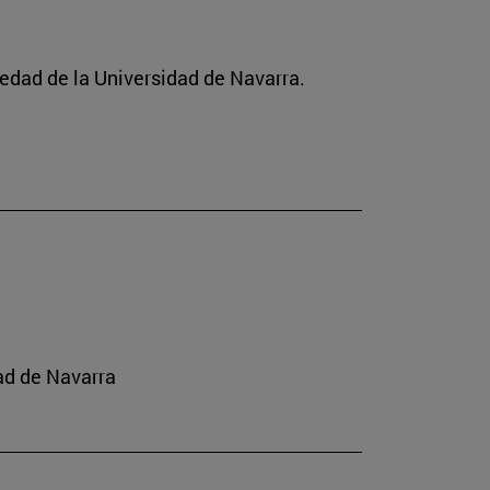
ciedad de la Universidad de Navarra.
ad de Navarra