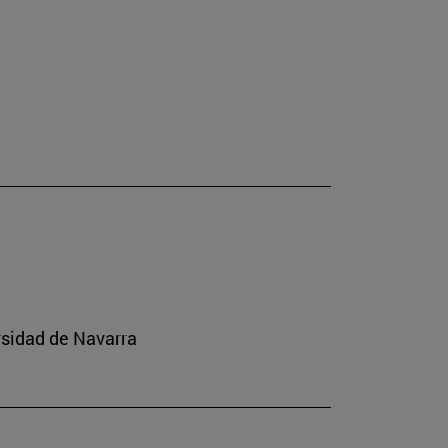
rsidad de Navarra