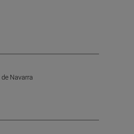
s de Navarra