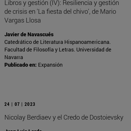
Libros y gestión (IV): Resiliencia y gestión
de crisis en 'La fiesta del chivo', de Mario
Vargas Llosa
Javier de Navascués
Catedrático de Literatura Hispanoamericana.
Facultad de Filosofía y Letras. Universidad de
Navarra
Publicado en:
Expansión
24 | 07 | 2023
Nicolay Berdiaev y el Credo de Dostoievsky