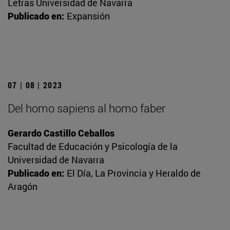
Letras Universidad de Navarra
Publicado en:
Expansión
07 | 08 | 2023
Del homo sapiens al homo faber
Gerardo Castillo Ceballos
Facultad de Educación y Psicología de la
Universidad de Navarra
Publicado en:
El Día, La Provincia y Heraldo de
Aragón