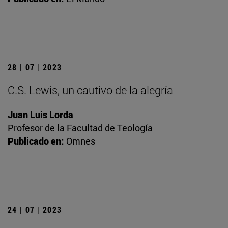
28 | 07 | 2023
C.S. Lewis, un cautivo de la alegría
Juan Luis Lorda
Profesor de la Facultad de Teología
Publicado en:
Omnes
24 | 07 | 2023