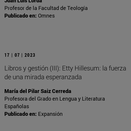
Juan Luis Lorda
Profesor de la Facultad de Teología
Publicado en:
Omnes
17 | 07 | 2023
Libros y gestión (III): Etty Hillesum: la fuerza
de una mirada esperanzada
María del Pilar Saiz Cerreda
Profesora del Grado en Lengua y Literatura
Españolas
Publicado en:
Expansión