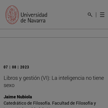
07 | 08 | 2023
Libros y gestión (VI): La inteligencia no tiene
sexo
Jaime Nubiola
Catedrático de Filosofía. Facultad de Filosofía y