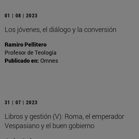
01 | 08 | 2023
Los jóvenes, el diálogo y la conversión
Ramiro Pellitero
Profesor de Teología
Publicado en:
Omnes
31 | 07 | 2023
Libros y gestión (V): Roma, el emperador
Vespasiano y el buen gobierno