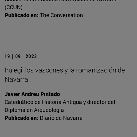
(CCUN)
Publicado en:
The Conversation
19 | 09 | 2023
Irulegi, los vascones y la romanización de
Navarra
Javier Andreu Pintado
Catedrático de Historia Antigua y director del
Diploma en Arqueología
Publicado en:
Diario de Navarra