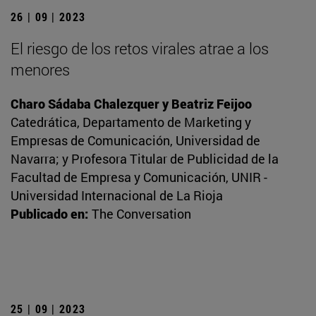
26 | 09 | 2023
El riesgo de los retos virales atrae a los
menores
Charo Sádaba Chalezquer y Beatriz Feijoo
Catedrática, Departamento de Marketing y
Empresas de Comunicación, Universidad de
Navarra; y Profesora Titular de Publicidad de la
Facultad de Empresa y Comunicación, UNIR -
Universidad Internacional de La Rioja
Publicado en:
The Conversation
25 | 09 | 2023