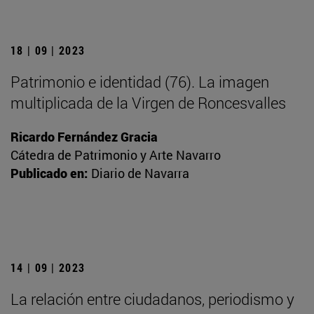
18 | 09 | 2023
Patrimonio e identidad (76). La imagen
multiplicada de la Virgen de Roncesvalles
Ricardo Fernández Gracia
Cátedra de Patrimonio y Arte Navarro
Publicado en:
Diario de Navarra
14 | 09 | 2023
La relación entre ciudadanos, periodismo y