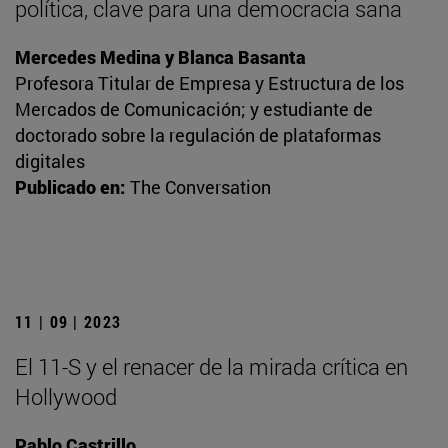
política, clave para una democracia sana
Mercedes Medina y Blanca Basanta
Profesora Titular de Empresa y Estructura de los
Mercados de Comunicación; y estudiante de
doctorado sobre la regulación de plataformas
digitales
Publicado en:
The Conversation
11 | 09 | 2023
El 11-S y el renacer de la mirada crítica en
Hollywood
Pablo Castrillo