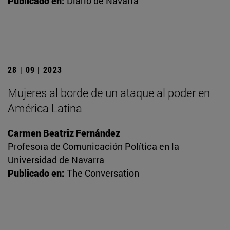
Publicado en:
Diario de Navarra
28 | 09 | 2023
Mujeres al borde de un ataque al poder en
América Latina
Carmen Beatriz Fernández
Profesora de Comunicación Política en la
Universidad de Navarra
Publicado en:
The Conversation