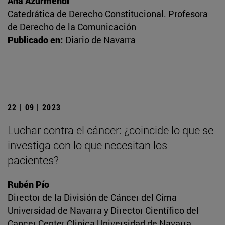
Ana Azurmendi
Catedrática de Derecho Constitucional. Profesora
de Derecho de la Comunicación
Publicado en:
Diario de Navarra
22 | 09 | 2023
Luchar contra el cáncer: ¿coincide lo que se
investiga con lo que necesitan los
pacientes?
Rubén Pío
Director de la División de Cáncer del Cima
Universidad de Navarra y Director Científico del
Cancer Center Clinica Universidad de Navarra