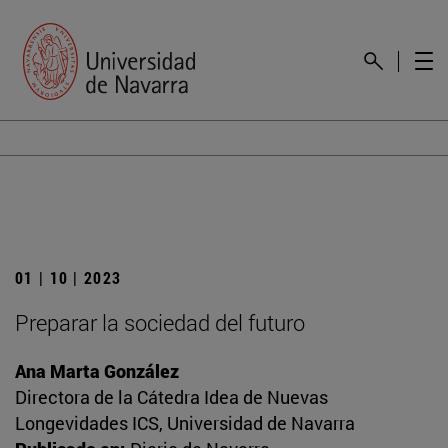
01 | 10 | 2023
Preparar la sociedad del futuro
Ana Marta González
Directora de la Cátedra Idea de Nuevas
Longevidades ICS, Universidad de Navarra