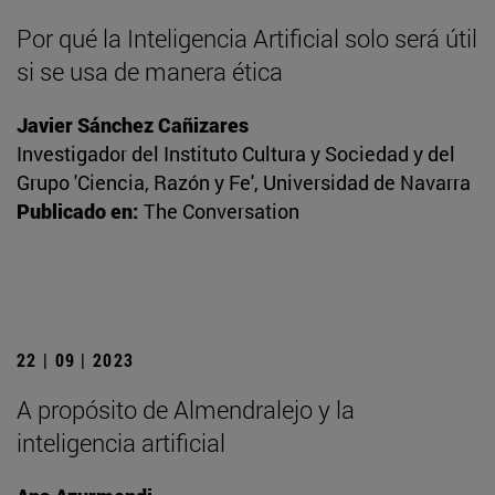
Por qué la Inteligencia Artificial solo será útil
si se usa de manera ética
Javier Sánchez Cañizares
Investigador del Instituto Cultura y Sociedad y del
Grupo 'Ciencia, Razón y Fe', Universidad de Navarra
Publicado en:
The Conversation
22 | 09 | 2023
A propósito de Almendralejo y la
inteligencia artificial