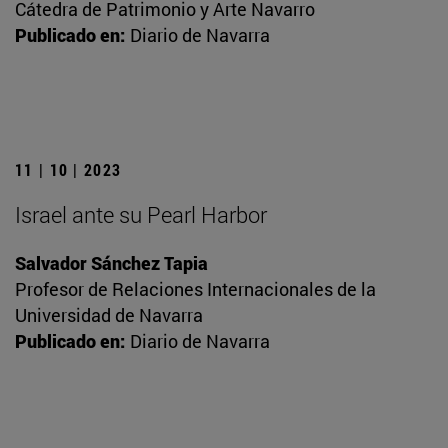
Cátedra de Patrimonio y Arte Navarro
Publicado en:
Diario de Navarra
11 | 10 | 2023
Israel ante su Pearl Harbor
Salvador Sánchez Tapia
Profesor de Relaciones Internacionales de la
Universidad de Navarra
Publicado en:
Diario de Navarra