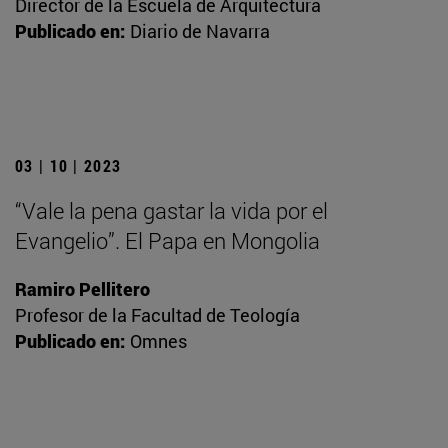
Director de la Escuela de Arquitectura
Publicado en:
Diario de Navarra
03 | 10 | 2023
“Vale la pena gastar la vida por el
Evangelio”. El Papa en Mongolia
Ramiro Pellitero
Profesor de la Facultad de Teología
Publicado en:
Omnes