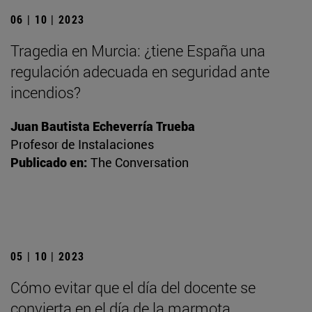
06 | 10 | 2023
Tragedia en Murcia: ¿tiene España una
regulación adecuada en seguridad ante
incendios?
Juan Bautista Echeverría Trueba
Profesor de Instalaciones
Publicado en:
The Conversation
05 | 10 | 2023
Cómo evitar que el día del docente se
convierta en el día de la marmota