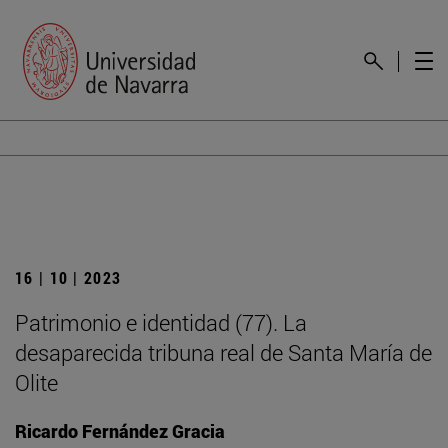
16 | 10 | 2023
Patrimonio e identidad (77). La
desaparecida tribuna real de Santa María de
Olite
Ricardo Fernández Gracia