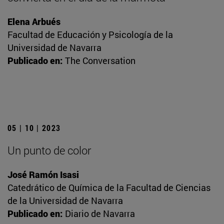
Elena Arbués
Facultad de Educación y Psicología de la
Universidad de Navarra
Publicado en:
The Conversation
05 | 10 | 2023
Un punto de color
José Ramón Isasi
Catedrático de Química de la Facultad de Ciencias
de la Universidad de Navarra
Publicado en:
Diario de Navarra