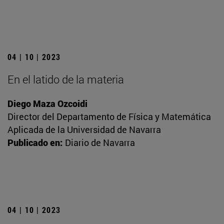
04 | 10 | 2023
En el latido de la materia
Diego Maza Ozcoidi
Director del Departamento de Física y Matemática
Aplicada de la Universidad de Navarra
Publicado en:
Diario de Navarra
04 | 10 | 2023