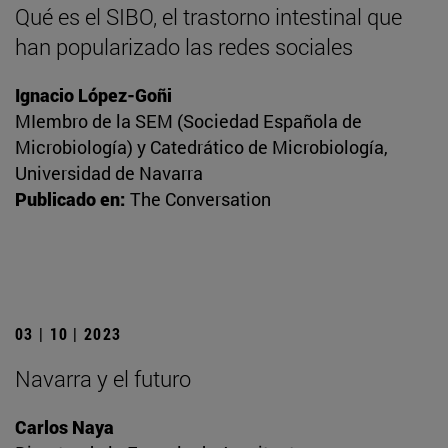
Qué es el SIBO, el trastorno intestinal que
han popularizado las redes sociales
Ignacio López-Goñi
MIembro de la SEM (Sociedad Española de
Microbiología) y Catedrático de Microbiología,
Universidad de Navarra
Publicado en:
The Conversation
03 | 10 | 2023
Navarra y el futuro
Carlos Naya