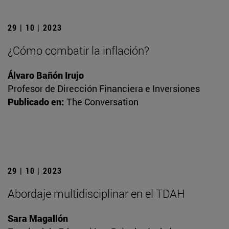
29 | 10 | 2023
¿Cómo combatir la inflación?
Álvaro Bañón Irujo
Profesor de Dirección Financiera e Inversiones
Publicado en:
The Conversation
29 | 10 | 2023
Abordaje multidisciplinar en el TDAH
Sara Magallón