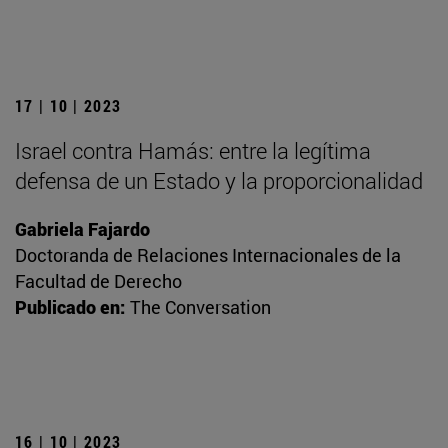
17 | 10 | 2023
Israel contra Hamás: entre la legítima
defensa de un Estado y la proporcionalidad
Gabriela Fajardo
Doctoranda de Relaciones Internacionales de la
Facultad de Derecho
Publicado en:
The Conversation
16 | 10 | 2023