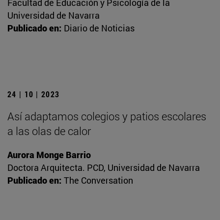
Facultad de Educación y Psicología de la
Universidad de Navarra
Publicado en:
Diario de Noticias
24 | 10 | 2023
Así adaptamos colegios y patios escolares
a las olas de calor
Aurora Monge Barrio
Doctora Arquitecta. PCD, Universidad de Navarra
Publicado en:
The Conversation