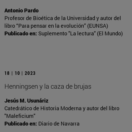
Antonio Pardo
Profesor de Bioética de la Universidad y autor del
libro “Para pensar en la evolución” (EUNSA)
Publicado en:
Suplemento "La lectura" (El Mundo)
18 | 10 | 2023
Henningsen y la caza de brujas
Jesús M. Usunáriz
Catedrático de Historia Moderna y autor del libro
"Maleficium"
Publicado en:
Diario de Navarra