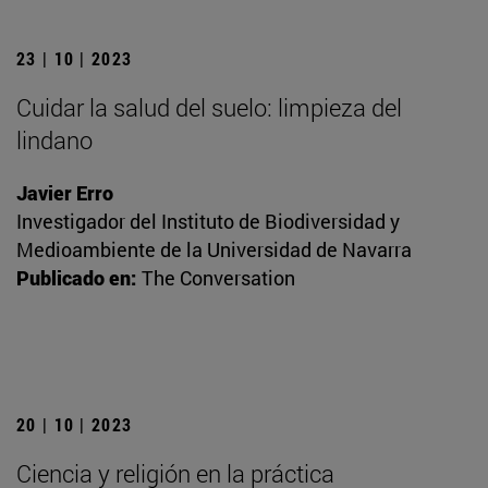
23 | 10 | 2023
Cuidar la salud del suelo: limpieza del
lindano
Javier Erro
Investigador del Instituto de Biodiversidad y
Medioambiente de la Universidad de Navarra
Publicado en:
The Conversation
20 | 10 | 2023
Ciencia y religión en la práctica