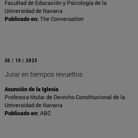
Facultad de Educación y Psicología de la
Universidad de Navarra
Publicado en:
The Conversation
30 | 10 | 2023
Jurar en tiempos revueltos
Asunción de la Iglesia
Profesora titular de Derecho Constitucional de la
Universidad de Navarra
Publicado en:
ABC