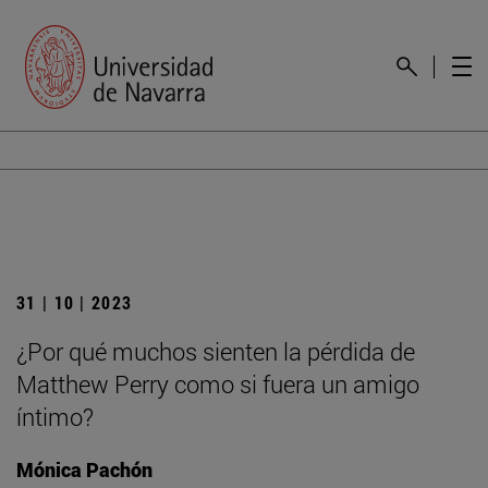
31 | 10 | 2023
¿Por qué muchos sienten la pérdida de
Matthew Perry como si fuera un amigo
íntimo?
Mónica Pachón