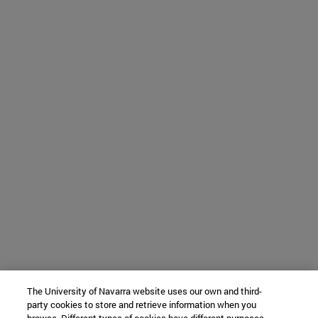
The University of Navarra website uses our own and third-
party cookies to store and retrieve information when you