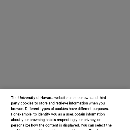
The University of Navarra website uses our own and third-
party cookies to store and retrieve information when you
browse. Different types of cookies have different purposes.
For example, to identify you as a user, obtain information
about your browsing habits respecting your privacy, or
personalize how the content is displayed. You can select the