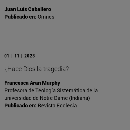
Juan Luis Caballero
Publicado en:
Omnes
01 | 11 | 2023
¿Hace Dios la tragedia?
Francesca Aran Murphy
Profesora de Teología Sistemática de la
universidad de Notre Dame (Indiana)
Publicado en:
Revista Ecclesia