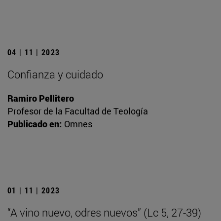
04 | 11 | 2023
Confianza y cuidado
Ramiro Pellitero
Profesor de la Facultad de Teología
Publicado en:
Omnes
01 | 11 | 2023
“A vino nuevo, odres nuevos” (Lc 5, 27-39)