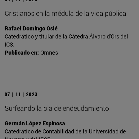
Cristianos en la médula de la vida pública
Rafael Domingo Oslé
Catedrático y titular de la Cátedra Álvaro d'Ors del
ICS.
Publicado en:
Omnes
07 | 11 | 2023
Surfeando la ola de endeudamiento
Germán López Espinosa
Catedrático de Contabilidad de la Universidad de