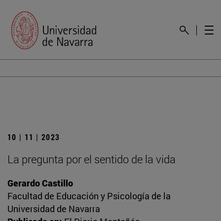
10 | 11 | 2023
La pregunta por el sentido de la vida
Gerardo Castillo
Facultad de Educación y Psicología de la
Universidad de Navarra