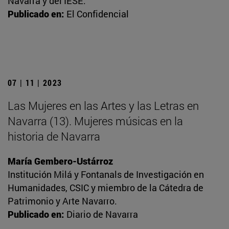
Navarra y del IESE.
Publicado en:
El Confidencial
07 | 11 | 2023
Las Mujeres en las Artes y las Letras en
Navarra (13). Mujeres músicas en la
historia de Navarra
María Gembero-Ustárroz
Institución Milá y Fontanals de Investigación en
Humanidades, CSIC y miembro de la Cátedra de
Patrimonio y Arte Navarro.
Publicado en:
Diario de Navarra