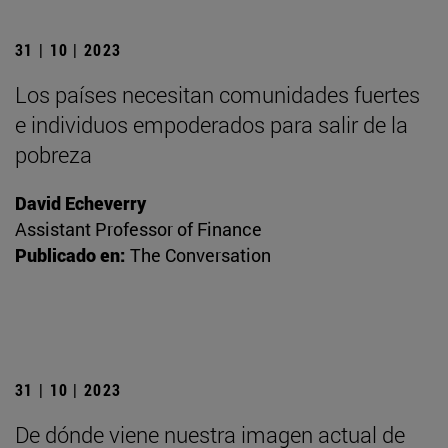
31 | 10 | 2023
Los países necesitan comunidades fuertes
e individuos empoderados para salir de la
pobreza
David Echeverry
Assistant Professor of Finance
Publicado en:
The Conversation
31 | 10 | 2023
De dónde viene nuestra imagen actual de